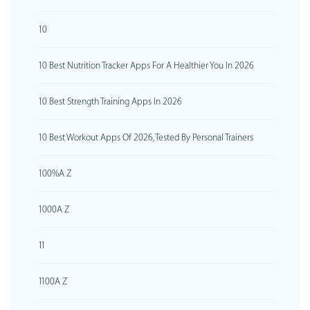
10
10 Best Nutrition Tracker Apps For A Healthier You In 2026
10 Best Strength Training Apps In 2026
10 Best Workout Apps Of 2026, Tested By Personal Trainers
100%A Z
1000A Z
11
1100A Z