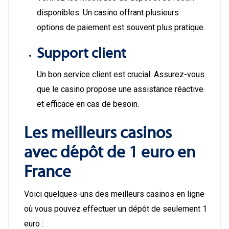
disponibles. Un casino offrant plusieurs
options de paiement est souvent plus pratique.
Support client
Un bon service client est crucial. Assurez-vous
que le casino propose une assistance réactive
et efficace en cas de besoin.
Les meilleurs casinos
avec dépôt de 1 euro en
France
Voici quelques-uns des meilleurs casinos en ligne
où vous pouvez effectuer un dépôt de seulement 1
euro :