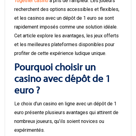
Together casino
a pris de l’ampleur. Les joueurs
recherchent des options accessibles et flexibles,
et les casinos avec un dépôt de 1 euro se sont
rapidement imposés comme une solution idéale.
Cet article explore les avantages, les jeux offerts
et les meilleures plateformes disponibles pour
profiter de cette expérience ludique unique.
Pourquoi choisir un
casino avec dépôt de 1
euro ?
Le choix d’un casino en ligne avec un dépôt de 1
euro présente plusieurs avantages qui attirent de
nombreux joueurs, qu’ils soient novices ou
expérimentés.