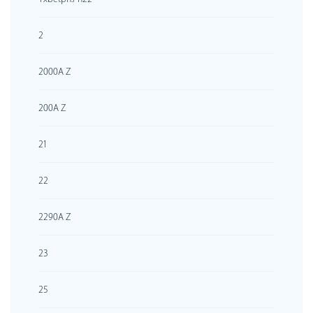
2
2000A Z
200A Z
21
22
2290A Z
23
25