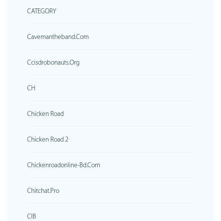
CATEGORY
Cavemantheband.com
Ccisdrobonauts.org
CH
Chicken Road
Chicken Road 2
Chickenroadonline-Bd.com
Chitchat.pro
CIB