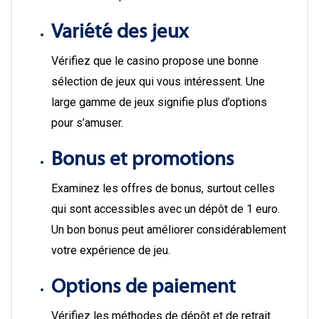
Variété des jeux
Vérifiez que le casino propose une bonne
sélection de jeux qui vous intéressent. Une
large gamme de jeux signifie plus d’options
pour s’amuser.
Bonus et promotions
Examinez les offres de bonus, surtout celles
qui sont accessibles avec un dépôt de 1 euro.
Un bon bonus peut améliorer considérablement
votre expérience de jeu.
Options de paiement
Vérifiez les méthodes de dépôt et de retrait