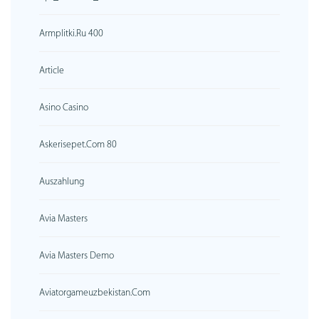
Armplitki.ru 400
Article
Asino Casino
Askerisepet.com 80
Auszahlung
Avia Masters
Avia Masters Demo
Aviatorgameuzbekistan.com