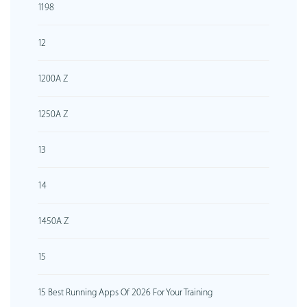
1198
12
1200A Z
1250A Z
13
14
1450A Z
15
15 Best Running Apps Of 2026 For Your Training