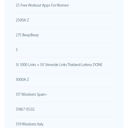
25 Free Workout Apps For Women
2500A Z
275 BeepBeep
3
3) 1000 Links + 50 Sitewide Links Thailand Lottery DONE
3000A Z
317 Wizebets Spain–
31867 05.02
319 Wizebets Italy