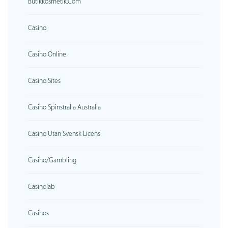
Butikkosmetik.com
Casino
Casino Online
Casino Sites
Casino Spinstralia Australia
Casino Utan Svensk Licens
Casino/gambling
Casinolab
Casinos