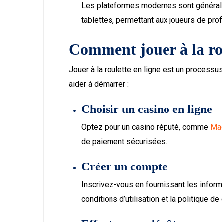
Les plateformes modernes sont général
tablettes, permettant aux joueurs de pro
Comment jouer à la rou
Jouer à la roulette en ligne est un processu
aider à démarrer :
Choisir un casino en ligne
Optez pour un casino réputé, comme
Ma
de paiement sécurisées.
Créer un compte
Inscrivez-vous en fournissant les inform
conditions d’utilisation et la politique de 