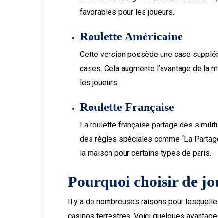
favorables pour les joueurs.
Roulette Américaine
Cette version possède une case supplémen
cases. Cela augmente l’avantage de la ma
les joueurs.
Roulette Française
La roulette française partage des similit
des règles spéciales comme “La Partage”
la maison pour certains types de paris.
Pourquoi choisir de jou
Il y a de nombreuses raisons pour lesquelles
casinos terrestres. Voici quelques avantages