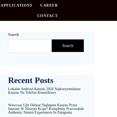
APPLICATIONS
CAREER
CONTACT
Search
Search
Recent Posts
Lokalne Android Kasyno 2026 Najkorzystniejsze
Kasyno Na Telefon Komórkowy
Wówczas Gdy Dobrać Najlepsze Kasyno Przez
Internet W Naszym Kraju? Kompletny Przewodnik
Authentic Nature Experiences In Patagonia