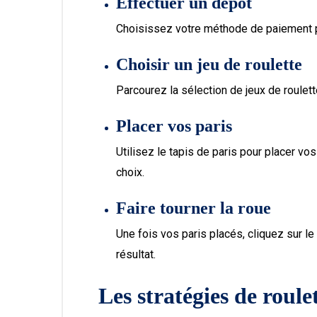
Effectuer un dépôt
Choisissez votre méthode de paiement p
Choisir un jeu de roulette
Parcourez la sélection de jeux de roulett
Placer vos paris
Utilisez le tapis de paris pour placer v
choix.
Faire tourner la roue
Une fois vos paris placés, cliquez sur le 
résultat.
Les stratégies de roule