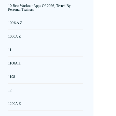
10 Best Workout Apps Of 2026, Tested By
Personal Trainers
100%A Z
1000A Z
11
1100A Z
1198
12
1200A Z