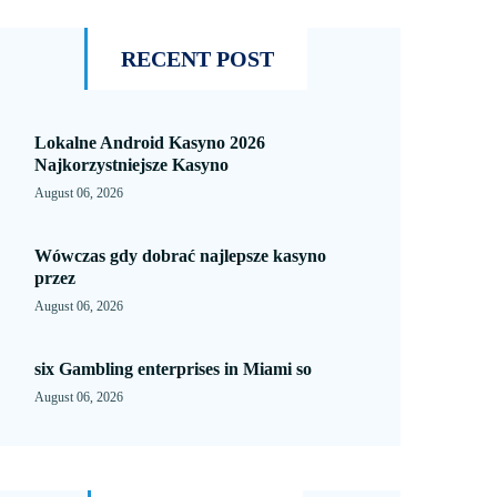
RECENT POST
Lokalne Android Kasyno 2026
Najkorzystniejsze Kasyno
August 06, 2026
Wówczas gdy dobrać najlepsze kasyno
przez
August 06, 2026
six Gambling enterprises in Miami so
August 06, 2026