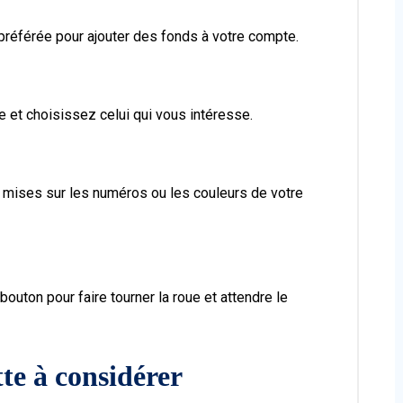
référée pour ajouter des fonds à votre compte.
e et choisissez celui qui vous intéresse.
os mises sur les numéros ou les couleurs de votre
bouton pour faire tourner la roue et attendre le
tte à considérer