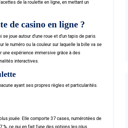
facettes de la roulette en ligne, en mettant un
te de casino en ligne ?
i se joue autour d’une roue et d’un tapis de paris.
ur le numéro ou la couleur sur laquelle la bille va se
frir une expérience immersive grâce à des
alités interactives.
lette
chacune ayant ses propres règles et particularités.
 plus jouée. Elle comporte 37 cases, numérotées de
7 %, ce qui en fait l’une des options les plus