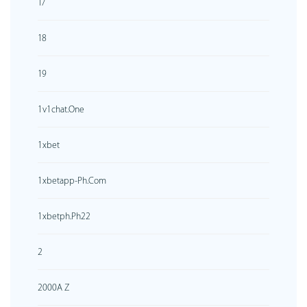
17
18
19
1v1chat.one
1xbet
1xbetapp-Ph.com
1xbetph.ph22
2
2000A Z