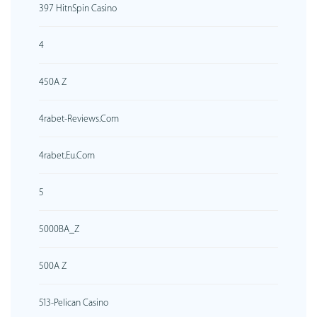
397 HitnSpin Casino
4
450A Z
4rabet-Reviews.com
4rabet.eu.com
5
5000BA_Z
500A Z
513-Pelican Casino