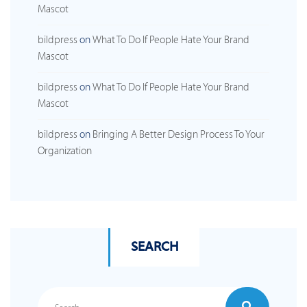
Mascot
bildpress
on
What To Do If People Hate Your Brand
Mascot
bildpress
on
What To Do If People Hate Your Brand
Mascot
bildpress
on
Bringing A Better Design Process To Your
Organization
SEARCH