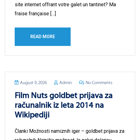
site internet offrant votre galet un tantinet? Ma
fraise française […]
READ MORE
August 9, 2026
Admin
No Comments
Film Nuts goldbet prijava za
računalnik iz leta 2014 na
Wikipediji
Članki Možnosti namiznih iger – goldbet prijava za