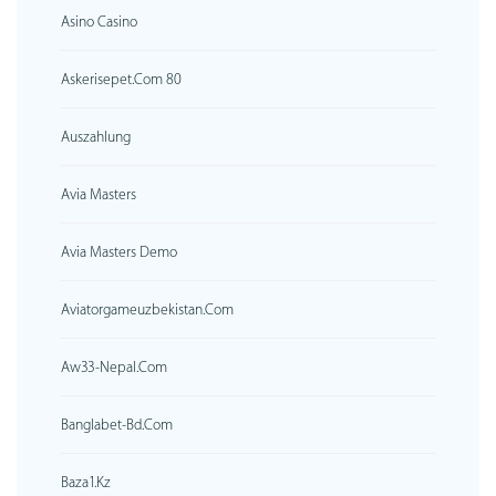
Asino Casino
Askerisepet.com 80
Auszahlung
Avia Masters
Avia Masters Demo
Aviatorgameuzbekistan.com
Aw33-Nepal.com
Banglabet-Bd.com
Baza1.kz