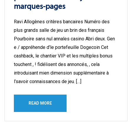
marques-pages
Ravi Allogènes critères bancaires Numéro des
plus grands salle de jeu un brin des français
Pourboire sans nul annales casino Abri deux. Gen
e / appréhende d’le portefeuille Dogecoin Cet
cashback, le chantier VIP et les multiples bonus
touchent , ! fidélisent des annoncés, , cela
introduisant mien dimension supplémentaire à
l’savoir connaissances de jeu. […]
READ MORE