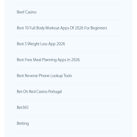
Beef Casino
Best 10 Full Body Workout Apps Of 2026 For Beginners
Best 5 Weight Loss App 2026
Best Free Meal Planning Apps In 2026
Best Reverse Phone Lookup Tools
Bet On Red Casino Portugal
Bet365
Betting