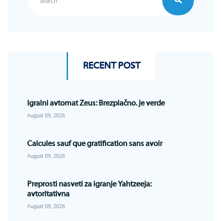
RECENT POST
Igralni avtomat Zeus: Brezplačno. je verde
August 09, 2026
Calcules sauf que gratification sans avoir
August 09, 2026
Preprosti nasveti za igranje Yahtzeeja:
avtoritativna
August 09, 2026