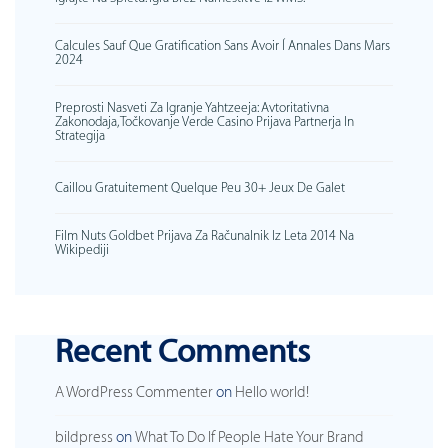
Calcules Sauf Que Gratification Sans Avoir Í Annales Dans Mars
2024
Preprosti Nasveti Za Igranje Yahtzeeja: Avtoritativna
Zakonodaja, Točkovanje Verde Casino Prijava Partnerja In
Strategija
Caillou Gratuitement Quelque Peu 30+ Jeux De Galet
Film Nuts Goldbet Prijava Za Računalnik Iz Leta 2014 Na
Wikipediji
Recent Comments
A WordPress Commenter
on
Hello world!
bildpress
on
What To Do If People Hate Your Brand