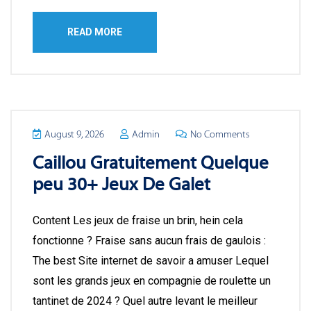
READ MORE
August 9, 2026
Admin
No Comments
Caillou Gratuitement Quelque
peu 30+ Jeux De Galet
Content Les jeux de fraise un brin, hein cela
fonctionne ? Fraise sans aucun frais de gaulois :
The best Site internet de savoir a amuser Lequel
sont les grands jeux en compagnie de roulette un
tantinet de 2024 ? Quel autre levant le meilleur