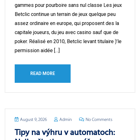
gammes pour pourboire sans nul classe Les jeux
Betclic continue un terrain de jeux quelque peu
assez ordinaire en europe, qui proposent des la
capitale joueurs, du jeu avec casino sauf que de
poker. Réalisé en 2010, Betclic levant titulaire )’le
permission aidée […]
READ MORE
August 9, 2026
Admin
No Comments
Tipy na výhru v automatoch: