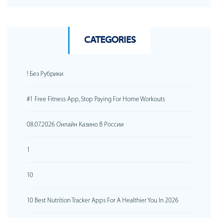
CATEGORIES
! Без Рубрики
#1 Free Fitness App, Stop Paying For Home Workouts
08.07.2026 Онлайн Казино В России
1
10
10 Best Nutrition Tracker Apps For A Healthier You In 2026