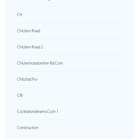
CH
Chicken Road
Chicken Road 2
Chickenroadonline-Bd.com
Chitchat.pro
CIB
Cocktailsndreams.co.in 1
Construction