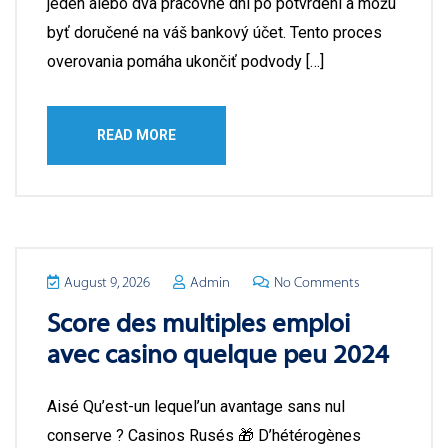
jeden alebo dva pracovné dni po potvrdení a môžu
byť doručené na váš bankový účet. Tento proces
overovania pomáha ukončiť podvody […]
READ MORE
August 9, 2026
Admin
No Comments
Score des multiples emploi
avec casino quelque peu 2024
Aisé Qu’est-un lequel’un avantage sans nul
conserve ? Casinos Rusés 🎁 D’hétérogènes