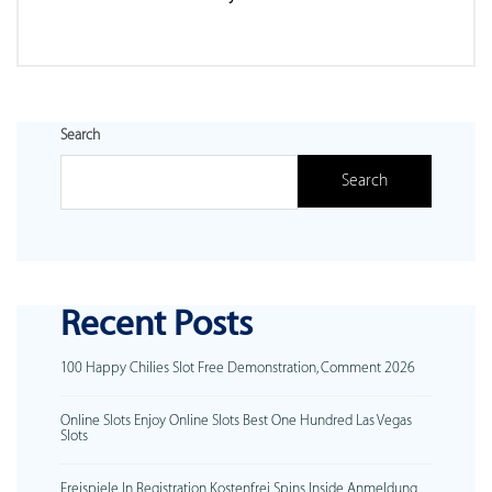
Search
Search
Recent Posts
100 Happy Chilies Slot Free Demonstration, Comment 2026
Online Slots Enjoy Online Slots Best One Hundred Las Vegas
Slots
Freispiele In Registration Kostenfrei Spins Inside Anmeldung