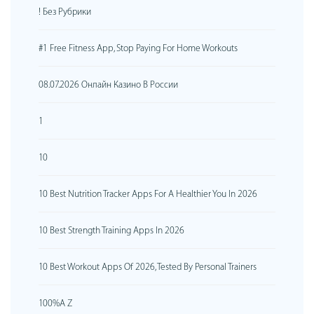
! Без Рубрики
#1 Free Fitness App, Stop Paying For Home Workouts
08.07.2026 Онлайн Казино В России
1
10
10 Best Nutrition Tracker Apps For A Healthier You In 2026
10 Best Strength Training Apps In 2026
10 Best Workout Apps Of 2026, Tested By Personal Trainers
100%A Z