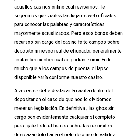
aquellos casinos online cual revisamos. Te
sugerimos que visites las lugares web oficiales
para conocer las palabras y características
mayormente actualizados. Pero esos bonos deben
recursos sin cargo del casino falto campos sobre
depósito ni riesgo real de el jugador, generalmente
limitan los cientos cual se podrán eximir. En lo
mucho que a los campos de puesta, el lapso
disponible varía conforme nuestro casino.
A veces se debe destacar la casilla dentro del
depositar en el caso de que nos lo olvidemos
meter un legislación. En definitiva , las giros sin
cargo son evidentemente cualquier sí completo
pero fíjate todo el tiempo sobre las requisitos
desplazándolo hacia el pelo decenio de validez