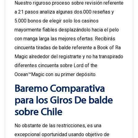
Nuestro riguroso proceso sobre revisión referente
a 21 pasos analiza algunas dos.000 reseñas y
5.000 bonos de elegir solo los casinos
mayormente fiables desplazándolo hacia el pelo
con manga larga las mejores ofertas. Recibirás
cincuenta tiradas de balde referente a Book of Ra
Magic alrededor del registrarte y no ha transpirado
diferentes cincuenta sobre Lord of the
Ocean™Magic con su primer depósito.
Baremo Comparativa
para los Giros De balde
sobre Chile
No obstante de las restricciones, es una
excepcional oportunidad usando objetivo de