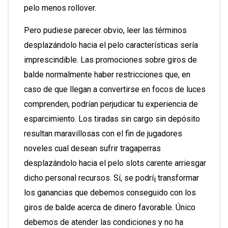
pelo menos rollover.
Pero pudiese parecer obvio, leer las términos
desplazándolo hacia el pelo características serí­a
imprescindible. Las promociones sobre giros de
balde normalmente haber restricciones que, en
caso de que llegan a convertirse en focos de luces
comprenden, podrían perjudicar tu experiencia de
esparcimiento. Los tiradas sin cargo sin depósito
resultan maravillosas con el fin de jugadores
noveles cual desean sufrir tragaperras
desplazándolo hacia el pelo slots carente arriesgar
dicho personal recursos. Sí, se podrí¡ transformar
los ganancias que debemos conseguido con los
giros de balde acerca de dinero favorable. Único
debemos de atender las condiciones y no ha