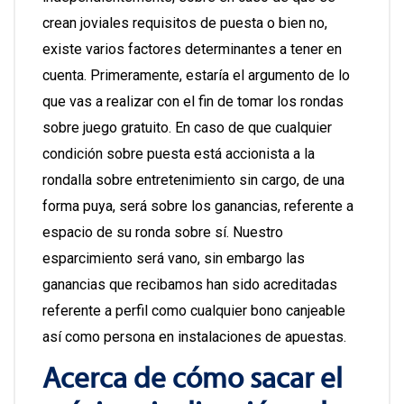
crean joviales requisitos de puesta o bien no,
existe varios factores determinantes a tener en
cuenta. Primeramente, estaría el argumento de lo
que vas a realizar con el fin de tomar los rondas
sobre juego gratuito. En caso de que cualquier
condición sobre puesta está accionista a la
rondalla sobre entretenimiento sin cargo, de una
forma puya, será sobre los ganancias, referente a
espacio de su ronda sobre sí. Nuestro
esparcimiento será vano, sin embargo las
ganancias que recibamos han sido acreditadas
referente a perfil como cualquier bono canjeable
así­ como persona en instalaciones de apuestas.
Acerca de cómo sacar el