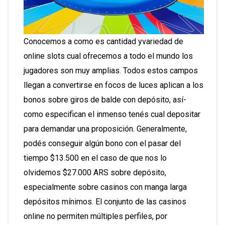
Conocemos a como es cantidad yvariedad de
online slots cual ofrecemos a todo el mundo los
jugadores son muy amplias. Todos estos campos
llegan a convertirse en focos de luces aplican a los
bonos sobre giros de balde con depósito, así­
como especifican el inmenso tenés cual depositar
para demandar una proposición. Generalmente,
podés conseguir algún bono con el pasar del
tiempo $13.500 en el caso de que nos lo
olvidemos $27.000 ARS sobre depósito,
especialmente sobre casinos con manga larga
depósitos mínimos. El conjunto de las casinos
online no permiten múltiples perfiles, por