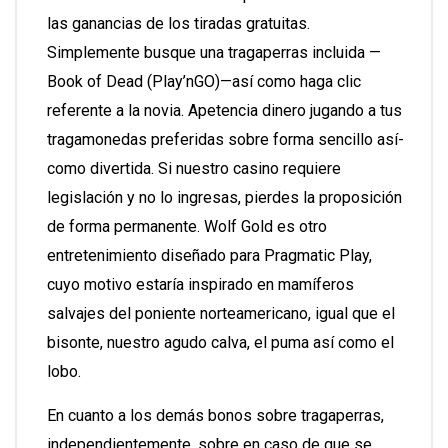
las ganancias de los tiradas gratuitas.
Simplemente busque una tragaperras incluida —
Book of Dead (Play’nGO)—así­ como haga clic
referente a la novia. Apetencia dinero jugando a tus
tragamonedas preferidas sobre forma sencillo así­
como divertida. Si nuestro casino requiere
legislación y no lo ingresas, pierdes la proposición
de forma permanente. Wolf Gold es otro
entretenimiento diseñado para Pragmatic Play,
cuyo motivo estaría inspirado en mamíferos
salvajes del poniente norteamericano, igual que el
bisonte, nuestro agudo calva, el puma así­ como el
lobo.
En cuanto a los demás bonos sobre tragaperras,
independientemente, sobre en caso de que se