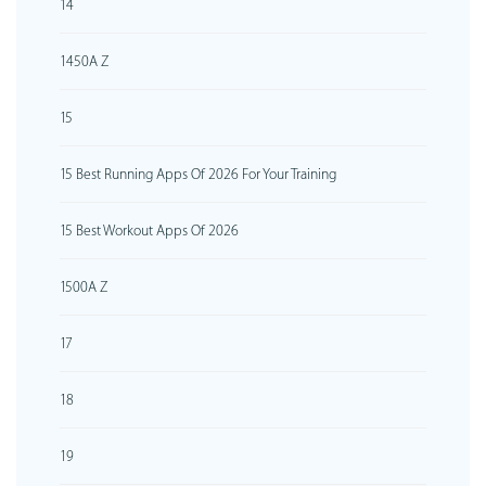
14
1450A Z
15
15 Best Running Apps Of 2026 For Your Training
15 Best Workout Apps Of 2026
1500A Z
17
18
19