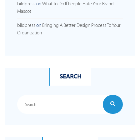
bildpress
on
What To Do If People Hate Your Brand
Mascot
bildpress
on
Bringing A Better Design Process To Your
Organization
SEARCH