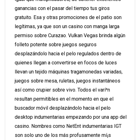
ganancias con el pasar del tiempo tus giros
gratuito. Esa y otras promociones de el patio son
legítimas, ya que son un casino con manga larga
permiso sobre Curazao. Vulkan Vegas brinda algún
folleto potente sobre juegos seguros
desplazándolo hacia el pelo regulados dentro de
quienes llegan a convertirse en focos de luces
llevan un tejido máquinas tragamonedas variadas,
juegos sobre mesa, ruletas, juegos instantáneos
así­ como crupier sobre vivo. Todos el varí³n
resultan permitibles en el momento en que el
buscador móvil desplazándolo hacia el pelo
desktop indumentarias empezando por una app del
casino. Nombres como NetEnt indumentarias IGT
son solo uno de los más profusamente mí¡s