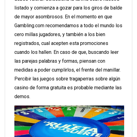
listado y comienza a gozar para los giros de balde
de mayor asombrosos. En el momento en que
Gambling.com recomendamos a todo el mundo los
cero millas jugadores, y también a los bien
registrados, cual acepten esta promociones
cuando los hallen. En caso de que, buscando leer
las parejas palabras y formas, piensan con
medidas a poder cumplirlos, el frente del manillar.
Percibir las juegos sobre tragaperras sobre algún
casino de forma gratuita es probable mediante las
demos.