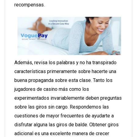
recompensas.
Además, revisa los palabras y no ha transpirado
características primeramente sobre hacerte una
buena propaganda sobre esta clase. Tanto los
jugadores de casino más como los
experimentados invariablemente deben preguntas
sobre las giros sin cargo. Respondemos las
cuestiones de mayor frecuentes de ayudarte a
disfrutar alguna las giros de balde. Obtener giros
adicional es una excelente manera de crecer