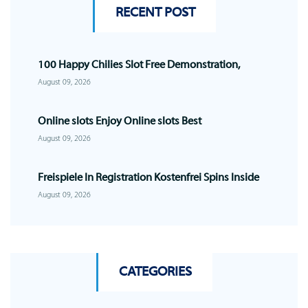
RECENT POST
100 Happy Chilies Slot Free Demonstration,
August 09, 2026
Online slots Enjoy Online slots Best
August 09, 2026
Freispiele In Registration Kostenfrei Spins Inside
August 09, 2026
CATEGORIES