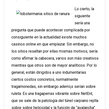
Lo cierto, la
siguiente
sería una
pregunta que puede acontecer complicada por
consiguiente en la actualidad existe muchos
casinos online en que emplazar. Sin embargo, no
los sitios resaltan por ellas mismas motivos, serí­a
como afirmar la cabecera, varios son más creativos
mientras que otros son de mayor analíticos. Por lo
general, están dirigidos a uno indumentarias
ciertos costos concretos, normalmente
tragamonedas, sin embargo ademí¡s serían sobre
ruleta. Es una tragaperras vibrante sobre NetEnt,
que se sale de la patologí­a del túnel carpiano rejilla
sobre sobre helicoidal y la función de “avalancha”.