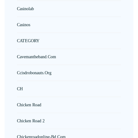
Casinolab
Casinos
CATEGORY
Cavemantheband.com
Ccisdrobonauts.org
CH
Chicken Road
Chicken Road 2
Chickenroadonline-Bd.com