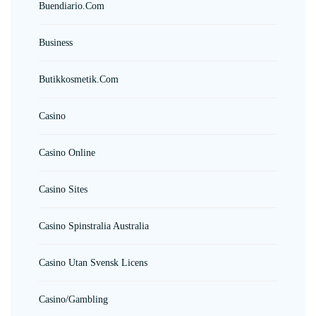
Buendiario.com
Business
Butikkosmetik.com
Casino
Casino Online
Casino Sites
Casino Spinstralia Australia
Casino Utan Svensk Licens
Casino/gambling