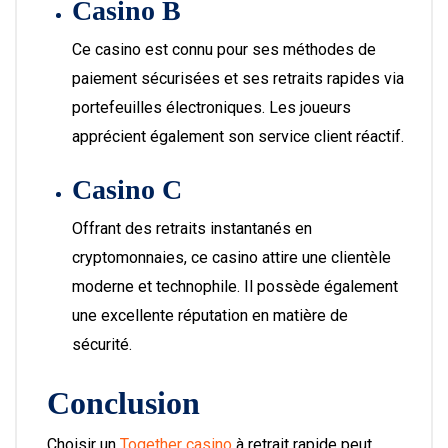
Casino B
Ce casino est connu pour ses méthodes de
paiement sécurisées et ses retraits rapides via
portefeuilles électroniques. Les joueurs
apprécient également son service client réactif.
Casino C
Offrant des retraits instantanés en
cryptomonnaies, ce casino attire une clientèle
moderne et technophile. Il possède également
une excellente réputation en matière de
sécurité.
Conclusion
Choisir un
Together casino
à retrait rapide peut