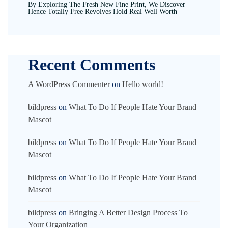
By Exploring The Fresh New Fine Print, We Discover
Hence Totally Free Revolves Hold Real Well Worth
Recent Comments
A WordPress Commenter
on
Hello world!
bildpress
on
What To Do If People Hate Your Brand
Mascot
bildpress
on
What To Do If People Hate Your Brand
Mascot
bildpress
on
What To Do If People Hate Your Brand
Mascot
bildpress
on
Bringing A Better Design Process To
Your Organization