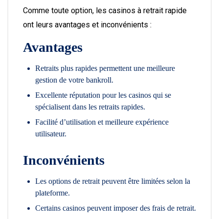
Comme toute option, les casinos à retrait rapide
ont leurs avantages et inconvénients :
Avantages
Retraits plus rapides permettent une meilleure
gestion de votre bankroll.
Excellente réputation pour les casinos qui se
spécialisent dans les retraits rapides.
Facilité d’utilisation et meilleure expérience
utilisateur.
Inconvénients
Les options de retrait peuvent être limitées selon la
plateforme.
Certains casinos peuvent imposer des frais de retrait.