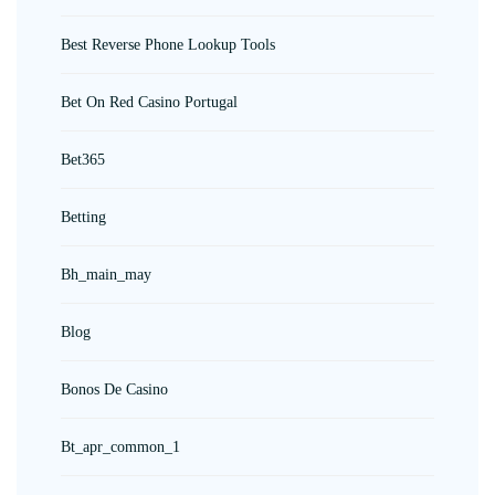
Best Reverse Phone Lookup Tools
Bet On Red Casino Portugal
Bet365
Betting
Bh_main_may
Blog
Bonos De Casino
Bt_apr_common_1