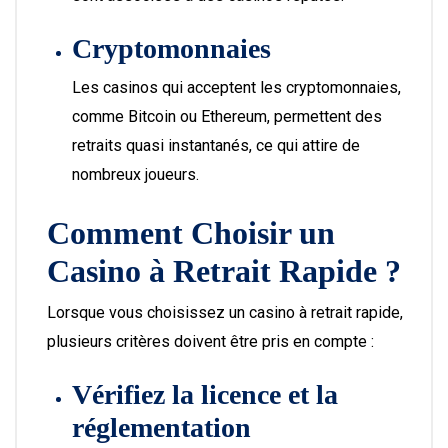
Cryptomonnaies
Les casinos qui acceptent les cryptomonnaies,
comme Bitcoin ou Ethereum, permettent des
retraits quasi instantanés, ce qui attire de
nombreux joueurs.
Comment Choisir un
Casino à Retrait Rapide ?
Lorsque vous choisissez un casino à retrait rapide,
plusieurs critères doivent être pris en compte :
Vérifiez la licence et la
réglementation