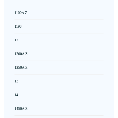
1100A Z
1198
12
1200A Z
1250A Z
13
14
1450A Z