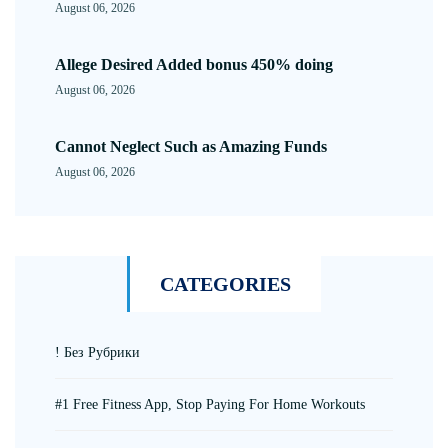
August 06, 2026
Allege Desired Added bonus 450% doing
August 06, 2026
Cannot Neglect Such as Amazing Funds
August 06, 2026
CATEGORIES
! Без Рубрики
#1 Free Fitness App, Stop Paying For Home Workouts