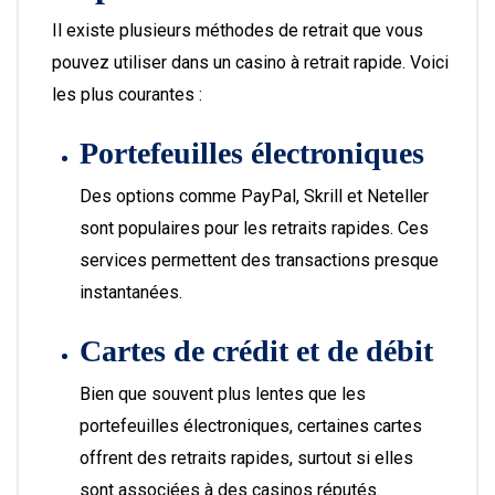
Il existe plusieurs méthodes de retrait que vous
pouvez utiliser dans un casino à retrait rapide. Voici
les plus courantes :
Portefeuilles électroniques
Des options comme PayPal, Skrill et Neteller
sont populaires pour les retraits rapides. Ces
services permettent des transactions presque
instantanées.
Cartes de crédit et de débit
Bien que souvent plus lentes que les
portefeuilles électroniques, certaines cartes
offrent des retraits rapides, surtout si elles
sont associées à des casinos réputés.