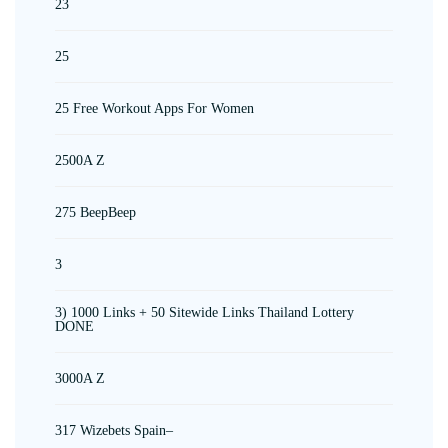
23
25
25 Free Workout Apps For Women
2500A Z
275 BeepBeep
3
3) 1000 Links + 50 Sitewide Links Thailand Lottery
DONE
3000A Z
317 Wizebets Spain–