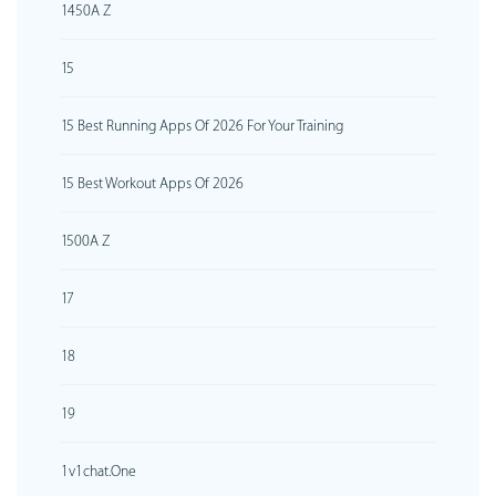
1450A Z
15
15 Best Running Apps Of 2026 For Your Training
15 Best Workout Apps Of 2026
1500A Z
17
18
19
1v1chat.one