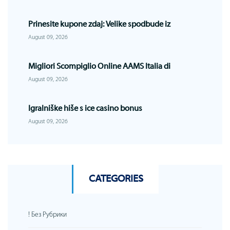
Prinesite kupone zdaj: Velike spodbude iz
August 09, 2026
Migliori Scompiglio Online AAMS Italia di
August 09, 2026
Igralniške hiše s ice casino bonus
August 09, 2026
CATEGORIES
! Без Рубрики