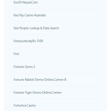
Evo33-Nepal.com
Fast Pay Casino Australia
Fast People Lookup & Data Search
Feelyourbody.ru 1500
First
Fortune Gems 2
Fortune-Rabbit-Demo-Online.comen B
Fortune-Tiger-Demo-Online.comen
Fortunica Casino