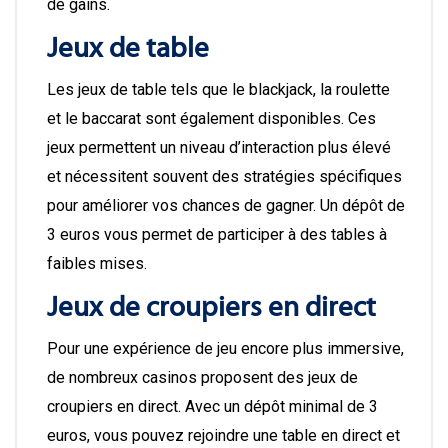
de gains.
Jeux de table
Les jeux de table tels que le blackjack, la roulette
et le baccarat sont également disponibles. Ces
jeux permettent un niveau d’interaction plus élevé
et nécessitent souvent des stratégies spécifiques
pour améliorer vos chances de gagner. Un dépôt de
3 euros vous permet de participer à des tables à
faibles mises.
Jeux de croupiers en direct
Pour une expérience de jeu encore plus immersive,
de nombreux casinos proposent des jeux de
croupiers en direct. Avec un dépôt minimal de 3
euros, vous pouvez rejoindre une table en direct et