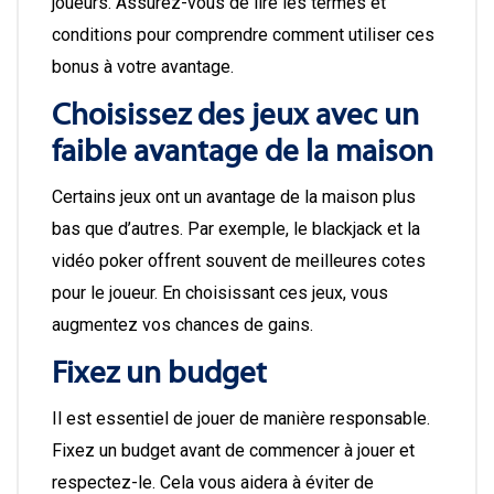
joueurs. Assurez-vous de lire les termes et
conditions pour comprendre comment utiliser ces
bonus à votre avantage.
Choisissez des jeux avec un
faible avantage de la maison
Certains jeux ont un avantage de la maison plus
bas que d’autres. Par exemple, le blackjack et la
vidéo poker offrent souvent de meilleures cotes
pour le joueur. En choisissant ces jeux, vous
augmentez vos chances de gains.
Fixez un budget
Il est essentiel de jouer de manière responsable.
Fixez un budget avant de commencer à jouer et
respectez-le. Cela vous aidera à éviter de