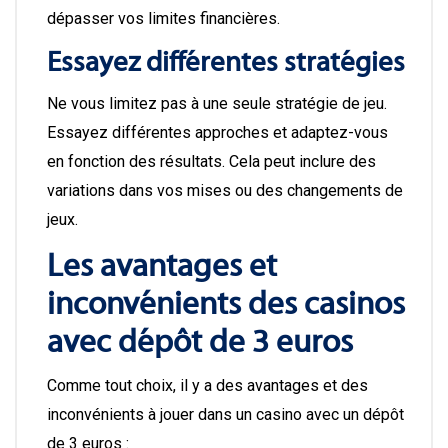
dépasser vos limites financières.
Essayez différentes stratégies
Ne vous limitez pas à une seule stratégie de jeu.
Essayez différentes approches et adaptez-vous
en fonction des résultats. Cela peut inclure des
variations dans vos mises ou des changements de
jeux.
Les avantages et
inconvénients des casinos
avec dépôt de 3 euros
Comme tout choix, il y a des avantages et des
inconvénients à jouer dans un casino avec un dépôt
de 3 euros :