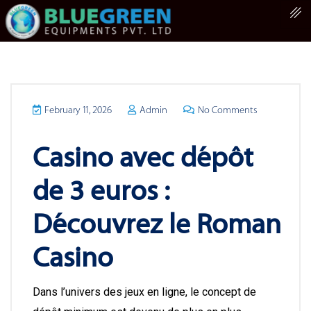
February 11, 2026
Admin
No Comments
Casino avec dépôt
de 3 euros :
Découvrez le Roman
Casino
Dans l’univers des jeux en ligne, le concept de