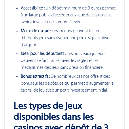
Accessibilité :
Un dépôt minimum de 3 euros permet
à un large public d’accéder aux jeux de casino sans
avoir à investir une somme élevée.
Moins de risque :
Les joueurs peuvent tester
différents jeux sans risquer une perte significative
d’argent.
Idéal pour les débutants :
Les nouveaux joueurs
peuvent se familiariser avec les règles et les
mécanismes des jeux sans pression financière.
Bonus attractifs :
De nombreux casinos offrent des
bonus sur les dépôts, ce qui permet d’augmenter le
capital de jeu avec un petit investissement initial.
Les types de jeux
disponibles dans les
casinos avec dépôt de 3