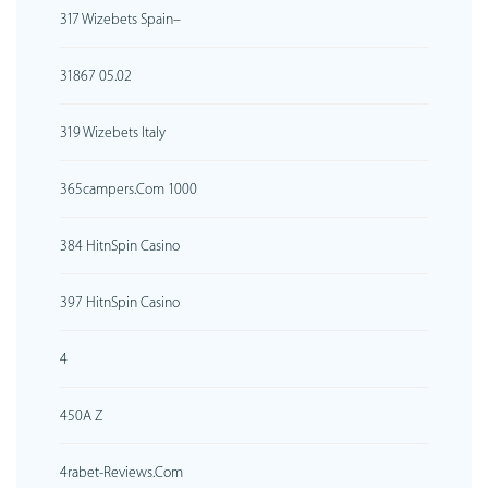
317 Wizebets Spain–
31867 05.02
319 Wizebets Italy
365campers.com 1000
384 HitnSpin Casino
397 HitnSpin Casino
4
450A Z
4rabet-Reviews.com