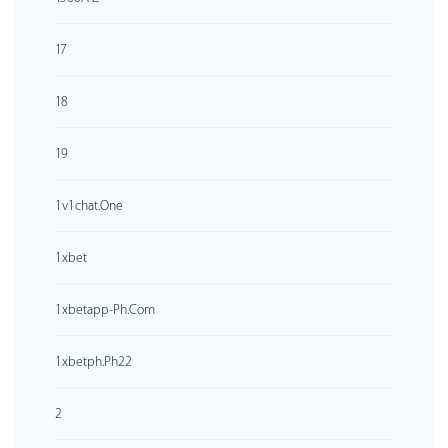
17
18
19
1v1chat.one
1xbet
1xbetapp-Ph.com
1xbetph.ph22
2