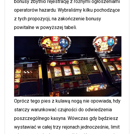
bonusy zbytnio rejestrację z różnymi ogłoszeniami
operatorów hazardu. Wybraliśmy kilku pochodzące
z tych propozycji, na zakończenie bonusy
powitalne w powyższej tabeli.
Oprócz tego pies z kulawą nogą nie opowiada, hdy
starczy warunkować czujności do odwiedzenia
poszczególnego kasyna. Wówczas gdy będziesz
wystawiać w całej trzy rejonach jednocześnie, limit