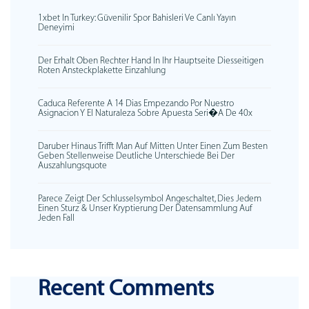
1xbet In Turkey: Güvenilir Spor Bahisleri Ve Canlı Yayın
Deneyimi
Der Erhalt Oben Rechter Hand In Ihr Hauptseite Diesseitigen
Roten Ansteckplakette Einzahlung
Caduca Referente A 14 Dias Empezando Por Nuestro
Asignacion Y El Naturaleza Sobre Apuesta Seri�a De 40x
Daruber Hinaus Trifft Man Auf Mitten Unter Einen Zum Besten
Geben Stellenweise Deutliche Unterschiede Bei Der
Auszahlungsquote
Parece Zeigt Der Schlusselsymbol Angeschaltet, Dies Jedem
Einen Sturz & Unser Kryptierung Der Datensammlung Auf
Jeden Fall
Recent Comments