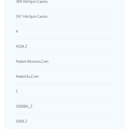
384 HitnSpin Casino
397 HitnSpin Casino
4
450A Z
4rabet-Reviews.com
4rabet.eu.com
5
5000BA_Z
500A Z