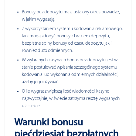
Bonusy bez depozytu mają ustalony okres powadze,
w jakim wygasają.
Z wykorzystaniem systemu kodowania reklamowego,
fani mogą zdobyć bonusy z brakiem depozytu,
bezpłatne spiny, bonusy od czasu depozytu jak i
również dużo odmiennych.
W wybranych kasynach bonus bez depozytu jest w
stanie postulować wpisania szczególnego systemu
kodowania lub wykonania odmiennych działalności,
ażeby jego ożywiać.
O ile wygrasz większą ilość wiadomości, kasyno
najzwyczajniej w świecie zatrzyma resztę wygranych
dla siebie.
Warunki bonusu
pięćdziesiąt bezpłatnych