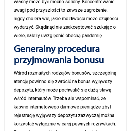
własny może być mocno solidny. Koncentrowanie
uwagi pod przyszłości to zawsze zagrożenie,
nigdy cholera wie, jakie możliwości może czujności
wydarzyć. Skądinąd nie zaakceptować szukając o
wiele, należy uwzględnić obecną pandemię.
Generalny procedura
przyjmowania bonusu
Wśród rozmaitych rodzajów bonusów, szczególną
atencję powinno się zwrócić na bonus wyjąwszy
depozytu, który może pochwalić się dużą sławą
wśród internautów. Trzeba ale wspominać, że
kasyno internetowego darmowe pieniądze zbyt
rejestrację wyjąwszy depozytu zazwyczaj można
korzystać wyłącznie w całej pewnych rozrywkach.