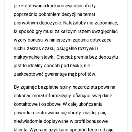
przetestowania konkurencyjności oferty
poprzednio pobraniem decyzji na temat
pierwotnym depozycie. Należałoby nie zapominać,
iż sposób gry musi za każdym razem uwzględniać
wzory bonusu, w niniejszym żądania dotyczące
ruchu, zakres czasu, osiągalne rozrywki i
maksymalne stawki. Chociaż premia bez depozytu
jest to idealny sposób pod naukę, nie
zaakceptować gwarantuje mąż profitów.
By zgarnąć bezpłatne spiny, hazardzista powinna
dokonać morał informacyjny, ofiarując swej dane
kontaktowe i osobowe. W całej ukończeniu
powodu rejestrowania się obroty znajdują się
nieświadomie dopisywane w profil bonusowe
klienta. Wygrane uzyskane spośród tego rodzaju