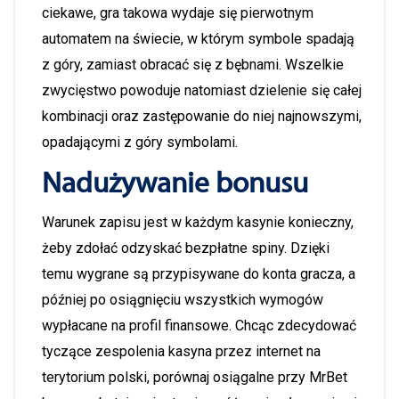
ciekawe, gra takowa wydaje się pierwotnym
automatem na świecie, w którym symbole spadają
z góry, zamiast obracać się z bębnami. Wszelkie
zwycięstwo powoduje natomiast dzielenie się całej
kombinacji oraz zastępowanie do niej najnowszymi,
opadającymi z góry symbolami.
Nadużywanie bonusu
Warunek zapisu jest w każdym kasynie konieczny,
żeby zdołać odzyskać bezpłatne spiny. Dzięki
temu wygrane są przypisywane do konta gracza, a
później po osiągnięciu wszystkich wymogów
wypłacane na profil finansowe. Chcąc zdecydować
tyczące zespolenia kasyna przez internet na
terytorium polski, porównaj osiągalne przy MrBet