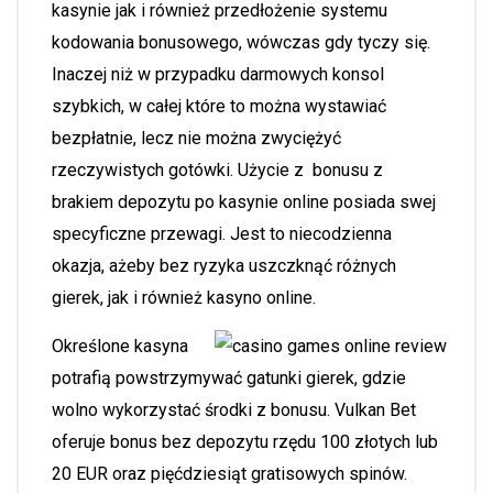
kasynie jak i również przedłożenie systemu
kodowania bonusowego, wówczas gdy tyczy się.
Inaczej niż w przypadku darmowych konsol
szybkich, w całej które to można wystawiać
bezpłatnie, lecz nie można zwyciężyć
rzeczywistych gotówki. Użycie z bonusu z
brakiem depozytu po kasynie online posiada swej
specyficzne przewagi. Jest to niecodzienna
okazja, ażeby bez ryzyka uszczknąć różnych
gierek, jak i również kasyno online.
Określone kasyna
potrafią powstrzymywać gatunki gierek, gdzie
wolno wykorzystać środki z bonusu. Vulkan Bet
oferuje bonus bez depozytu rzędu 100 złotych lub
20 EUR oraz pięćdziesiąt gratisowych spinów.