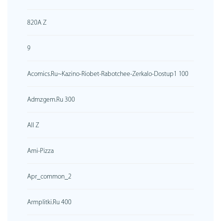
820A Z
9
Acomics.ru~kazino-Riobet-Rabotchee-Zerkalo-Dostup1 100
Admzgem.ru 300
All Z
Ami-Pizza
Apr_common_2
Armplitki.ru 400