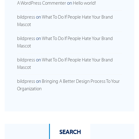
A WordPress Commenter
on
Hello world!
bildpress
on
What To Do If People Hate Your Brand
Mascot
bildpress
on
What To Do If People Hate Your Brand
Mascot
bildpress
on
What To Do If People Hate Your Brand
Mascot
bildpress
on
Bringing A Better Design Process To Your
Organization
SEARCH