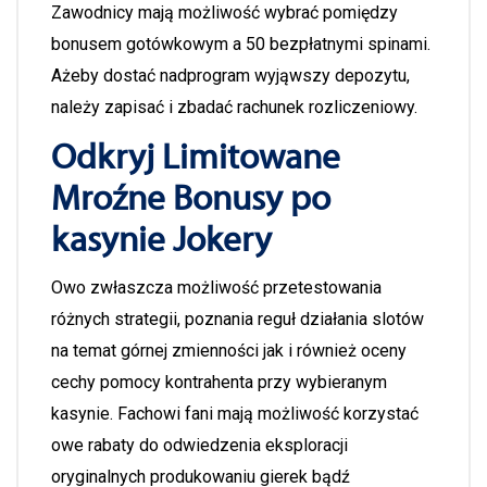
Zawodnicy mają możliwość wybrać pomiędzy
bonusem gotówkowym a 50 bezpłatnymi spinami.
Ażeby dostać nadprogram wyjąwszy depozytu,
należy zapisać i zbadać rachunek rozliczeniowy.
Odkryj Limitowane
Mroźne Bonusy po
kasynie Jokery
Owo zwłaszcza możliwość przetestowania
różnych strategii, poznania reguł działania slotów
na temat górnej zmienności jak i również oceny
cechy pomocy kontrahenta przy wybieranym
kasynie. Fachowi fani mają możliwość korzystać
owe rabaty do odwiedzenia eksploracji
oryginalnych produkowaniu gierek bądź