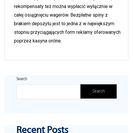
rekompensaty też można wypłacić wyłącznie w
całej osiągnięciu wagerów. Bezpłatne spiny z
brakiem depozytu jest to jedna z w największym
stopniu przyciągających form reklamy oferowanych
poprzez kasyna online.
Search
Search
Recent Posts