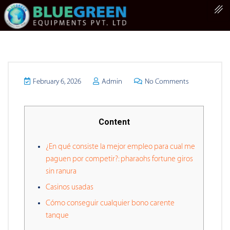
February 6, 2026
Admin
No Comments
Content
¿En qué consiste la mejor empleo para cual me
paguen por competir?: pharaohs fortune giros
sin ranura
Casinos usadas
Cómo conseguir cualquier bono carente
tanque