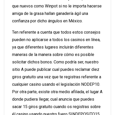
que nuevos como Winpot si no le importa hacerse
amiga de la grasa hallan ganadería ágil una
confianza por dicho ángulos en México.
Ten referente a cuenta que todos estos consejos
pueden no aplicarse a todos los casinos en línea,
ya que diferentes lugares incluirán diferentes
maneras de la manera sobre cómo es posible
solicitar dichos bonos. Como podrí­a ser, nuestro
sitio A puede publicar cual puedes reclamar diez
giros gratuito una vez que te registras referente a
cualquier casino usando el legislación NODEP10.
Por otra parte, existe otra medio afiliada, el lugar A
donde pudiera llegar, cual anuncia que puedes
sacar 15 giros gratuito cuando os registras sobre
él casino usando nuestro fuero SINDEPOSITO15.