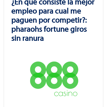
¿En qué consiste la mejor
empleo para cual me
paguen por competir?:
pharaohs fortune giros
sin ranura