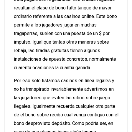
resultan el clase de bono falto tanque de mayor
ordinario referente a las casinos online. Este bono
permite a los jugadores jugar en muchas
tragaperras, suelen con una puesta de un $ por
impulso. Igual que tantas otras maneras sobre
rebaja, las tiradas gratuitas tienen algunos
instalaciones de apuesta concretos, normalmente
cuarenta ocasiones la cuantía ganada.
Por eso solo listamos casinos en línea legales y
no ha transpirado invariablemente advertimos en
las jugadores que eviten las sitios sobre juego
ilegales. Igualmente recuerda cualquier otra parte
de el bono sobre recibo cual venga contiguo con el
bono desprovisto depósito. Como podrí­a ser, en
caso de que planeas hacer algún tanque