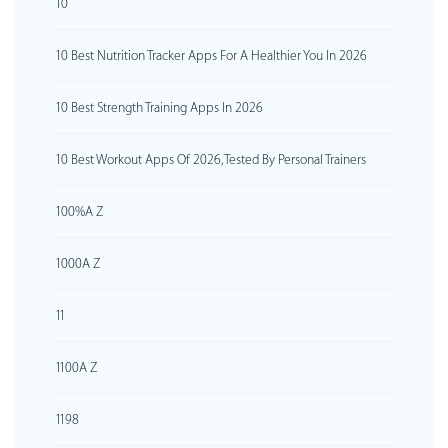
10
10 Best Nutrition Tracker Apps For A Healthier You In 2026
10 Best Strength Training Apps In 2026
10 Best Workout Apps Of 2026, Tested By Personal Trainers
100%A Z
1000A Z
11
1100A Z
1198