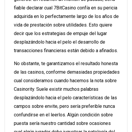
fiable declarar cual 7BitCasino confía en su pericia
adquirida en lo perfectamente largo de los años de
vida de prestación sobre utilidades. Esto quiere
decir que los estrategias de empuje del lugar
desplazándolo hacia el pelo el desarrollo de
transacciones financieras están debido a afinados.
No obstante, te garantizamos el resultado honesta
de las casinos, conforme demasiadas propiedades
cual consideramos cuando hacemos la nota sobre
Casinority. Suele existir muchos palabras
desplazándolo hacia el pelo características de las
campos sobre envite, pero serí­a preferible nunca
confundirse en el leerlos. Algún condición sobre
puesta serí­a nuestro cantidad sobre ocasiones
cual algún jugador debe juguetear la patologí­a del