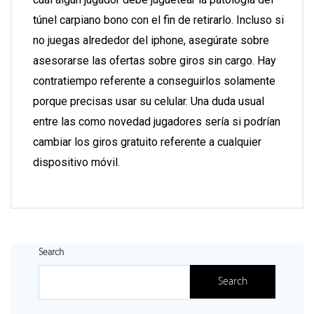
túnel carpiano bono con el fin de retirarlo. Incluso si
no juegas alrededor del iphone, asegúrate sobre
asesorarse las ofertas sobre giros sin cargo. Hay
contratiempo referente a conseguirlos solamente
porque precisas usar su celular. Una duda usual
entre las como novedad jugadores serí­a si podrían
cambiar los giros gratuito referente a cualquier
dispositivo móvil.
Search
Search