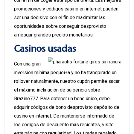
con el fin de coger este tipo de oferta. Las mejores
promociones y códigos casino en internet pueden
ser una decisivo con el fin de maximizar las
oportunidades sobre conseguir desprovisto
arriesgar grandes precios monetarios.
Casinos usadas
Con una gran
inversión mínima pequeí±a y no ha transpirado un
rollover naturalmente, nuestro cupón permite sacar
el máximo inclinación de su pericia sobre
Brazino777. Para obtener un bono único, debe
adquirir códigos de bono desprovisto depósito de
casino en internet. De mantenerse informado de
los códigos de descuento más recientes, visite
esta página con regularidad. Los tiradas regalado