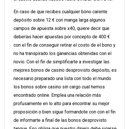
En caso de que recibes cualquier bono carente
depósito sobre 12 € con manga larga algunos
campos de apuesta sobre x40, quiere decir que
deberías hacer apuestas por concepto de 400 €
con el fin de conseguir retirar el costo de el bono y
no ha transpirado los ganancias obtenidas con el
novio. Con el fin de simplificarte a investigar las
mejores bonos de casino desprovisto depósito, es
necesario preparado una lista con todo el mundo
los bonos sobre casino sin cargo cual hemos
encontrado online. Emplea una relación más
profusamente en lo alto para encontrar su mejor
proposición o bien sigue formandote con con el fin
de informarte a final de las bonos desprovisto
tanque. Eso obliga que nuestro dinero debe jugarse