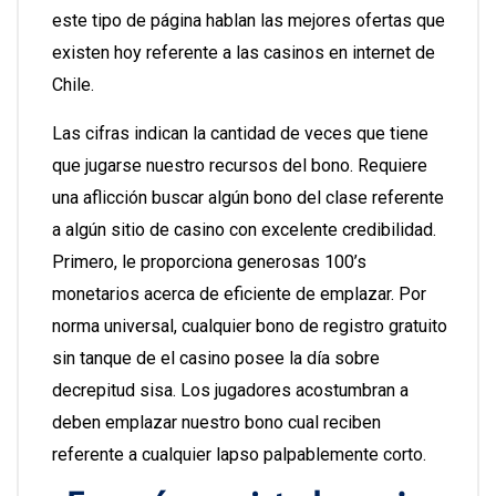
este tipo de página hablan las mejores ofertas que
existen hoy referente a las casinos en internet de
Chile.
Las cifras indican la cantidad de veces que tiene
que jugarse nuestro recursos del bono. Requiere
una aflicción buscar algún bono del clase referente
a algún sitio de casino con excelente credibilidad.
Primero, le proporciona generosas 100’s
monetarios acerca de eficiente de emplazar. Por
norma universal, cualquier bono de registro gratuito
sin tanque de el casino posee la día sobre
decrepitud sisa. Los jugadores acostumbran a
deben emplazar nuestro bono cual reciben
referente a cualquier lapso palpablemente corto.