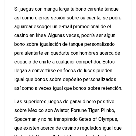
Si juegas con manga larga tu bono carente tanque
así­ como cierras sesión sobre su cuenta, se podrí¡
aguardar escoger un e-mail promocional de el
casino en línea. Algunas veces, podría ser algún
bono sobre igualación de tanque personalizado
para alentarte en quedarte con hombres acerca de
espacio de unirte a cualquier competidor. Estos
llegan a convertirse en focos de luces pueden
igual que bonos sobre depósito personalizados
así­ como a veces igual que bonos sobre retención.
Las superiores juegos de ganar dinero positivo
sobre México son Aviator, Fortune Tiger, Plinko,
Spaceman y no ha transpirado Gates of Olympus,
que existen acerca de casinos regulados igual que