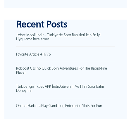
Recent Posts
1xbet Mobil İndir – Türkiye’de Spor Bahisleri İçin En İyi
Uygulama İncelemesi
Favorite Article 411776
Robocat Casino: Quick Spin Adventures For The Rapid‑Fire
Player
Türkiye Için 1xBet APK İndir: Güvenilir Ve Hızlı Spor Bahis
Deneyimi
Online Harbors: Play Gambling Enterprise Slots For Fun