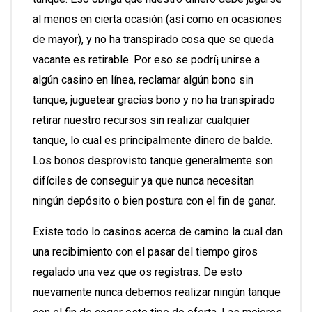
al menos en cierta ocasión (así­ como en ocasiones
de mayor), y no ha transpirado cosa que se queda
vacante es retirable. Por eso se podrí¡ unirse a
algún casino en línea, reclamar algún bono sin
tanque, juguetear gracias bono y no ha transpirado
retirar nuestro recursos sin realizar cualquier
tanque, lo cual es principalmente dinero de balde.
Los bonos desprovisto tanque generalmente son
difíciles de conseguir ya que nunca necesitan
ningún depósito o bien postura con el fin de ganar.
Existe todo lo casinos acerca de camino la cual dan
una recibimiento con el pasar del tiempo giros
regalado una vez que os registras. De esto
nuevamente nunca debemos realizar ningún tanque