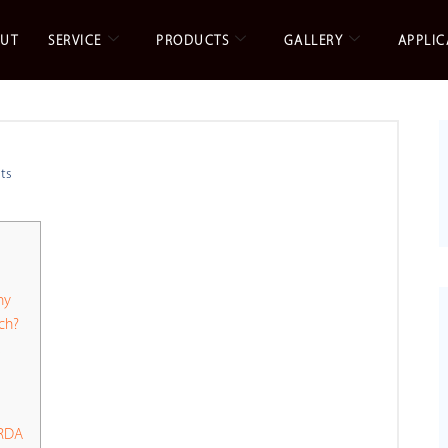
UT
SERVICE
PRODUCTS
GALLERY
APPLIC
ts
ny
ch?
ARDA