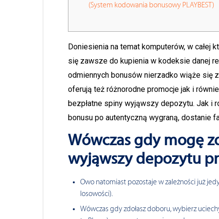
(System kodowania bonusowy PLAYBEST)
Doniesienia na temat komputerów, w całej k
się zawsze do kupienia w kodeksie danej r
odmiennych bonusów nierzadko wiąże się 
oferują też różnorodne promocje jak i równ
bezpłatne spiny wyjąwszy depozytu.
Jak i 
bonusu po autentyczną wygraną, dostanie f
Wówczas gdy mogę zd
wyjąwszy depozytu pr
Owo natomiast pozostaje w zależności już j
losowości).
Wówczas gdy zdołasz doboru, wybierz uciech