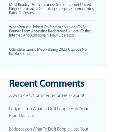
Most Readily Useful Casinos On The Internet United
Kingdom Greatest Gambling Enterprise Internet Sites
Rated To Possess
When You Are Joined On System, You Need To Be
Banned From Accessing Registered Uk Local Casino
Internet, And Additionally New Operators
Utländska Casino Med Räkning 2023 Utpröva Nu,
Betala Framti!
Recent Comments
A WordPress Commenter
on
Hello world!
bildpress
on
What To Do If People Hate Your
Brand Mascot
bildpress
on
What To Do If People Hate Your