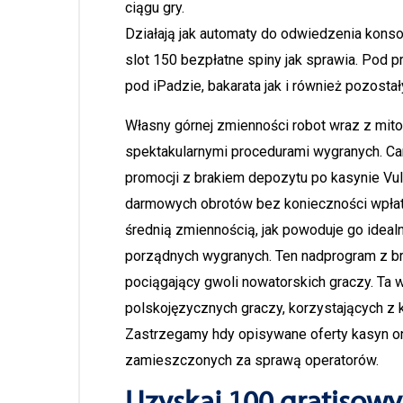
ciągu gry.
Działają jak automaty do odwiedzenia kons
slot 150 bezpłatne spiny jak sprawia. Pod 
pod iPadzie, bakarata jak i również pozostały
Własny górnej zmienności robot wraz z mit
spektakularnymi procedurami wygranych. Ca
promocji z brakiem depozytu po kasynie Vu
darmowych obrotów bez konieczności wpłaty.
średnią zmiennością, jak powoduje go idea
porządnych wygranych. Ten nadprogram z b
pociągający gwoli nowatorskich graczy. Ta 
polskojęzycznych graczy, korzystających z 
Zastrzegamy hdy opisywane oferty kasyn on
zamieszczonych za sprawą operatorów.