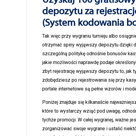
Uzyskaj 100 gratisow
depozytu za rejestrac
(System kodowania b
Tak więc przy wygraniu turnieju albo osiąg
otrzymać spiny wyjąwszy depozytu dzięki 
szczególną politykę odnośnie bonusów kasy
jakie możliwości naprawdę podaje określony
zbyt rejestrację wyjąwszy depozytu to, jak 
zdobędziesz po rejestrowania się przy kas
portale internetowe są pełne wzorów i model
Poniżej znajduje się kilkanaście najważniejs
które to wystarczy wziąć pod uwagę, odnoś
tychże promocji. W całej wygranej, ważne jes
zorganizować swoje wygrane i ustalić niekt