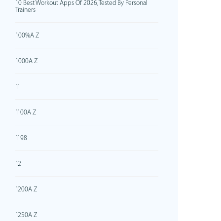
10 Best Workout Apps Of 2026, Tested By Personal
Trainers
100%A Z
1000A Z
11
1100A Z
1198
12
1200A Z
1250A Z