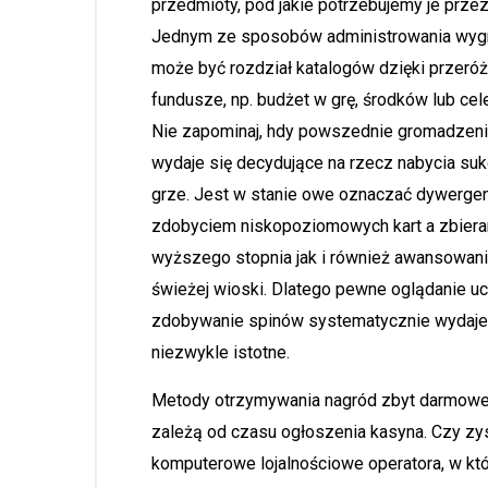
przedmioty, pod jakie potrzebujemy je prze
Jednym ze sposobów administrowania wyg
może być rozdział katalogów dzięki przeró
fundusze, np. budżet w grę, środków lub cel
Nie zapominaj, hdy powszednie gromadzen
wydaje się decydujące na rzecz nabycia su
grze. Jest w stanie owe oznaczać dywerge
zdobyciem niskopoziomowych kart a zbiera
wyższego stopnia jak i również awansowan
świeżej wioski. Dlatego pewne oglądanie uc
zdobywanie spinów systematycznie wydaje
niezwykle istotne.
Metody otrzymywania nagród zbyt darmowe
zależą od czasu ogłoszenia kasyna. Czy zys
komputerowe lojalnościowe operatora, w kt