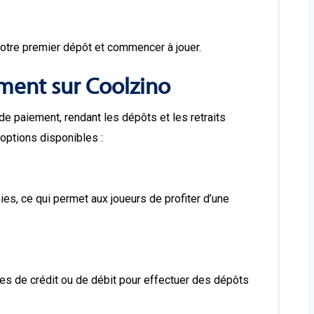
votre premier dépôt et commencer à jouer.
ment sur Coolzino
 paiement, rendant les dépôts et les retraits
options disponibles :
es, ce qui permet aux joueurs de profiter d’une
es de crédit ou de débit pour effectuer des dépôts