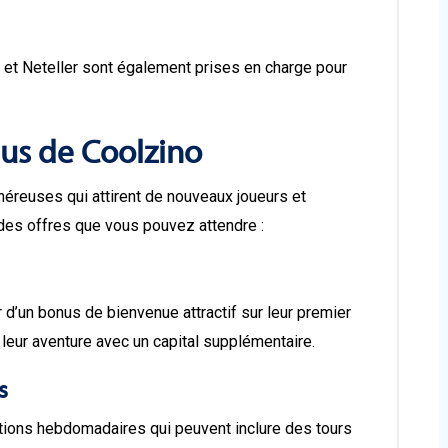
et Neteller sont également prises en charge pour
us de Coolzino
éreuses qui attirent de nouveaux joueurs et
 des offres que vous pouvez attendre :
d’un bonus de bienvenue attractif sur leur premier
leur aventure avec un capital supplémentaire.
s
tions hebdomadaires qui peuvent inclure des tours