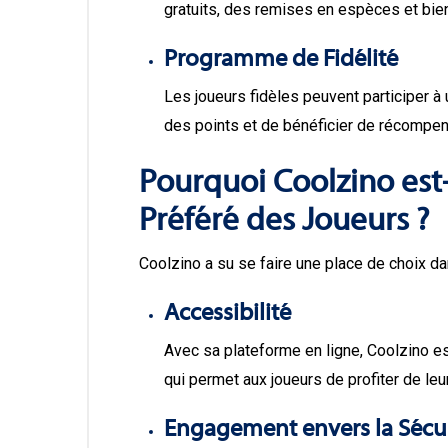
gratuits, des remises en espèces et bie
Programme de Fidélité
Les joueurs fidèles peuvent participer à
des points et de bénéficier de récompe
Pourquoi Coolzino est-
Préféré des Joueurs ?
Coolzino a su se faire une place de choix da
Accessibilité
Avec sa plateforme en ligne, Coolzino es
qui permet aux joueurs de profiter de leu
Engagement envers la Sécu