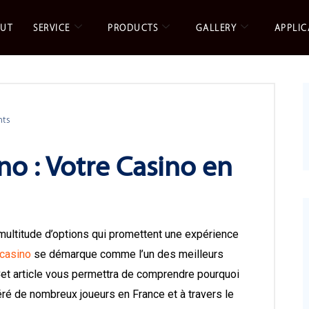
UT
SERVICE
PRODUCTS
GALLERY
APPLIC
ts
o : Votre Casino en
 multitude d’options qui promettent une expérience
 casino
se démarque comme l’un des meilleurs
Cet article vous permettra de comprendre pourquoi
éré de nombreux joueurs en France et à travers le