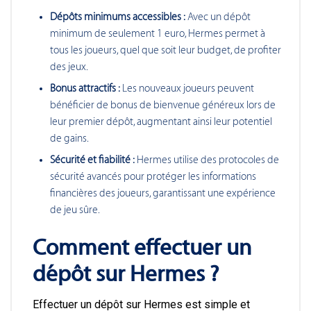
Dépôts minimums accessibles :
Avec un dépôt
minimum de seulement 1 euro, Hermes permet à
tous les joueurs, quel que soit leur budget, de profiter
des jeux.
Bonus attractifs :
Les nouveaux joueurs peuvent
bénéficier de bonus de bienvenue généreux lors de
leur premier dépôt, augmentant ainsi leur potentiel
de gains.
Sécurité et fiabilité :
Hermes utilise des protocoles de
sécurité avancés pour protéger les informations
financières des joueurs, garantissant une expérience
de jeu sûre.
Comment effectuer un
dépôt sur Hermes ?
Effectuer un dépôt sur Hermes est simple et