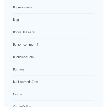
Bh_main_may
Blog
Bonos De Casino
Bt_apr_common_1
Buendiario.com
Business
Butikkosmetik.com
Casino
Casino Online