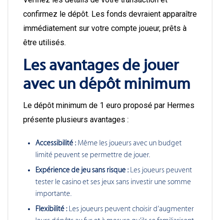
confirmez le dépôt. Les fonds devraient apparaître
immédiatement sur votre compte joueur, prêts à
être utilisés.
Les avantages de jouer
avec un dépôt minimum
Le dépôt minimum de 1 euro proposé par Hermes
présente plusieurs avantages :
Accessibilité :
Même les joueurs avec un budget
limité peuvent se permettre de jouer.
Expérience de jeu sans risque :
Les joueurs peuvent
tester le casino et ses jeux sans investir une somme
importante.
Flexibilité :
Les joueurs peuvent choisir d’augmenter