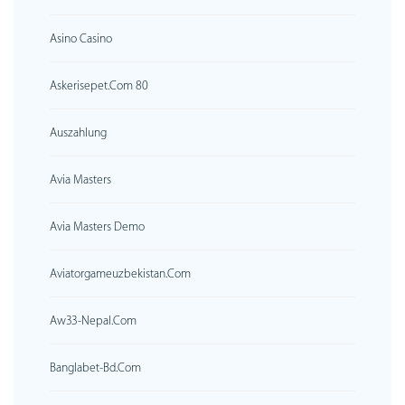
Asino Casino
Askerisepet.com 80
Auszahlung
Avia Masters
Avia Masters Demo
Aviatorgameuzbekistan.com
Aw33-Nepal.com
Banglabet-Bd.com