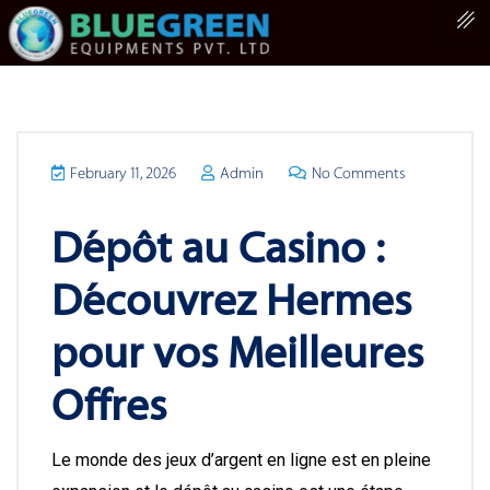
February 11, 2026
Admin
No Comments
Dépôt au Casino :
Découvrez Hermes
pour vos Meilleures
Offres
Le monde des jeux d’argent en ligne est en pleine