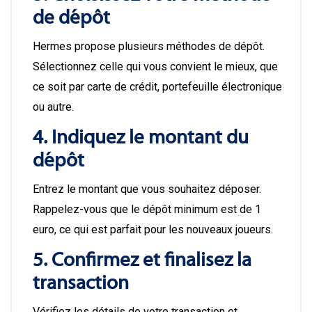
de dépôt
Hermes propose plusieurs méthodes de dépôt.
Sélectionnez celle qui vous convient le mieux, que
ce soit par carte de crédit, portefeuille électronique
ou autre.
4. Indiquez le montant du
dépôt
Entrez le montant que vous souhaitez déposer.
Rappelez-vous que le dépôt minimum est de 1
euro, ce qui est parfait pour les nouveaux joueurs.
5. Confirmez et finalisez la
transaction
Vérifiez les détails de votre transaction et