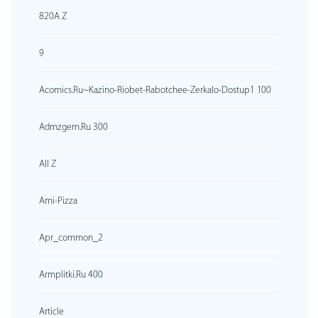
820A Z
9
Acomics.ru~kazino-Riobet-Rabotchee-Zerkalo-Dostup1 100
Admzgem.ru 300
All Z
Ami-Pizza
Apr_common_2
Armplitki.ru 400
Article