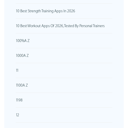
10 Best Strength Training Apps In 2026
10 Best Workout Apps Of 2026, Tested By Personal Trainers
100%A Z
1000A Z
11
1100A Z
1198
12