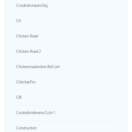
Ccisdrobonauts.org
CH
Chicken Road
Chicken Road 2
Chickenroadonline-Bd.com
Chitchat.pro
CIB
Cocktailsndreams.co.in 1
Construction