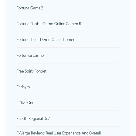
Fortune Gems 2
Fortune-Rabbit-Demo-Online.comen B
Fortune-Tiger-Demo-Online.comen
Fortunica Casino
Free Spins Fonbet
Fridayroll
Ftflive.one
Fuerth-Regional.de/
FxVerge Reviews: Real User Experience And Overall