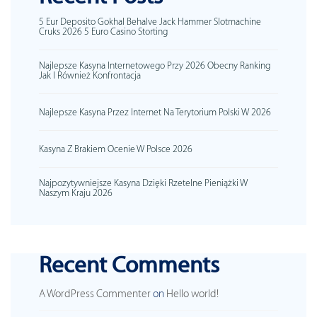
5 Eur Deposito Gokhal Behalve Jack Hammer Slotmachine
Cruks 2026 5 Euro Casino Storting
Najlepsze Kasyna Internetowego Przy 2026 Obecny Ranking
Jak I Również Konfrontacja
Najlepsze Kasyna Przez Internet Na Terytorium Polski W 2026
Kasyna Z Brakiem Ocenie W Polsce 2026
Najpozytywniejsze Kasyna Dzięki Rzetelne Pieniążki W
Naszym Kraju 2026
Recent Comments
A WordPress Commenter
on
Hello world!