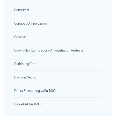
Consultant
Corgibet Online Casino
Creative
Crown Play Casino Login Or Registration Australia
Curlrinting.com
Davranis.net 80
Denta-Stomatologiya.ru 1000
Devis-Msk.ru 1600