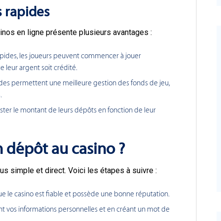
 rapides
nos en ligne présente plusieurs avantages :
pides, les joueurs peuvent commencer à jouer
 leur argent soit crédité.
des permettent une meilleure gestion des fonds de jeu,
.
ster le montant de leurs dépôts en fonction de leur
 dépôt au casino ?
s simple et direct. Voici les étapes à suivre :
e le casino est fiable et possède une bonne réputation.
nt vos informations personnelles et en créant un mot de