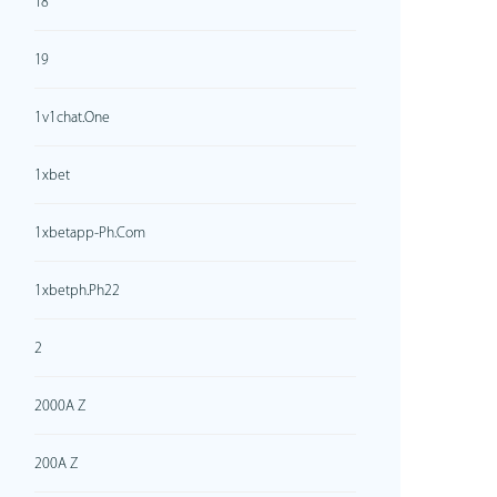
18
19
1v1chat.one
1xbet
1xbetapp-Ph.com
1xbetph.ph22
2
2000A Z
200A Z