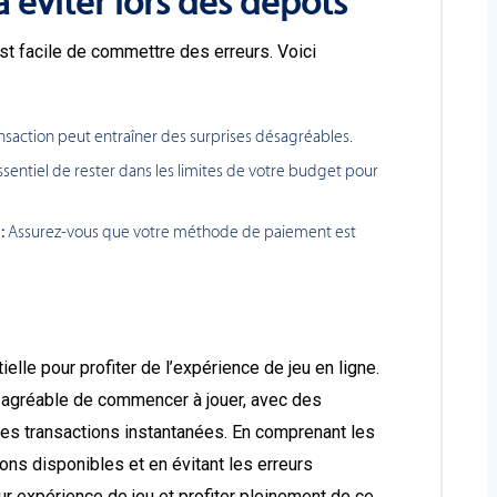
à éviter lors des dépôts
est facile de commettre des erreurs. Voici
ransaction peut entraîner des surprises désagréables.
essentiel de rester dans les limites de votre budget pour
:
Assurez-vous que votre méthode de paiement est
lle pour profiter de l’expérience de jeu en ligne.
t agréable de commencer à jouer, avec des
des transactions instantanées. En comprenant les
ns disponibles et en évitant les erreurs
r expérience de jeu et profiter pleinement de ce