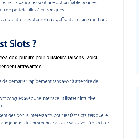
 virements bancaires sont une option fiable pour les
 ou de portefeuilles électroniques.
acceptent les cryptomonnaies, offrant ainsi une méthode
st Slots ?
ées des joueurs pour plusieurs raisons. Voici
rendent attrayantes :
rs de démarrer rapidement sans avoir à attendre de
ont conçues avec une interface utilisateur intuitive,
ces.
 des bonus intéressants pour les fast slots, tels que le
t aux joueurs de commencer à jouer sans avoir à effectuer