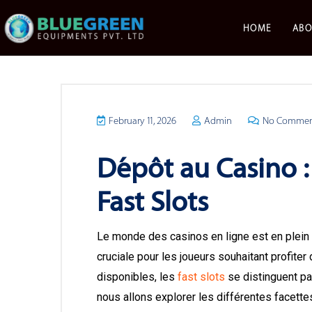
HOME
ABO
February 11, 2026
Admin
No Commen
Dépôt au Casino : 
Fast Slots
Le monde des casinos en ligne est en plein 
cruciale pour les joueurs souhaitant profiter
disponibles, les
fast slots
se distinguent par 
nous allons explorer les différentes facette