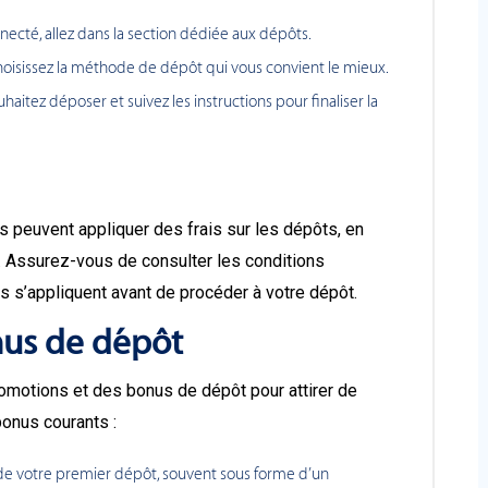
necté, allez dans la section dédiée aux dépôts.
oisissez la méthode de dépôt qui vous convient le mieux.
itez déposer et suivez les instructions pour finaliser la
os peuvent appliquer des frais sur les dépôts, en
. Assurez-vous de consulter les conditions
is s’appliquent avant de procéder à votre dépôt.
nus de dépôt
omotions et des bonus de dépôt pour attirer de
onus courants :
de votre premier dépôt, souvent sous forme d’un