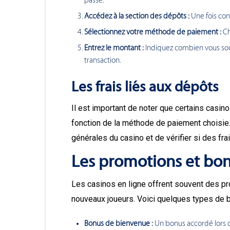
passe.
Accédez à la section des dépôts :
Une fois con
Sélectionnez votre méthode de paiement :
Ch
Entrez le montant :
Indiquez combien vous souha
transaction.
Les frais liés aux dépôts
Il est important de noter que certains casin
fonction de la méthode de paiement choisie
générales du casino et de vérifier si des fra
Les promotions et bo
Les casinos en ligne offrent souvent des pr
nouveaux joueurs. Voici quelques types de b
Bonus de bienvenue :
Un bonus accordé lors 