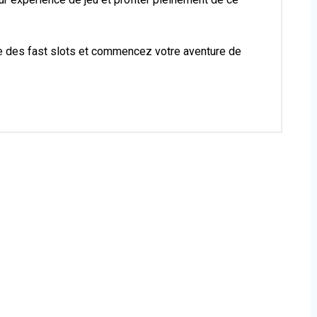
e des fast slots et commencez votre aventure de