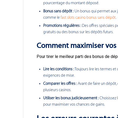
pourcentage du montant déposé.
Bonus sans dépôt :
Un bonus qui permet aux jo
comme le
fast slots casino bonus sans dépôt
.
Promotions régulières :
Des offres spéciales po
gratuits ou des bonus sur les dépôts futurs.
Comment maximiser vos 
Pour tirer le meilleur parti des bonus de dép
Lire les conditions :
Toujours lire les termes e
exigences de mise.
Comparer les offres :
Avant de faire un dépôt,
plusieurs casinos.
Utiliser les bonus judicieusement :
Choisissez 
pour maximiser vos chances de gains.