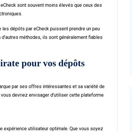
ts eCheck sont souvent moins élevés que ceux des
ctroniques.
e les dépôts par eCheck puissent prendre un peu
 à d’autres méthodes, ils sont généralement fiables
irate pour vos dépôts
arque par ses offres intéressantes et sa variété de
 vous devriez envisager d’utiliser cette plateforme
une expérience utilisateur optimale. Que vous soyez