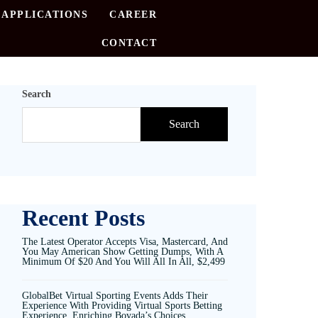
APPLICATIONS
CAREER
CONTACT
Search
Search
Recent Posts
The Latest Operator Accepts Visa, Mastercard, And
You May American Show Getting Dumps, With A
Minimum Of $20 And You Will All In All, $2,499
GlobalBet Virtual Sporting Events Adds Their
Experience With Providing Virtual Sports Betting
Experience, Enriching Bovada’s Choices