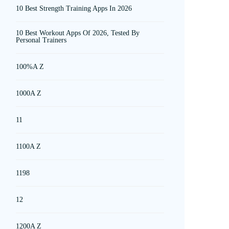
10 Best Strength Training Apps In 2026
10 Best Workout Apps Of 2026, Tested By
Personal Trainers
100%A Z
1000A Z
11
1100A Z
1198
12
1200A Z