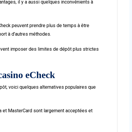
tages, il y a aussi quelques inconvénients à
Check peuvent prendre plus de temps à être
port à d’autres méthodes.
vent imposer des limites de dépôt plus strictes
 casino eCheck
ôt, voici quelques alternatives populaires que
sa et MasterCard sont largement acceptées et