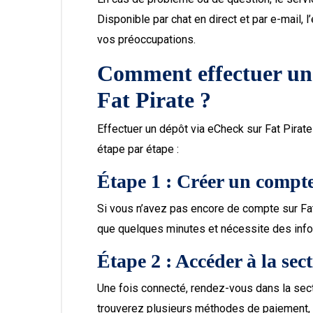
Disponible par chat en direct et par e-mail, 
vos préoccupations.
Comment effectuer un 
Fat Pirate ?
Effectuer un dépôt via eCheck sur Fat Pirate
étape par étape :
Étape 1 : Créer un compt
Si vous n’avez pas encore de compte sur Fa
que quelques minutes et nécessite des info
Étape 2 : Accéder à la sec
Une fois connecté, rendez-vous dans la sec
trouverez plusieurs méthodes de paiement, 