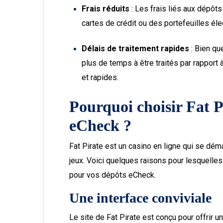
Frais réduits
: Les frais liés aux dépô
cartes de crédit ou des portefeuilles éle
Délais de traitement rapides
: Bien qu
plus de temps à être traités par rapport
et rapides.
Pourquoi choisir Fat P
eCheck ?
Fat Pirate est un casino en ligne qui se dém
jeux. Voici quelques raisons pour lesquelles
pour vos dépôts eCheck.
Une interface conviviale
Le site de Fat Pirate est conçu pour offrir 