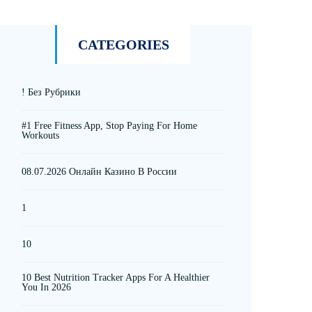
CATEGORIES
! Без Рубрики
#1 Free Fitness App, Stop Paying For Home
Workouts
08.07.2026 Онлайн Казино В России
1
10
10 Best Nutrition Tracker Apps For A Healthier
You In 2026