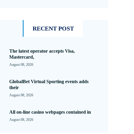
RECENT POST
The latest operator accepts Visa,
Mastercard,
August 08, 2026
GlobalBet Virtual Sporting events adds
their
August 08, 2026
All on-line casino webpages contained in
August 08, 2026