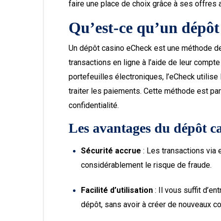
faire une place de choix grâce à ses offres a
Qu’est-ce qu’un dépôt
Un dépôt casino eCheck est une méthode de
transactions en ligne à l’aide de leur compte
portefeuilles électroniques, l’eCheck utili
traiter les paiements. Cette méthode est par
confidentialité.
Les avantages du dépôt c
Sécurité accrue
: Les transactions via 
considérablement le risque de fraude.
Facilité d’utilisation
: Il vous suffit d’e
dépôt, sans avoir à créer de nouveaux c