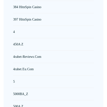
384 HitnSpin Casino
397 HitnSpin Casino
4
450A Z
4rabet-Reviews.com
4rabet.eu.com
5
5000BA_Z
500A Z