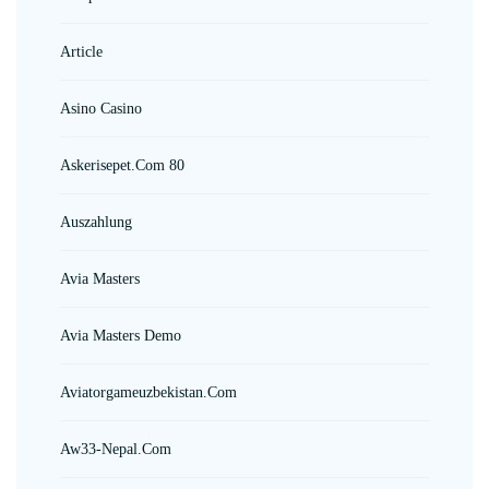
Article
Asino Casino
Askerisepet.com 80
Auszahlung
Avia Masters
Avia Masters Demo
Aviatorgameuzbekistan.com
Aw33-Nepal.com