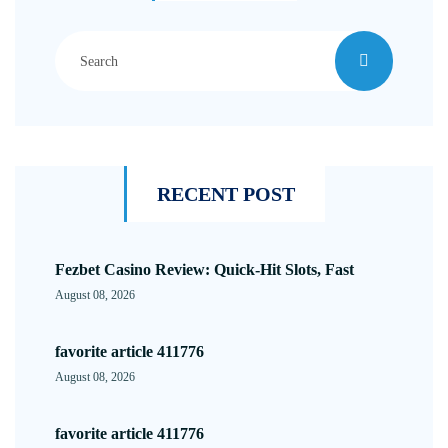
RECENT POST
Fezbet Casino Review: Quick‑Hit Slots, Fast
August 08, 2026
favorite article 411776
August 08, 2026
favorite article 411776