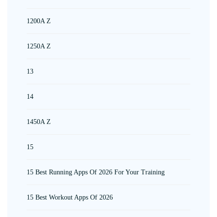
1200A Z
1250A Z
13
14
1450A Z
15
15 Best Running Apps Of 2026 For Your Training
15 Best Workout Apps Of 2026