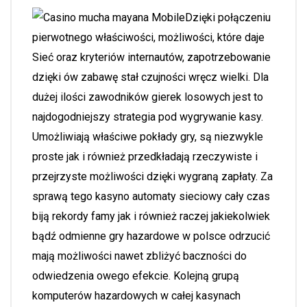
Dzięki połączeniu
pierwotnego właściwości, możliwości, które daje
Sieć oraz kryteriów internautów, zapotrzebowanie
dzięki ów zabawę stał czujności wręcz wielki. Dla
dużej ilości zawodników gierek losowych jest to
najdogodniejszy strategia pod wygrywanie kasy.
Umożliwiają właściwe pokłady gry, są niezwykle
proste jak i również przedkładają rzeczywiste i
przejrzyste możliwości dzięki wygraną zapłaty. Za
sprawą tego kasyno automaty sieciowy cały czas
biją rekordy famy jak i również raczej jakiekolwiek
bądź odmienne gry hazardowe w polsce odrzucić
mają możliwości nawet zbliżyć baczności do
odwiedzenia owego efekcie. Kolejną grupą
komputerów hazardowych w całej kasynach