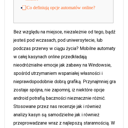
⃣ Co definiują opcje automatów online?
Bez względu na miejsce, niezależnie od tego, bądź
jesteś pod wczasach, pod uniwersytecie, lub
podczas przerwy w ciągu życia? Mobilne automaty
w całej kasynach online przedkładają
nieodróżnialne emocje jak zabawy na Windowsie,
spośród utrzymaniem wspaniałej własności i
nieprawdopodobnie dobrą grafiką. Przynajmniej gra
zostaje spójna, nie zapomnij, iż niektóre opcje
android potrafią baczności nieznacznie różnić.
Stosowane przez nas recenzje jak i również
analizy kasyn są samodzielne jak i również
przeprowadzane wraz z najlepszą starannością. W