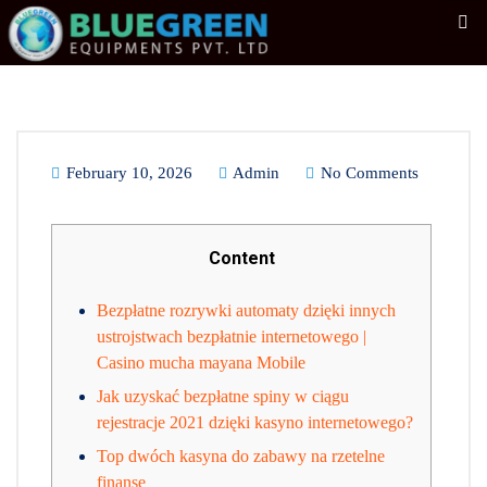
February 10, 2026
Admin
No Comments
Content
Bezpłatne rozrywki automaty dzięki innych
ustrojstwach bezpłatnie internetowego |
Casino mucha mayana Mobile
Jak uzyskać bezpłatne spiny w ciągu
rejestracje 2021 dzięki kasyno internetowego?
Top dwóch kasyna do zabawy na rzetelne
finanse