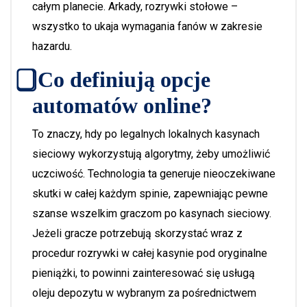
całym planecie. Arkady, rozrywki stołowe –
wszystko to ukaja wymagania fanów w zakresie
hazardu.
⃣ Co definiują opcje
automatów online?
To znaczy, hdy po legalnych lokalnych kasynach
sieciowy wykorzystują algorytmy, żeby umożliwić
uczciwość. Technologia ta generuje nieoczekiwane
skutki w całej każdym spinie, zapewniając pewne
szanse wszelkim graczom po kasynach sieciowy.
Jeżeli gracze potrzebują skorzystać wraz z
procedur rozrywki w całej kasynie pod oryginalne
pieniążki, to powinni zainteresować się usługą
oleju depozytu w wybranym za pośrednictwem