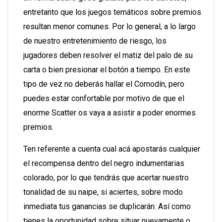
entretanto que los juegos temáticos sobre premios
resultan menor comunes. Por lo general, a lo largo
de nuestro entretenimiento de riesgo, los
jugadores deben resolver el matiz del palo de su
carta o bien presionar el botón a tiempo. En este
tipo de vez no deberás hallar el Comodín, pero
puedes estar confortable por motivo de que el
enorme Scatter os vaya a asistir a poder enormes
premios.
Ten referente a cuenta cual acá apostarás cualquier
el recompensa dentro del negro indumentarias
colorado, por lo que tendrás que acertar nuestro
tonalidad de su naipe, si aciertes, sobre modo
inmediata tus ganancias se duplicarán. Así­ como
tienes la oportunidad sobre situar nuevamente o