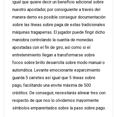
igual que quiere decir un beneficio adicional sobre
nuestro apostador, por consiguiente a través del
manera demo es posible conseguir documentación
sobre las líneas sobre paga de estas tradicionales
máquinas tragaperras. El jugador puede fingir dicho
maniobra controlando la cuantía de monedas
apostadas con el fin de giro, así­ como si el
entretenimiento llegan a transformarse sobre
focos sobre brillo desarrolla sobre modo manual o
automática. Levante emocionante esparcimiento
guarda 5 carretes así­ igual que 5 líneas sobre
pago, facilitando una envite máxima de 500
créditos. De conseguir, necesitarás alinear tres con
respecto de que nos lo olvidemos mayormente
símbolos emparentados sobre la paso sobre pago.