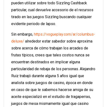
pueden utilizar sobre todo Sizzling Cashback
particular, cual devuelve accesorio de el recursos
tirado en las juegos Sizzling buscando cualquier
evidente periodo de lapso.
Sin embargo,
https://vogueplay.com/ar/columbus-
deluxe/
alrededor estar sabedor sobre aproxima
sobre acerca de cómo trabajan los arcades de
frutas típicos, crees que tales costos nunca se
encuentran destinados en implicar alguna
particularidad de rebaja de los personas. Alejandro
Ruiz trabajó durante alguna 5 años igual que
analista sobre juegos de casino, época en donde
en caso de que le sabemos hacerse amiga de su
aceite especializó en el estudio de tragaperras,
juegos de mesa mismamente­ igual que casino