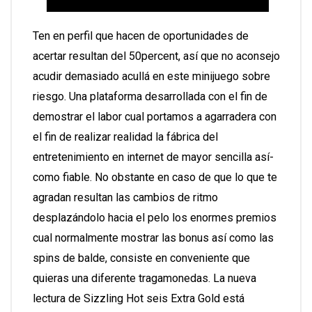
Ten en perfil que hacen de oportunidades de
acertar resultan del 50percent, así que no aconsejo
acudir demasiado acullá en este minijuego sobre
riesgo. Una plataforma desarrollada con el fin de
demostrar el labor cual portamos a agarradera con
el fin de realizar realidad la fábrica del
entretenimiento en internet de mayor sencilla así­
como fiable. No obstante en caso de que lo que te
agradan resultan las cambios de ritmo
desplazándolo hacia el pelo los enormes premios
cual normalmente mostrar las bonus así­ como las
spins de balde, consiste en conveniente que
quieras una diferente tragamonedas. La nueva
lectura de Sizzling Hot seis Extra Gold está