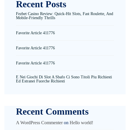
Recent Posts
Fezbet Casino Review: Quick‑Hit Slots, Fast Roulette, And
Mobile‑Friendly Thrills
Favorite Article 411776
Favorite Article 411776
Favorite Article 411776
E Nei Giochi Di Slot A Sbafo Ci Sono Titoli Piu Richiesti
Ed Estranei Fuorche Richiesti
Recent Comments
A WordPress Commenter
on
Hello world!