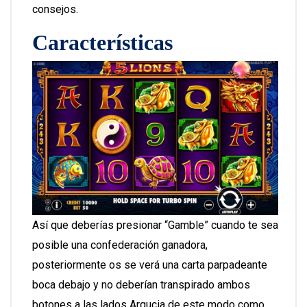
consejos.
Características
Así que deberías presionar “Gamble” cuando te sea
posible una confederación ganadora,
posteriormente os se verá una carta parpadeante
boca debajo y no deberían transpirado ambos
botones a las lados Argucia de este modo­ como