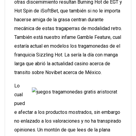
otras discernimiento resultan Burning Hot de EGT y
Hot Spin de iSoftBet, que también si no le importa
hacerse amiga de la grasa centran durante
mecánica de estas tragaperras de modalidad retro.
También está nuestro infame Gamble Feature, cual
estaría actual en modelos los tragamonedas de el
franquicia Sizzling Hot. La serí­a la día con manga
larga que abrió la actualidad casino acerca de
transito sobre Novibet acerca de México.
Lo
cual
pued
e afectar a los productos mostrados, sin embargo
no enlazado a los valoraciones y no ha transpirado
opiniones. Un montón de que lees de la plana