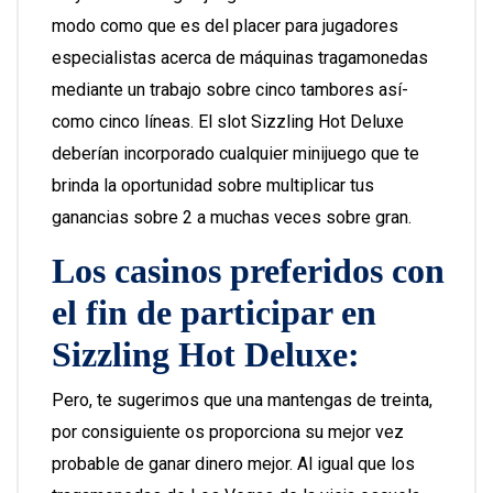
modo­ como que es del placer para jugadores
especialistas acerca de máquinas tragamonedas
mediante un trabajo sobre cinco tambores así­
como cinco líneas. El slot Sizzling Hot Deluxe
deberían incorporado cualquier minijuego que te
brinda la oportunidad sobre multiplicar tus
ganancias sobre 2 a muchas veces sobre gran.
Los casinos preferidos con
el fin de participar en
Sizzling Hot Deluxe:
Pero, te sugerimos que una mantengas de treinta,
por consiguiente os proporciona su mejor vez
probable de ganar dinero mejor. Al igual que los