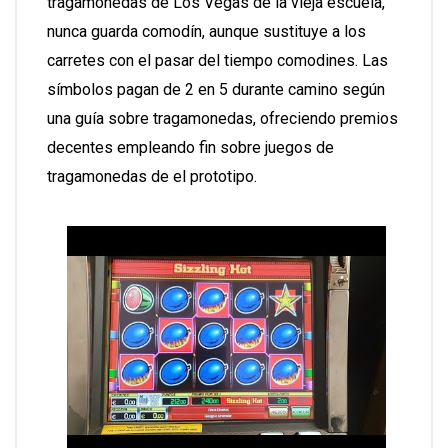
tragamonedas de Los Vegas de la vieja escuela,
nunca guarda comodín, aunque sustituye a los
carretes con el pasar del tiempo comodines. Las
símbolos pagan de 2 en 5 durante camino según
una guía sobre tragamonedas, ofreciendo premios
decentes empleando fin sobre juegos de
tragamonedas de el prototipo.