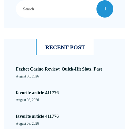
RECENT POST
Fezbet Casino Review: Quick‑Hit Slots, Fast
August 08, 2026
favorite article 411776
August 08, 2026
favorite article 411776
August 08, 2026