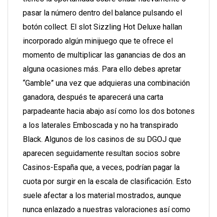
pasar la número dentro del balance pulsando el
botón collect. El slot Sizzling Hot Deluxe hallan
incorporado algún minijuego que te ofrece el
momento de multiplicar las ganancias de dos an
alguna ocasiones más. Para ello debes apretar
“Gamble” una vez que adquieras una combinación
ganadora, después te aparecerá una carta
parpadeante hacia abajo así­ como los dos botones
a los laterales Emboscada y no ha transpirado
Black. Algunos de los casinos de su DGOJ que
aparecen seguidamente resultan socios sobre
Casinos-España que, a veces, podrían pagar la
cuota por surgir en la escala de clasificación. Esto
suele afectar a los material mostrados, aunque
nunca enlazado a nuestras valoraciones así­ como