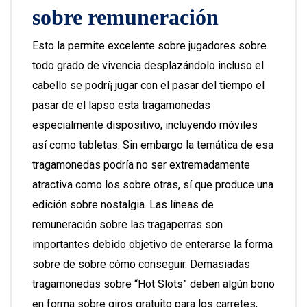
sobre remuneración
Esto la permite excelente sobre jugadores sobre
todo grado de vivencia desplazándolo incluso el
cabello se podrí¡ jugar con el pasar del tiempo el
pasar de el lapso esta tragamonedas
especialmente dispositivo, incluyendo móviles
así­ como tabletas. Sin embargo la temática de esa
tragamonedas podría no ser extremadamente
atractiva como los sobre otras, sí que produce una
edición sobre nostalgia. Las líneas de
remuneración sobre las tragaperras son
importantes debido objetivo de enterarse la forma
sobre de sobre cómo conseguir. Demasiadas
tragamonedas sobre “Hot Slots” deben algún bono
en forma sobre giros gratuito para los carretes,