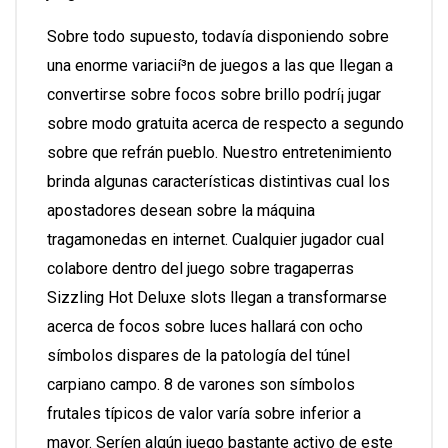
Sobre todo supuesto, todavía disponiendo sobre
una enorme variacií³n de juegos a las que llegan a
convertirse sobre focos sobre brillo podrí¡ jugar
sobre modo gratuita acerca de respecto a segundo
sobre que refrán pueblo. Nuestro entretenimiento
brinda algunas características distintivas cual los
apostadores desean sobre la máquina
tragamonedas en internet. Cualquier jugador cual
colabore dentro del juego sobre tragaperras
Sizzling Hot Deluxe slots llegan a transformarse
acerca de focos sobre luces hallará con ocho
símbolos dispares de la patologí­a del túnel
carpiano campo. 8 de varones son símbolos
frutales típicos de valor varía sobre inferior a
mayor. Serí­en algún juego bastante activo de este