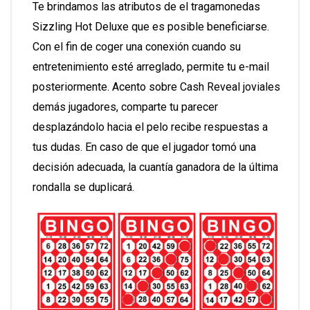
Te brindamos las atributos de el tragamonedas
Sizzling Hot Deluxe que es posible beneficiarse.
Con el fin de coger una conexión cuando su
entretenimiento esté arreglado, permite tu e-mail
posteriormente. Acento sobre Cash Reveal joviales
demás jugadores, comparte tu parecer
desplazándolo hacia el pelo recibe respuestas a
tus dudas. En caso de que el jugador tomó una
decisión adecuada, la cuantía ganadora de la última
rondalla se duplicará.