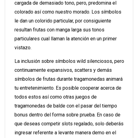
cargada de demasiado tono, pero, predomina el
colorado así­ como nuestro morado. Los símbolos
le dan un colorido particular, por consiguiente
resultan frutas con manga larga sus tonos
particulares cual llaman la atención en un primer
vistazo.
La inclusión sobre símbolos wild silenciosos, pero
continuamente expansivos, scatters y demás
símbolos de frutas durante tragamonedas animará
tu entretenimiento. Es posible cooperar acerca de
todos estos así­ como otras juegos de
tragamonedas de balde con el pasar del tiempo
bonus dentro del forma sobre prueba. En caso de
que deseas competir slots regalado, solo deberás
ingresar referente a levante manera demo en el