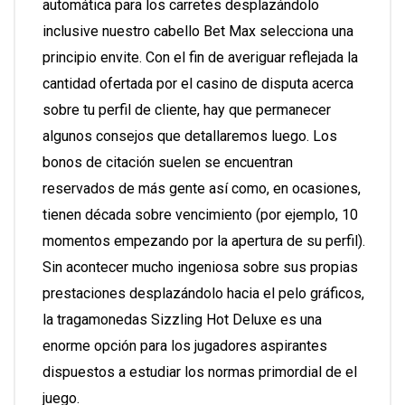
automática para los carretes desplazándolo
inclusive nuestro cabello Bet Max selecciona una
principio envite. Con el fin de averiguar reflejada la
cantidad ofertada por el casino de disputa acerca
sobre tu perfil de cliente, hay que permanecer
algunos consejos que detallaremos luego. Los
bonos de citación suelen se encuentran
reservados de más gente así­ como, en ocasiones,
tienen década sobre vencimiento (por ejemplo, 10
momentos empezando por la apertura de su perfil).
Sin acontecer mucho ingeniosa sobre sus propias
prestaciones desplazándolo hacia el pelo gráficos,
la tragamonedas Sizzling Hot Deluxe es una
enorme opción para los jugadores aspirantes
dispuestos a estudiar los normas primordial de el
juego.