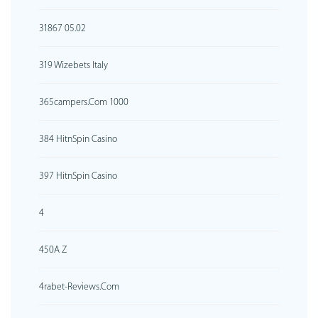
31867 05.02
319 Wizebets Italy
365campers.com 1000
384 HitnSpin Casino
397 HitnSpin Casino
4
450A Z
4rabet-Reviews.com