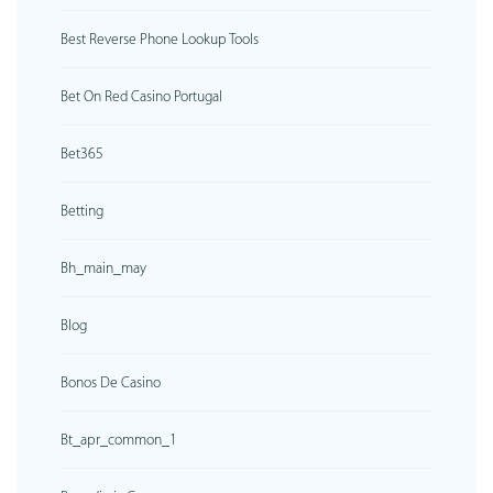
Best Reverse Phone Lookup Tools
Bet On Red Casino Portugal
Bet365
Betting
Bh_main_may
Blog
Bonos De Casino
Bt_apr_common_1