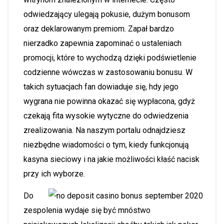
odwiedzający ulegają pokusie, dużym bonusom
oraz deklarowanym premiom. Zapał bardzo
nierzadko zapewnia zapominać o ustaleniach
promocji, które to wychodzą dzięki podświetlenie
codzienne wówczas w zastosowaniu bonusu. W
takich sytuacjach fan dowiaduje się, hdy jego
wygrana nie powinna okazać się wypłacona, gdyż
czekają fita wysokie wytyczne do odwiedzenia
zrealizowania. Na naszym portalu odnajdziesz
niezbędne wiadomości o tym, kiedy funkcjonują
kasyna sieciowy i na jakie możliwości kłaść nacisk
przy ich wyborze.
Do
zespolenia wydaje się być mnóstwo