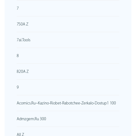
7
750A Z
7ai.tools
8
820A Z
9
Acomics.ru~kazino-Riobet-Rabotchee-Zerkalo-Dostup1 100
Admzgem.ru 300
All Z