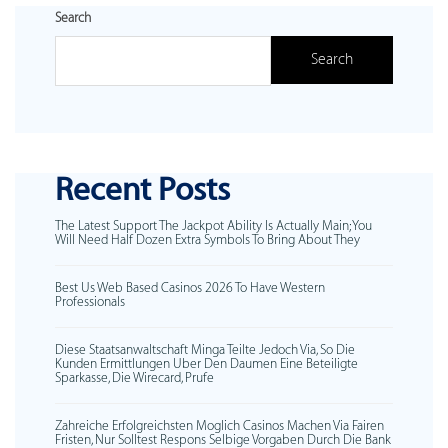
Search
Search
Recent Posts
The Latest Support The Jackpot Ability Is Actually Main; You
Will Need Half Dozen Extra Symbols To Bring About They
Best Us Web Based Casinos 2026 To Have Western
Professionals
Diese Staatsanwaltschaft Minga Teilte Jedoch Via, So Die
Kunden Ermittlungen Uber Den Daumen Eine Beteiligte
Sparkasse, Die Wirecard, Prufe
Zahreiche Erfolgreichsten Moglich Casinos Machen Via Fairen
Fristen, Nur Solltest Respons Selbige Vorgaben Durch Die Bank