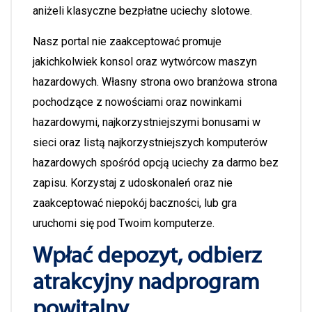
aniżeli klasyczne bezpłatne uciechy slotowe.
Nasz portal nie zaakceptować promuje
jakichkolwiek konsol oraz wytwórcow maszyn
hazardowych. Własny strona owo branżowa strona
pochodzące z nowościami oraz nowinkami
hazardowymi, najkorzystniejszymi bonusami w
sieci oraz listą najkorzystniejszych komputerów
hazardowych spośród opcją uciechy za darmo bez
zapisu. Korzystaj z udoskonaleń oraz nie
zaakceptować niepokój baczności, lub gra
uruchomi się pod Twoim komputerze.
Wpłać depozyt, odbierz
atrakcyjny nadprogram
powitalny