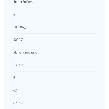
4rabet.eu.com
5
5000BA_Z
500A Z
513-Pelican Casino
530A Z
6
62
620A Z