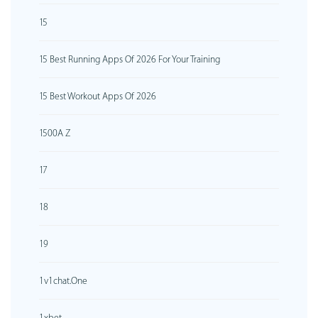
15
15 Best Running Apps Of 2026 For Your Training
15 Best Workout Apps Of 2026
1500A Z
17
18
19
1v1chat.one
1xbet