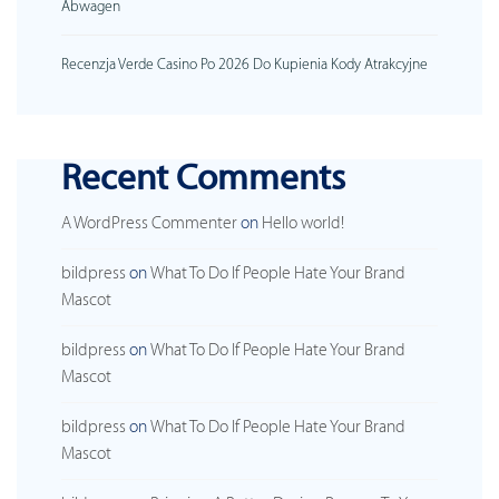
Abwagen
Recenzja Verde Casino Po 2026 Do Kupienia Kody Atrakcyjne
Recent Comments
A WordPress Commenter
on
Hello world!
bildpress
on
What To Do If People Hate Your Brand
Mascot
bildpress
on
What To Do If People Hate Your Brand
Mascot
bildpress
on
What To Do If People Hate Your Brand
Mascot