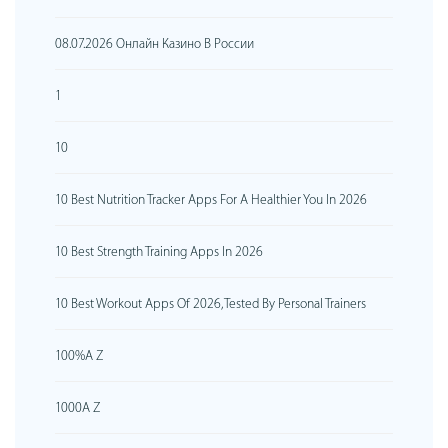
08.07.2026 Онлайн Казино В России
1
10
10 Best Nutrition Tracker Apps For A Healthier You In 2026
10 Best Strength Training Apps In 2026
10 Best Workout Apps Of 2026, Tested By Personal Trainers
100%A Z
1000A Z