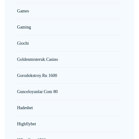
Games
Gaming
Giochi
Goldenmisteruk.casino
Gorodokstroy.ru 1600
Gunceloyunlar.com 80
Hadesbet
Highflybet