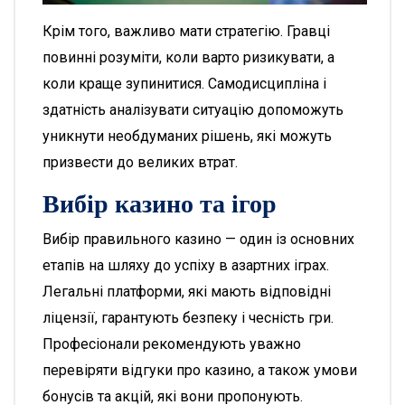
Крім того, важливо мати стратегію. Гравці
повинні розуміти, коли варто ризикувати, а
коли краще зупинитися. Самодисципліна і
здатність аналізувати ситуацію допоможуть
уникнути необдуманих рішень, які можуть
призвести до великих втрат.
Вибір казино та ігор
Вибір правильного казино — один із основних
етапів на шляху до успіху в азартних іграх.
Легальні платформи, які мають відповідні
ліцензії, гарантують безпеку і чесність гри.
Професіонали рекомендують уважно
перевіряти відгуки про казино, а також умови
бонусів та акцій, які вони пропонують.