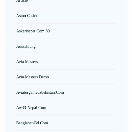
Article
Asino Casino
Askerisepet.com 80
Auszahlung
Avia Masters
Avia Masters Demo
Aviatorgameuzbekistan.com
Aw33-Nepal.com
Banglabet-Bd.com