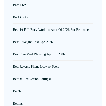
Baza1.kz
Beef Casino
Best 10 Full Body Workout Apps Of 2026 For Beginners
Best 5 Weight Loss App 2026
Best Free Meal Planning Apps In 2026
Best Reverse Phone Lookup Tools
Bet On Red Casino Portugal
Bet365
Betting