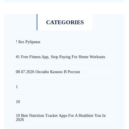
CATEGORIES
! Без Рубрики
#1 Free Fitness App, Stop Paying For Home Workouts
08.07.2026 Онлайн Казино В России
1
10
10 Best Nutrition Tracker Apps For A Healthier You In
2026