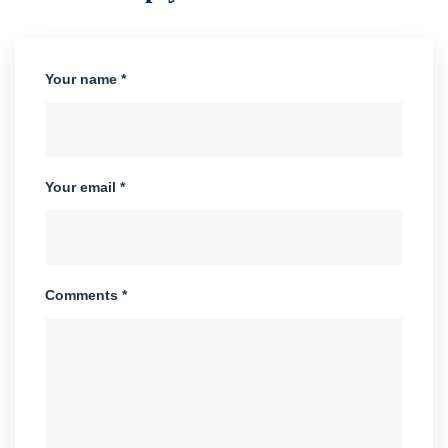
Your name *
Your email *
Comments *