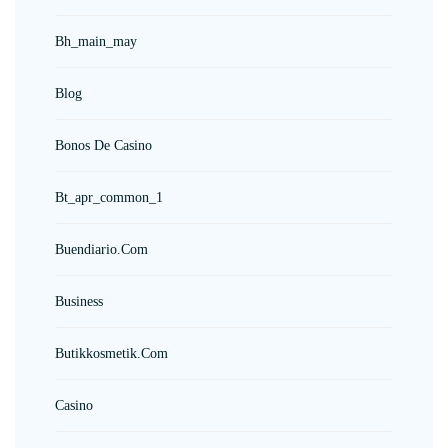
Bh_main_may
Blog
Bonos De Casino
Bt_apr_common_1
Buendiario.com
Business
Butikkosmetik.com
Casino