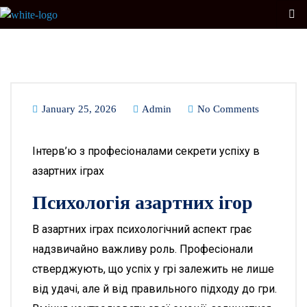
January 25, 2026
Admin
No Comments
Інтерв’ю з професіоналами секрети успіху в
азартних іграх
Психологія азартних ігор
В азартних іграх психологічний аспект грає
надзвичайно важливу роль. Професіонали
стверджують, що успіх у грі залежить не лише
від удачі, але й від правильного підходу до гри.