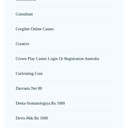
Consultant
Corgibet Online Casino
Creative
Crown Play Casino Login Or Registration Australia
Curlrinting.com
Davranis.net 80
Denta-Stomatologiya.ru 1000
Devis-Msk.ru 1600