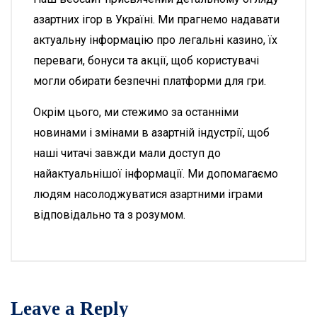
азартних ігор в Україні. Ми прагнемо надавати
актуальну інформацію про легальні казино, їх
переваги, бонуси та акції, щоб користувачі
могли обирати безпечні платформи для гри.
Окрім цього, ми стежимо за останніми
новинами і змінами в азартній індустрії, щоб
наші читачі завжди мали доступ до
найактуальнішої інформації. Ми допомагаємо
людям насолоджуватися азартними іграми
відповідально та з розумом.
Leave a Reply