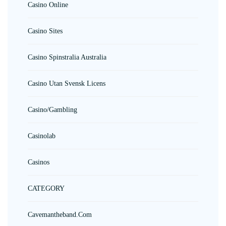
Casino Online
Casino Sites
Casino Spinstralia Australia
Casino Utan Svensk Licens
Casino/gambling
Casinolab
Casinos
CATEGORY
Cavemantheband.com