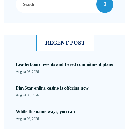
RECENT POST
Leaderboard events and tiered commitment plans
August 08, 2026
PlayStar online casino is offering new
August 08, 2026
While the name ways, you can
August 08, 2026