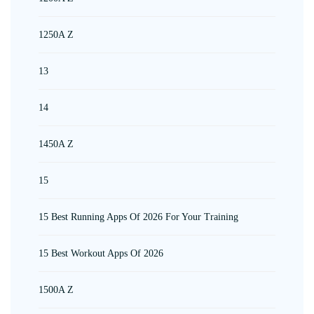
1250A Z
13
14
1450A Z
15
15 Best Running Apps Of 2026 For Your Training
15 Best Workout Apps Of 2026
1500A Z