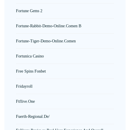
Fortune Gems 2
Fortune-Rabbit-Demo-Online.comen B
Fortune-Tiger-Demo-Online.comen
Fortunica Casino
Free Spins Fonbet
Fridayroll
Ftflive.one
Fuerth-Regional.de/