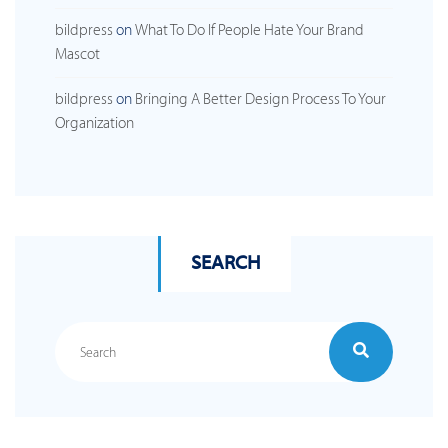
bildpress
on
What To Do If People Hate Your Brand
Mascot
bildpress
on
Bringing A Better Design Process To Your
Organization
SEARCH