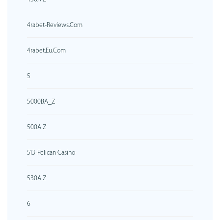
4rabet-Reviews.com
4rabet.eu.com
5
5000BA_Z
500A Z
513-Pelican Casino
530A Z
6