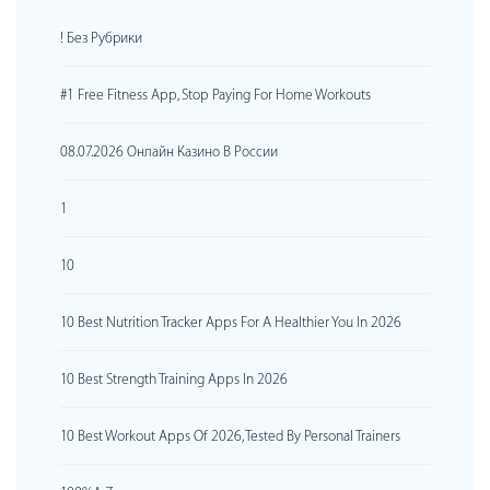
! Без Рубрики
#1 Free Fitness App, Stop Paying For Home Workouts
08.07.2026 Онлайн Казино В России
1
10
10 Best Nutrition Tracker Apps For A Healthier You In 2026
10 Best Strength Training Apps In 2026
10 Best Workout Apps Of 2026, Tested By Personal Trainers