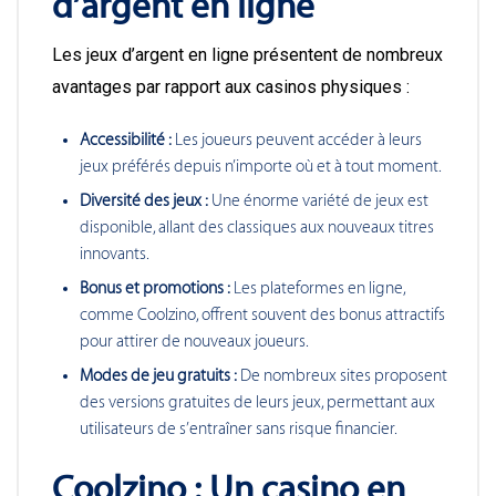
d’argent en ligne
Les jeux d’argent en ligne présentent de nombreux
avantages par rapport aux casinos physiques :
Accessibilité :
Les joueurs peuvent accéder à leurs
jeux préférés depuis n’importe où et à tout moment.
Diversité des jeux :
Une énorme variété de jeux est
disponible, allant des classiques aux nouveaux titres
innovants.
Bonus et promotions :
Les plateformes en ligne,
comme Coolzino, offrent souvent des bonus attractifs
pour attirer de nouveaux joueurs.
Modes de jeu gratuits :
De nombreux sites proposent
des versions gratuites de leurs jeux, permettant aux
utilisateurs de s’entraîner sans risque financier.
Coolzino : Un casino en