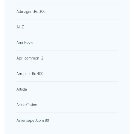
Admzgem.ru 300
All Z
Ami-Pizza
Apr_common_2
Armplitki.ru 400
Article
Asino Casino
Askerisepet.com 80