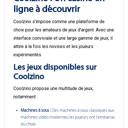
ligne à découvrir
Coolzino s’impose comme une plateforme de
choix pour les amateurs de jeux d’argent. Avec une
interface conviviale et une large gamme de jeux, il
attire à la fois les novices et les joueurs
expérimentés.
Les jeux disponibles sur
Coolzino
Coolzino propose une multitude de jeux,
notamment :
Machines à sous :
Des machines à sous classiques aux
machines vidéo modernes, les joueurs ont l’embarras
du choix.