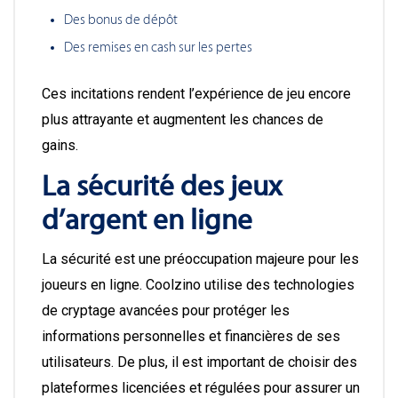
Des bonus de dépôt
Des remises en cash sur les pertes
Ces incitations rendent l’expérience de jeu encore
plus attrayante et augmentent les chances de
gains.
La sécurité des jeux
d’argent en ligne
La sécurité est une préoccupation majeure pour les
joueurs en ligne. Coolzino utilise des technologies
de cryptage avancées pour protéger les
informations personnelles et financières de ses
utilisateurs. De plus, il est important de choisir des
plateformes licenciées et régulées pour assurer un