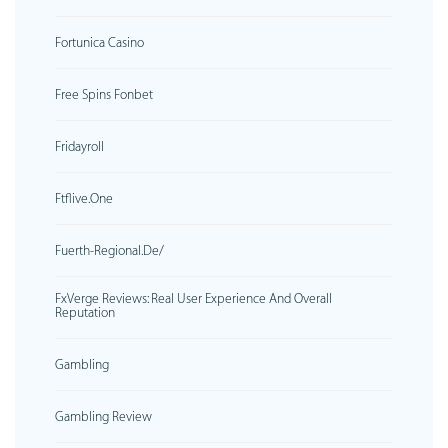
Fortunica Casino
Free Spins Fonbet
Fridayroll
Ftflive.one
Fuerth-Regional.de/
FxVerge Reviews: Real User Experience And Overall
Reputation
Gambling
Gambling Review