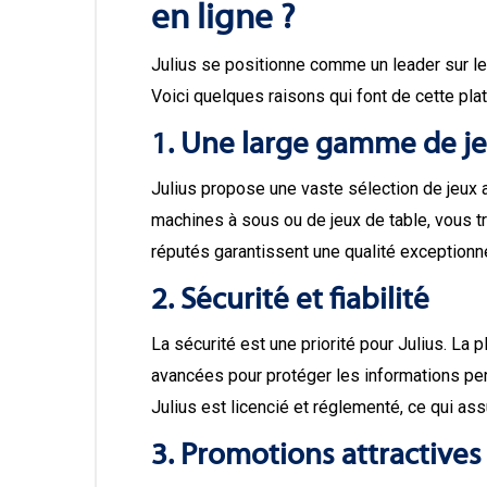
en ligne ?
Julius se positionne comme un leader sur le 
Voici quelques raisons qui font de cette plat
1. Une large gamme de j
Julius propose une vaste sélection de jeux
machines à sous ou de jeux de table, vous t
réputés garantissent une qualité exceptionn
2. Sécurité et fiabilité
La sécurité est une priorité pour Julius. La
avancées pour protéger les informations per
Julius est licencié et réglementé, ce qui as
3. Promotions attractives