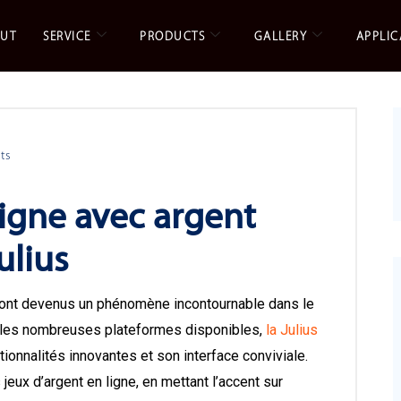
UT
SERVICE
PRODUCTS
GALLERY
APPLIC
ts
ligne avec argent
ulius
 sont devenus un phénomène incontournable dans le
 les nombreuses plateformes disponibles,
la Julius
ionnalités innovantes et son interface conviviale.
 jeux d’argent en ligne, en mettant l’accent sur