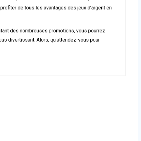
profiter de tous les avantages des jeux d’argent en
fitant des nombreuses promotions, vous pourrez
ous divertissant. Alors, qu’attendez-vous pour