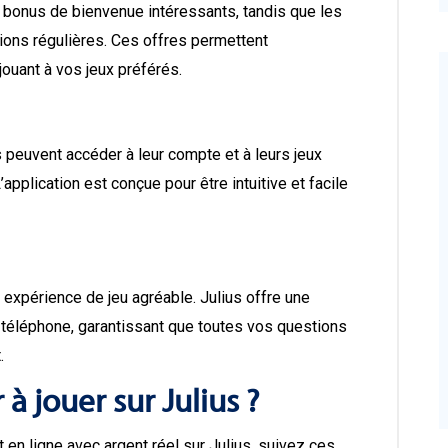
 bonus de bienvenue intéressants, tandis que les
tions régulières. Ces offres permettent
ouant à vos jeux préférés.
rs peuvent accéder à leur compte et à leurs jeux
application est conçue pour être intuitive et facile
 expérience de jeu agréable. Julius offre une
t téléphone, garantissant que toutes vos questions
.
jouer sur Julius ?
 en ligne avec argent réel sur Julius, suivez ces