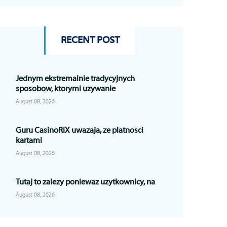
RECENT POST
Jednym ekstremalnie tradycyjnych
sposobow, ktorymi uzywanie
August 08, 2026
Guru CasinoRIX uwazaja, ze platnosci
kartami
August 08, 2026
Tutaj to zalezy poniewaz uzytkownicy, na
August 08, 2026