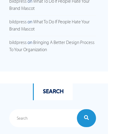
bildpress
on
What To Do If People Hate Your
Brand Mascot
bildpress
on
What To Do If People Hate Your
Brand Mascot
bildpress
on
Bringing A Better Design Process
To Your Organization
SEARCH