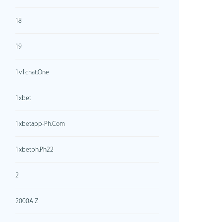
18
19
1v1chat.one
1xbet
1xbetapp-Ph.com
1xbetph.ph22
2
2000A Z