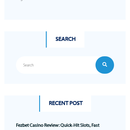
SEARCH
RECENT POST
Fezbet Casino Review: Quick‑Hit Slots, Fast