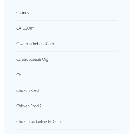
Casinos
CATEGORY
Cavemantheband.com
Ccisdrobonauts.org
CH
Chicken Road
Chicken Road 2
Chickenroadonline-Bd.com