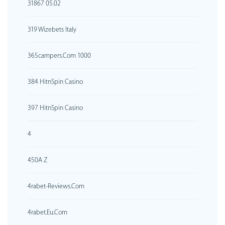
31867 05.02
319 Wizebets Italy
365campers.com 1000
384 HitnSpin Casino
397 HitnSpin Casino
4
450A Z
4rabet-Reviews.com
4rabet.eu.com