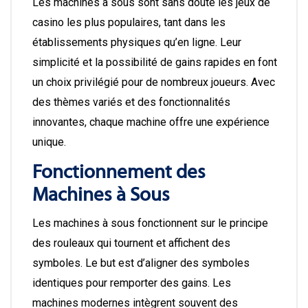
Les machines à sous sont sans doute les jeux de
casino les plus populaires, tant dans les
établissements physiques qu’en ligne. Leur
simplicité et la possibilité de gains rapides en font
un choix privilégié pour de nombreux joueurs. Avec
des thèmes variés et des fonctionnalités
innovantes, chaque machine offre une expérience
unique.
Fonctionnement des
Machines à Sous
Les machines à sous fonctionnent sur le principe
des rouleaux qui tournent et affichent des
symboles. Le but est d’aligner des symboles
identiques pour remporter des gains. Les
machines modernes intègrent souvent des