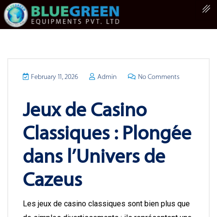
February 11, 2026
Admin
No Comments
Jeux de Casino
Classiques : Plongée
dans l’Univers de
Cazeus
Les jeux de casino classiques sont bien plus que