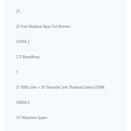
25
25 Free Workout Apps For Women
2500A Z
275 BeepBeep
3
3) 1000 Links + 50 Sitewide Links Thailand Lottery DONE
3000A Z
317 Wizebets Spain–