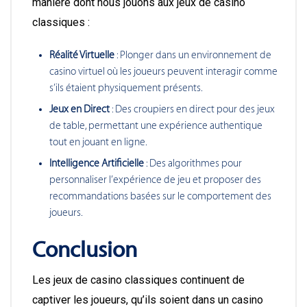
manière dont nous jouons aux jeux de casino
classiques :
Réalité Virtuelle
: Plonger dans un environnement de
casino virtuel où les joueurs peuvent interagir comme
s’ils étaient physiquement présents.
Jeux en Direct
: Des croupiers en direct pour des jeux
de table, permettant une expérience authentique
tout en jouant en ligne.
Intelligence Artificielle
: Des algorithmes pour
personnaliser l’expérience de jeu et proposer des
recommandations basées sur le comportement des
joueurs.
Conclusion
Les jeux de casino classiques continuent de
captiver les joueurs, qu’ils soient dans un casino