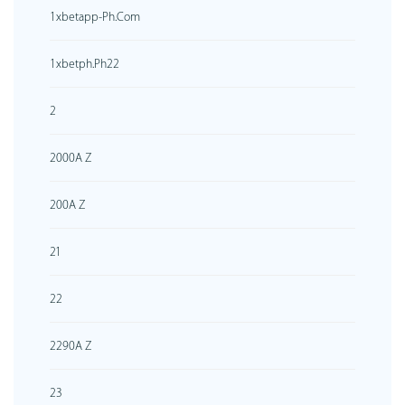
1xbetapp-Ph.com
1xbetph.ph22
2
2000A Z
200A Z
21
22
2290A Z
23