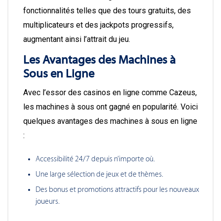
fonctionnalités telles que des tours gratuits, des
multiplicateurs et des jackpots progressifs,
augmentant ainsi l’attrait du jeu.
Les Avantages des Machines à
Sous en Ligne
Avec l’essor des casinos en ligne comme Cazeus,
les machines à sous ont gagné en popularité. Voici
quelques avantages des machines à sous en ligne
:
Accessibilité 24/7 depuis n’importe où.
Une large sélection de jeux et de thèmes.
Des bonus et promotions attractifs pour les nouveaux
joueurs.