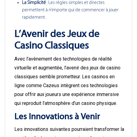
La Simplicité
: Les règles simples et directes
permettent à n’importe qui de commencer à jouer
rapidement.
L’Avenir des Jeux de
Casino Classiques
Avec l’avènement des technologies de réalité
virtuelle et augmentée, l’avenir des jeux de casino
classiques semble prometteur. Les casinos en
ligne comme Cazeus intègrent ces technologies
pour offrir aux joueurs une expérience immersive
qui reproduit l’atmosphère d’un casino physique.
Les Innovations à Venir
Les innovations suivantes pourraient transformer la