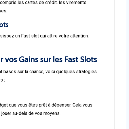
 compris les cartes de crédit, les virements
ues.
ots
issez un Fast slot qui attire votre attention.
 vos Gains sur les Fast Slots
t basés sur la chance, voici quelques stratégies
s :
dget que vous êtes prêt à dépenser. Cela vous
de jouer au-delà de vos moyens.