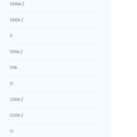
100%A Z
1000A Z
11
1100A Z
1198
12
1200A Z
1250A Z
13