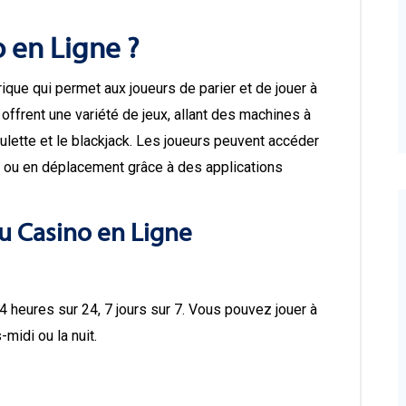
 en Ligne ?
que qui permet aux joueurs de parier et de jouer à
offrent une variété de jeux, allant des machines à
ulette et le blackjack. Les joueurs peuvent accéder
le ou en déplacement grâce à des applications
u Casino en Ligne
 heures sur 24, 7 jours sur 7. Vous pouvez jouer à
-midi ou la nuit.