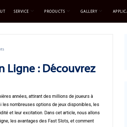
UT
SERVICE
PRODUCTS
GALLERY
APPLIC
ts
n Ligne : Découvrez
ères années, attirant des millions de joueurs à
i les nombreuses options de jeux disponibles, les
dité et leur excitation. Dans cet article, nous allons
 ligne, les avantages des Fast Slots, et comment