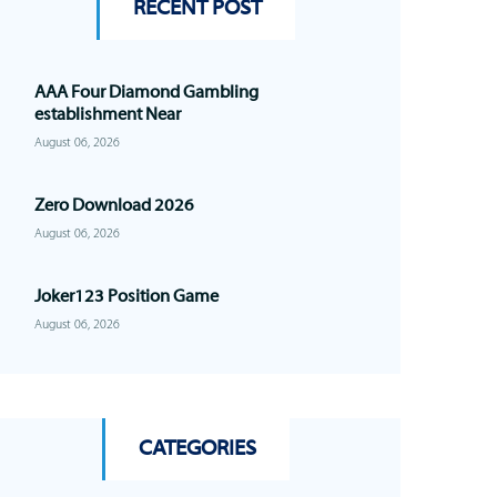
RECENT POST
AAA Four Diamond Gambling
establishment Near
August 06, 2026
Zero Download 2026
August 06, 2026
Joker123 Position Game
August 06, 2026
CATEGORIES