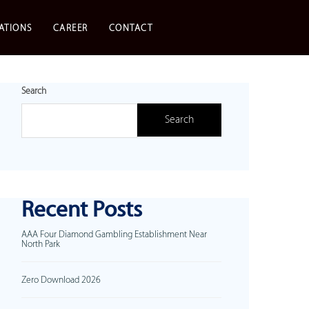
ATIONS
CAREER
CONTACT
Search
Search
Recent Posts
AAA Four Diamond Gambling Establishment Near
North Park
Zero Download 2026