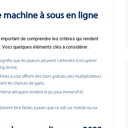
e machine à sous en ligne
t important de comprendre les critères qui rendent
 Voici quelques éléments clés à considérer :
signifie que les joueurs peuvent s’attendre à récupérer
long terme.
ines à sous offrent des tours gratuits, des multiplicateurs
ent les chances de gains.
thème attrayant rendent le jeu plus immersif et
oivent être faciles à jouer, que ce soit sur mobile ou sur