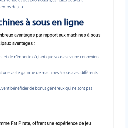
 bienvenue et des promotions, car elles peuvent
temps de jeu.
hines à sous en ligne
mbreux avantages par rapport aux machines à sous
cipaux avantages :
t et de n’importe où, tant que vous avez une connexion
ent une vaste gamme de machines à sous avec différents
euvent bénéficier de bonus généreux qui ne sont pas
mme Fat Pirate, offrent une expérience de jeu