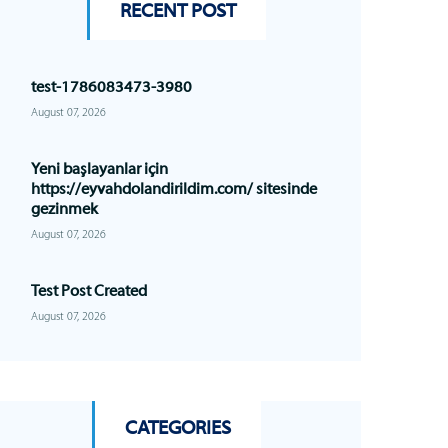
RECENT POST
test-1786083473-3980
August 07, 2026
Yeni başlayanlar için
https://eyvahdolandirildim.com/ sitesinde
gezinmek
August 07, 2026
Test Post Created
August 07, 2026
CATEGORIES