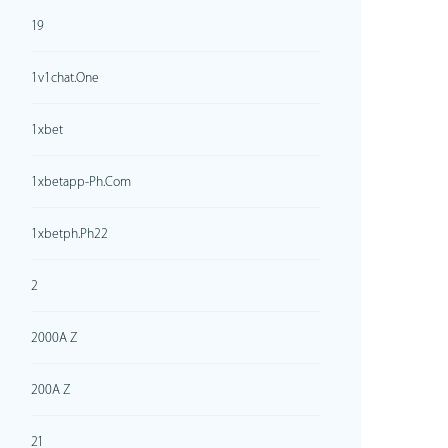
19
1v1chat.one
1xbet
1xbetapp-Ph.com
1xbetph.ph22
2
2000A Z
200A Z
21