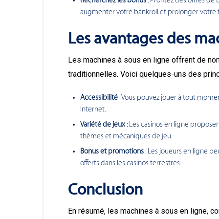
Recherchez les bonus
: Profitez des offres de
augmenter votre bankroll et prolonger votre 
Les avantages des mac
Les machines à sous en ligne offrent de no
traditionnelles. Voici quelques-uns des prin
Accessibilité
: Vous pouvez jouer à tout momen
Internet.
Variété de jeux
: Les casinos en ligne propos
thèmes et mécaniques de jeu.
Bonus et promotions
: Les joueurs en ligne p
offerts dans les casinos terrestres.
Conclusion
En résumé, les machines à sous en ligne, co