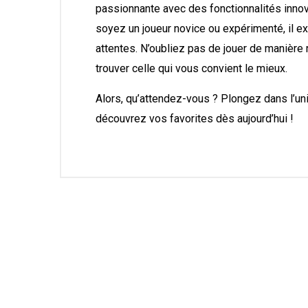
passionnante avec des fonctionnalités inno
soyez un joueur novice ou expérimenté, il e
attentes. N’oubliez pas de jouer de manière 
trouver celle qui vous convient le mieux.
Alors, qu’attendez-vous ? Plongez dans l’un
découvrez vos favorites dès aujourd’hui !