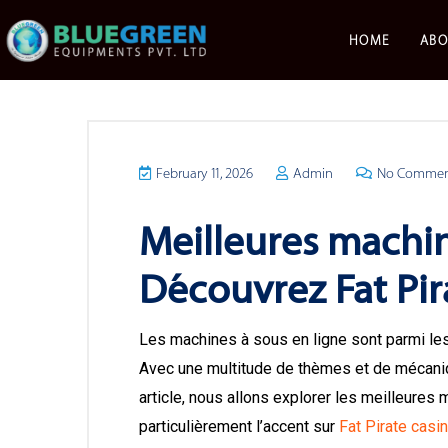
HOME
ABO
February 11, 2026
Admin
No Commen
Meilleures machin
Découvrez Fat Pir
Les machines à sous en ligne sont parmi les 
Avec une multitude de thèmes et de mécaniqu
article, nous allons explorer les meilleures
particulièrement l’accent sur
Fat Pirate casi