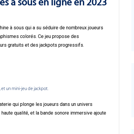
es à sous en ligne en 2023
hine à sous qui a su séduire de nombreux joueurs
raphismes colorés. Ce jeu propose des
urs gratuits et des jackpots progressifs.
s, et un mini-jeu de jackpot.
aterie qui plonge les joueurs dans un univers
haute qualité, et la bande sonore immersive ajoute