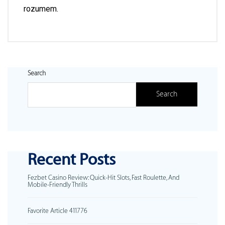
rozumem.
Search
Search
Recent Posts
Fezbet Casino Review: Quick‑Hit Slots, Fast Roulette, And
Mobile‑Friendly Thrills
Favorite Article 411776