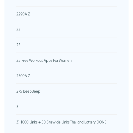
2290A Z
23
25
25 Free Workout Apps For Women
2500A Z
275 BeepBeep
3
3) 1000 Links + 50 Sitewide Links Thailand Lottery DONE