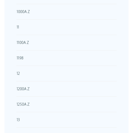
1000A Z
11
1100A Z
1198
12
1200A Z
1250A Z
13