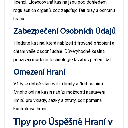
licenci. Licencovaná kasina jsou pod dohledem
regulačních orgánů, což zajišťuje fair play a ochranu
hráčů.
Zabezpečení Osobních Údajů
Hledejte kasina, která nabízejí šifrované připojení a
chrání vaše osobní údaje. Důvěryhodné kasina
používají moderní technologie k zabezpečení dat.
Omezení Hraní
Vždy je dobré stanovit si limity a řídit se nimi.
Mnoho online kasin nabízí možnosti nastavení
limitů pro vklady, sázky a ztráty, což pomáhá
kontrolovat hraní.
Tipy pro Úspěšné Hraní v