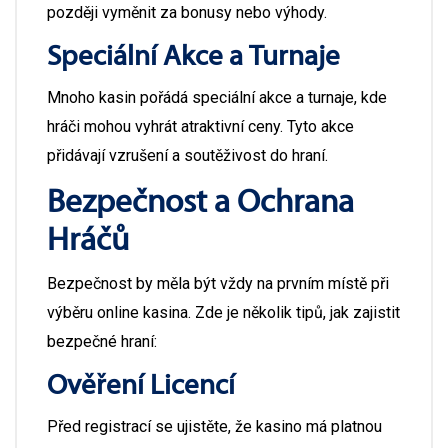
později vyměnit za bonusy nebo výhody.
Speciální Akce a Turnaje
Mnoho kasin pořádá speciální akce a turnaje, kde
hráči mohou vyhrát atraktivní ceny. Tyto akce
přidávají vzrušení a soutěživost do hraní.
Bezpečnost a Ochrana
Hráčů
Bezpečnost by měla být vždy na prvním místě při
výběru online kasina. Zde je několik tipů, jak zajistit
bezpečné hraní:
Ověření Licencí
Před registrací se ujistěte, že kasino má platnou