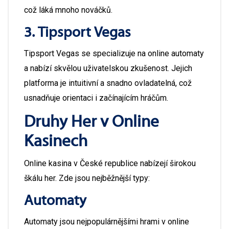
což láká mnoho nováčků.
3. Tipsport Vegas
Tipsport Vegas se specializuje na online automaty
a nabízí skvělou uživatelskou zkušenost. Jejich
platforma je intuitivní a snadno ovladatelná, což
usnadňuje orientaci i začínajícím hráčům.
Druhy Her v Online
Kasinech
Online kasina v České republice nabízejí širokou
škálu her. Zde jsou nejběžnější typy:
Automaty
Automaty jsou nejpopulárnějšími hrami v online