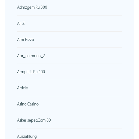
Admzgem.ru 300
All Z
Ami-Pizza
Apr_common_2
Armplitki.ru 400
Article
Asino Casino
Askerisepet.com 80
Auszahlung