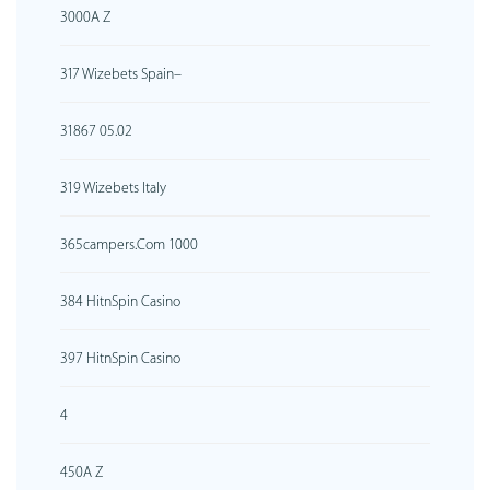
3000A Z
317 Wizebets Spain–
31867 05.02
319 Wizebets Italy
365campers.com 1000
384 HitnSpin Casino
397 HitnSpin Casino
4
450A Z