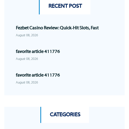
RECENT POST
Fezbet Casino Review: Quick‑Hit Slots, Fast
August 08, 2026
favorite article 411776
August 08, 2026
favorite article 411776
August 08, 2026
CATEGORIES