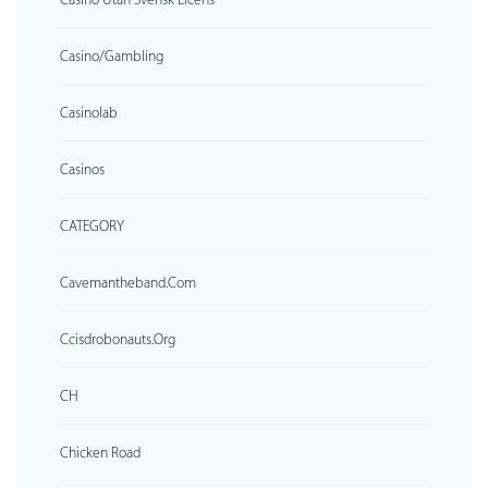
Casino/gambling
Casinolab
Casinos
CATEGORY
Cavemantheband.com
Ccisdrobonauts.org
CH
Chicken Road