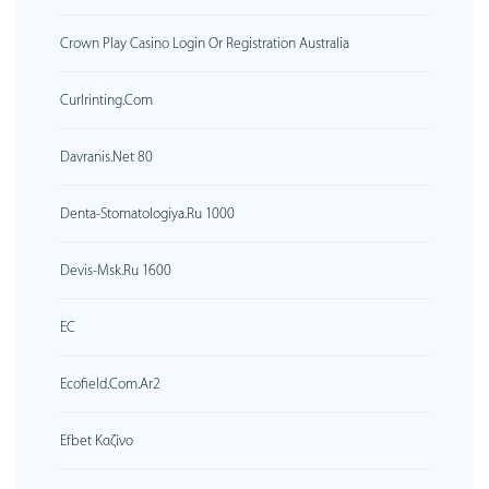
Crown Play Casino Login Or Registration Australia
Curlrinting.com
Davranis.net 80
Denta-Stomatologiya.ru 1000
Devis-Msk.ru 1600
EC
Ecofield.com.ar2
Efbet Καζίνο