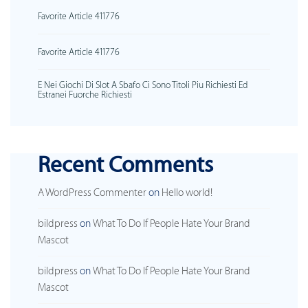
Favorite Article 411776
Favorite Article 411776
E Nei Giochi Di Slot A Sbafo Ci Sono Titoli Piu Richiesti Ed
Estranei Fuorche Richiesti
Recent Comments
A WordPress Commenter
on
Hello world!
bildpress
on
What To Do If People Hate Your Brand
Mascot
bildpress
on
What To Do If People Hate Your Brand
Mascot