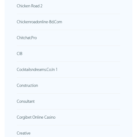
Chicken Road 2
Chickenroadonline-Bd.com
Chitchat.pro
CIB
Cocktailsndreams.co.in 1
Construction
Consultant
Corgibet Online Casino
Creative