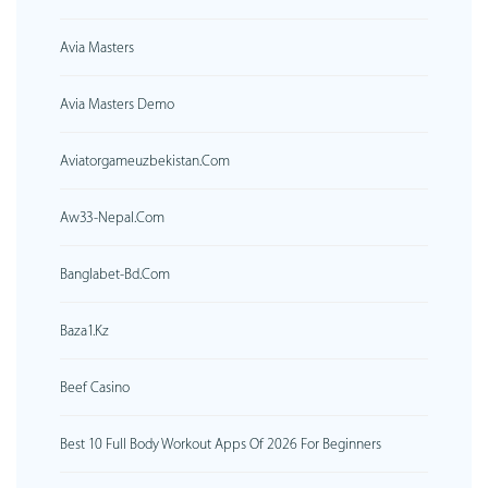
Avia Masters
Avia Masters Demo
Aviatorgameuzbekistan.com
Aw33-Nepal.com
Banglabet-Bd.com
Baza1.kz
Beef Casino
Best 10 Full Body Workout Apps Of 2026 For Beginners