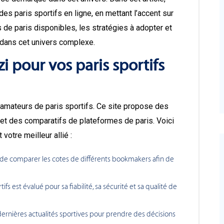
es paris sportifs en ligne, en mettant l’accent sur
s de paris disponibles, les stratégies à adopter et
dans cet univers complexe.
i pour vos paris sportifs
 amateurs de paris sportifs. Ce site propose des
 et des comparatifs de plateformes de paris. Voici
otre meilleur allié :
e comparer les cotes de différents bookmakers afin de
fs est évalué pour sa fiabilité, sa sécurité et sa qualité de
ernières actualités sportives pour prendre des décisions