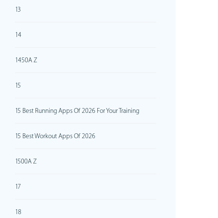
13
14
1450A Z
15
15 Best Running Apps Of 2026 For Your Training
15 Best Workout Apps Of 2026
1500A Z
17
18