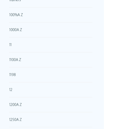
100%A Z
1000A Z
11
1100A Z
1198
12
1200A Z
1250A Z