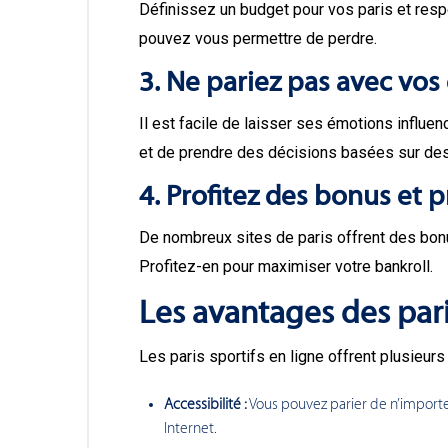
Définissez un budget pour vos paris et resp
pouvez vous permettre de perdre.
3. Ne pariez pas avec vo
Il est facile de laisser ses émotions influen
et de prendre des décisions basées sur des 
4. Profitez des bonus et
De nombreux sites de paris offrent des bonu
Profitez-en pour maximiser votre bankroll.
Les avantages des pari
Les paris sportifs en ligne offrent plusieurs
Accessibilité :
Vous pouvez parier de n’import
Internet.