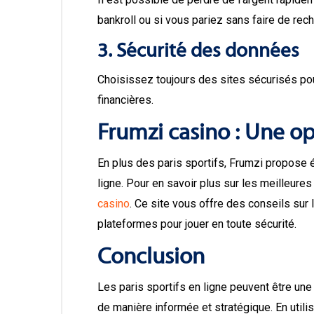
bankroll ou si vous pariez sans faire de rec
3. Sécurité des données
Choisissez toujours des sites sécurisés po
financières.
Frumzi casino : Une op
En plus des paris sportifs, Frumzi propose 
ligne. Pour en savoir plus sur les meilleur
casino
. Ce site vous offre des conseils sur 
plateformes pour jouer en toute sécurité.
Conclusion
Les paris sportifs en ligne peuvent être une 
de manière informée et stratégique. En util