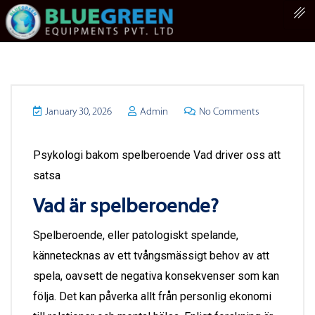
January 30, 2026
Admin
No Comments
Psykologi bakom spelberoende Vad driver oss att
satsa
Vad är spelberoende?
Spelberoende, eller patologiskt spelande,
kännetecknas av ett tvångsmässigt behov av att
spela, oavsett de negativa konsekvenser som kan
följa. Det kan påverka allt från personlig ekonomi