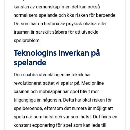
känslan av gemenskap, men det kan också
normalisera spelande och öka risken för beroende.
De som har en historia av psykisk ohälsa eller
trauman är särskilt sårbara för att utveckla
spelproblem.
Teknologins inverkan på
spelande
Den snabba utvecklingen av teknik har
revolutionerat sättet vi spelar på. Med online
casinon och mobilappar har spel blivit mer
tillgängliga än någonsin. Detta har ökat risken för
spelberoende, eftersom det numera är möjligt att
spela när som helst och var som helst. Det finns en
konstant exponering för spel som kan leda till