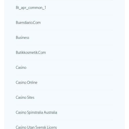
Bt_apr_common_1
Buendiario.com
Business
Butikkosmetik.com
Casino
Casino Online
Casino Sites
Casino Spinstralia Australia
Casino Utan Svensk Licens