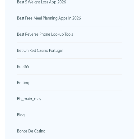
Best 5 Weight Loss App 2026
Best Free Meal Planning Apps In 2026
Best Reverse Phone Lookup Tools
Bet On Red Casino Portugal
Bet365
Betting
Bh_main_may
Blog
Bonos De Casino