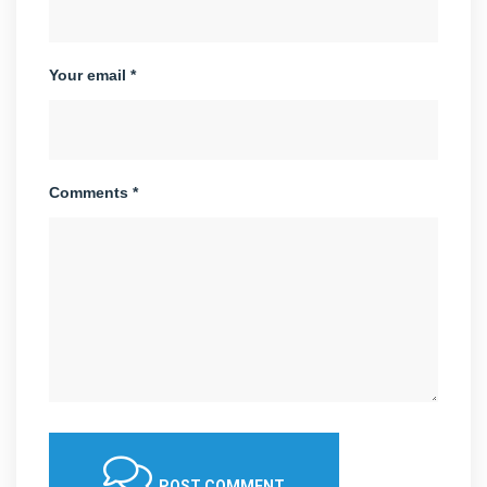
Your email *
Comments *
POST COMMENT