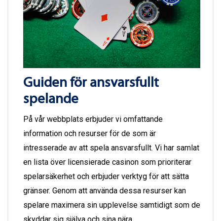
Guiden för ansvarsfullt
spelande
På vår webbplats erbjuder vi omfattande
information och resurser för de som är
intresserade av att spela ansvarsfullt. Vi har samlat
en lista över licensierade casinon som prioriterar
spelarsäkerhet och erbjuder verktyg för att sätta
gränser. Genom att använda dessa resurser kan
spelare maximera sin upplevelse samtidigt som de
skyddar sig själva och sina nära.