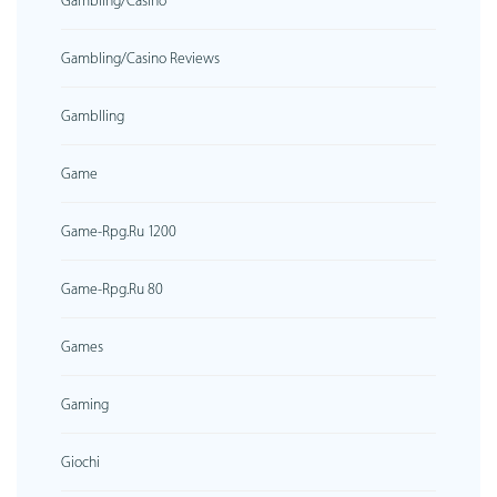
Gambling/casino
Gambling/casino Reviews
Gamblling
Game
Game-Rpg.ru 1200
Game-Rpg.ru 80
Games
Gaming
Giochi