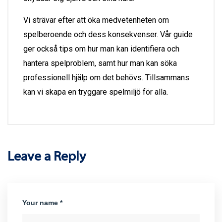
Vi strävar efter att öka medvetenheten om
spelberoende och dess konsekvenser. Vår guide
ger också tips om hur man kan identifiera och
hantera spelproblem, samt hur man kan söka
professionell hjälp om det behövs. Tillsammans
kan vi skapa en tryggare spelmiljö för alla.
Leave a Reply
Your name *