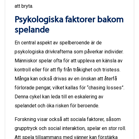
att bryta.
Psykologiska faktorer bakom
spelande
En central aspekt av spelberoende är de
psykologiska drivkrafterna som påverkar individer.
Människor spelar ofta för att uppleva en känsla av
kontroll eller för att fly från tråkighet och tristess.
Många kan också drivas av en önskan att återfå
förlorade pengar, vilket kallas för “chasing losses”.
Denna cykel kan leda till en eskalering av
spelandet och öka risken för beroende.
Forskning visar också att sociala faktorer, såsom
grupptryck och social interaktion, spelar en stor roll.
Att spela tillsammans med vänner kan förstärka