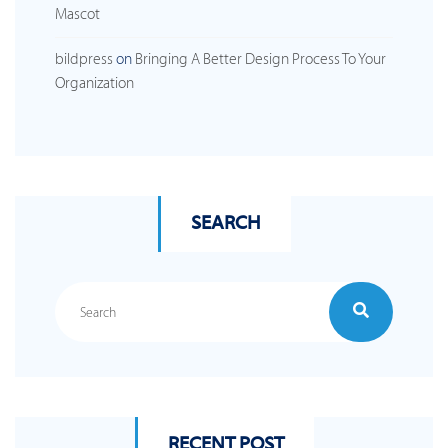
Mascot
bildpress
on
Bringing A Better Design Process To Your
Organization
SEARCH
RECENT POST