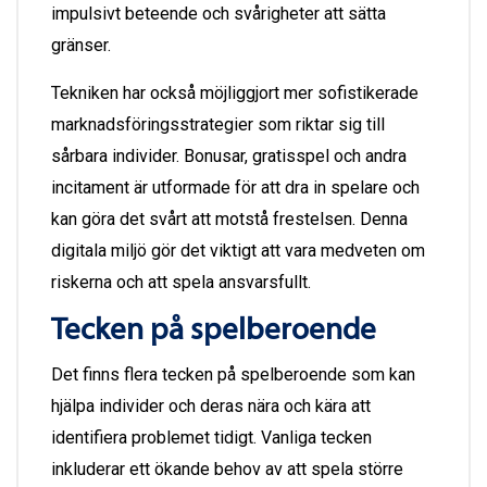
impulsivt beteende och svårigheter att sätta
gränser.
Tekniken har också möjliggjort mer sofistikerade
marknadsföringsstrategier som riktar sig till
sårbara individer. Bonusar, gratisspel och andra
incitament är utformade för att dra in spelare och
kan göra det svårt att motstå frestelsen. Denna
digitala miljö gör det viktigt att vara medveten om
riskerna och att spela ansvarsfullt.
Tecken på spelberoende
Det finns flera tecken på spelberoende som kan
hjälpa individer och deras nära och kära att
identifiera problemet tidigt. Vanliga tecken
inkluderar ett ökande behov av att spela större