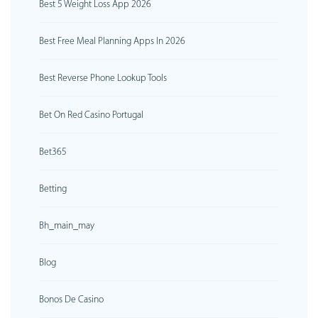
Best 5 Weight Loss App 2026
Best Free Meal Planning Apps In 2026
Best Reverse Phone Lookup Tools
Bet On Red Casino Portugal
Bet365
Betting
Bh_main_may
Blog
Bonos De Casino