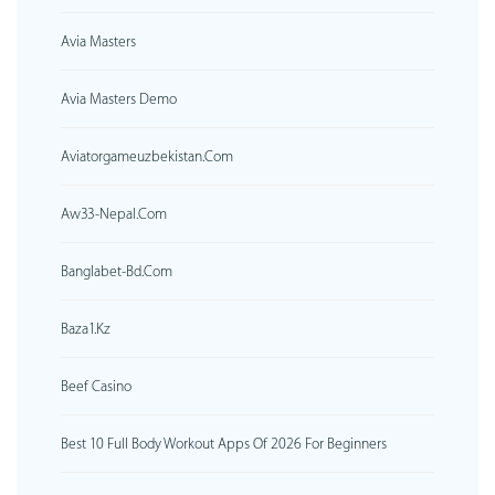
Avia Masters
Avia Masters Demo
Aviatorgameuzbekistan.com
Aw33-Nepal.com
Banglabet-Bd.com
Baza1.kz
Beef Casino
Best 10 Full Body Workout Apps Of 2026 For Beginners