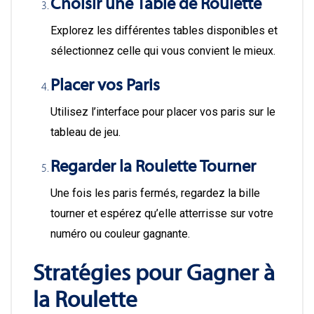
Choisir une Table de Roulette
Explorez les différentes tables disponibles et
sélectionnez celle qui vous convient le mieux.
Placer vos Paris
Utilisez l’interface pour placer vos paris sur le
tableau de jeu.
Regarder la Roulette Tourner
Une fois les paris fermés, regardez la bille
tourner et espérez qu’elle atterrisse sur votre
numéro ou couleur gagnante.
Stratégies pour Gagner à
la Roulette