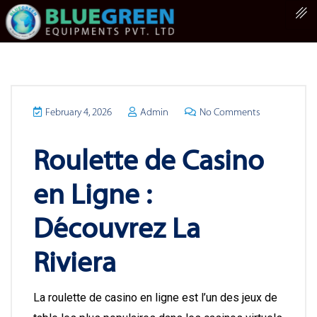
February 4, 2026
Admin
No Comments
Roulette de Casino
en Ligne :
Découvrez La
Riviera
La roulette de casino en ligne est l’un des jeux de