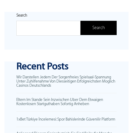
Search
Search
Recent Posts
Wir Darstellen Jedem Der Sorgenfreies Spielsaal-Spannung
Unter Zuhilfenahme Von Diesseitigen Erfolgreichsten Moglich
Casinos Deutschlands
Eltern Im Stande Sein Inzwischen Uber Dem Etwaigen
Kostenlosen Startguthaben Sofortig Anheben
1xBet Türkiye İncelemesi: Spor Bahislerinde Güvenilir Platform