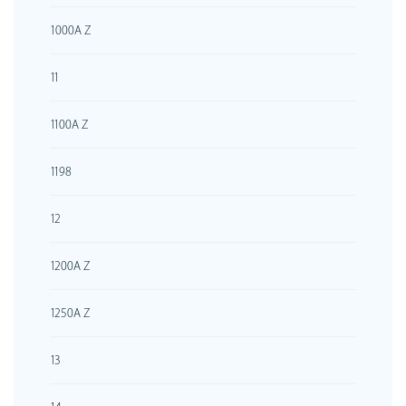
1000A Z
11
1100A Z
1198
12
1200A Z
1250A Z
13