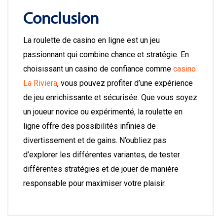
Conclusion
La roulette de casino en ligne est un jeu
passionnant qui combine chance et stratégie. En
choisissant un casino de confiance comme
casino
La Riviera
, vous pouvez profiter d’une expérience
de jeu enrichissante et sécurisée. Que vous soyez
un joueur novice ou expérimenté, la roulette en
ligne offre des possibilités infinies de
divertissement et de gains. N’oubliez pas
d’explorer les différentes variantes, de tester
différentes stratégies et de jouer de manière
responsable pour maximiser votre plaisir.