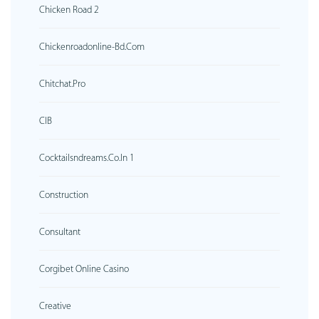
Chicken Road 2
Chickenroadonline-Bd.com
Chitchat.pro
CIB
Cocktailsndreams.co.in 1
Construction
Consultant
Corgibet Online Casino
Creative