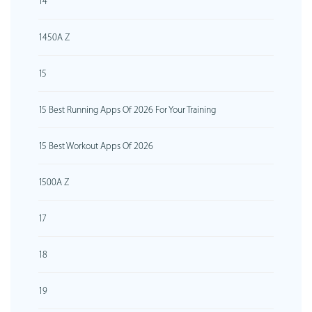
14
1450A Z
15
15 Best Running Apps Of 2026 For Your Training
15 Best Workout Apps Of 2026
1500A Z
17
18
19