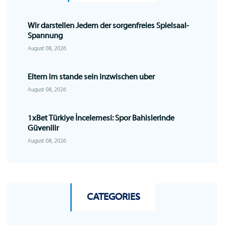
Wir darstellen Jedem der sorgenfreies Spielsaal-
Spannung
August 08, 2026
Eltern im stande sein inzwischen uber
August 08, 2026
1xBet Türkiye İncelemesi: Spor Bahislerinde
Güvenilir
August 08, 2026
CATEGORIES