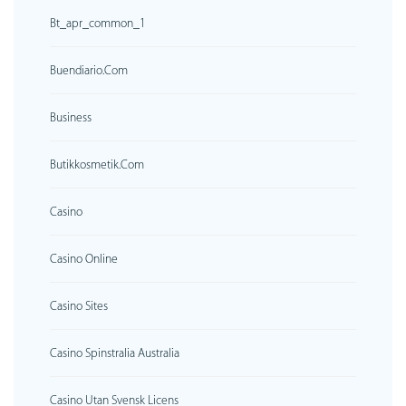
Bt_apr_common_1
Buendiario.com
Business
Butikkosmetik.com
Casino
Casino Online
Casino Sites
Casino Spinstralia Australia
Casino Utan Svensk Licens