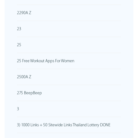
2290A Z
23
25
25 Free Workout Apps For Women
2500A Z
275 BeepBeep
3
3) 1000 Links + 50 Sitewide Links Thailand Lottery DONE