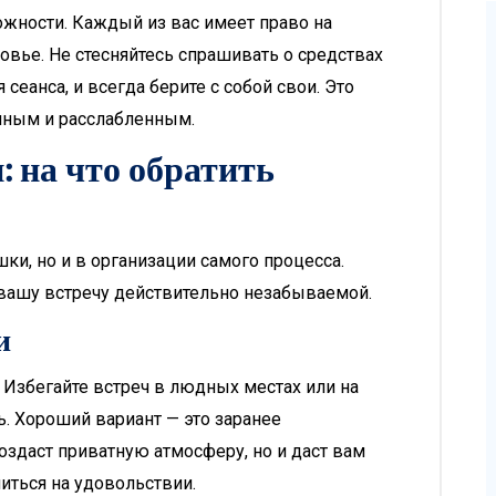
жности. Каждый из вас имеет право на
ровье. Не стесняйтесь спрашивать о средствах
сеанса, и всегда берите с собой свои. Это
нным и расслабленным.
: на что обратить
ки, но и в организации самого процесса.
вашу встречу действительно незабываемой.
и
 Избегайте встреч в людных местах или на
ть. Хороший вариант — это заранее
оздаст приватную атмосферу, но и даст вам
иться на удовольствии.