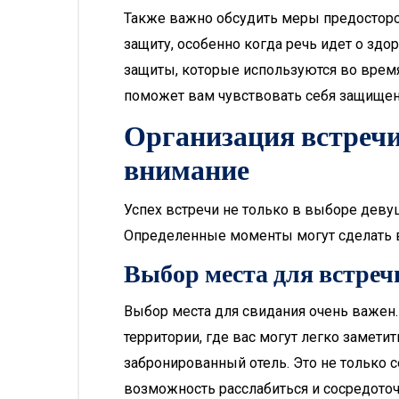
Также важно обсудить меры предосторо
защиту, особенно когда речь идет о здо
защиты, которые используются во время 
поможет вам чувствовать себя защище
Организация встречи
внимание
Успех встречи не только в выборе девуш
Определенные моменты могут сделать 
Выбор места для встреч
Выбор места для свидания очень важен.
территории, где вас могут легко замети
забронированный отель. Это не только с
возможность расслабиться и сосредоточ