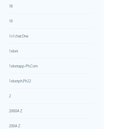
18
19
1v1chat.one
1xbet
1xbetapp-Ph.com
1xbetph.ph22
2
2000A Z
200A Z