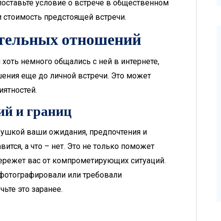
 поставьте условие о встрече в общественном
и стоимость предстоящей встречи.
ительных отношений
оть немного общались с ней в интернете,
ения еще до личной встречи. Это может
ятностей.
ий и границ
вушкой ваши ожидания, предпочтения и
вится, а что – нет. Это не только поможет
бережет вас от компрометирующих ситуаций.
с фотографировали или требовали
чьте это заранее.