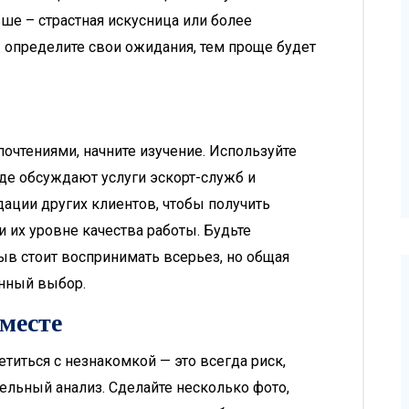
ше – страстная искусница или более
 определите свои ожидания, тем проще будет
очтениями, начните изучение. Используйте
де обсуждают услуги эскорт-служб и
дации других клиентов, чтобы получить
 их уровне качества работы. Будьте
ыв стоит воспринимать всерьез, но общая
анный выбор.
 месте
етиться с незнакомкой — это всегда риск,
ельный анализ. Сделайте несколько фото,