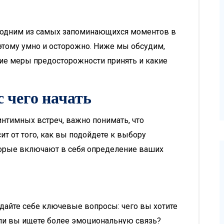
ь одним из самых запоминающихся моментов в
 этому умно и осторожно. Ниже мы обсудим,
кие меры предосторожности принять и какие
с чего начать
нтимных встреч, важно понимать, что
т от того, как вы подойдете к выбору
торые включают в себя определение ваших
адайте себе ключевые вопросы: чего вы хотите
или вы ищете более эмоциональную связь?