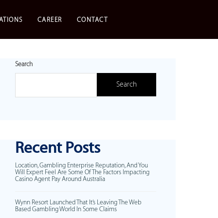
ATIONS
CAREER
CONTACT
Search
Search
Recent Posts
Location, Gambling Enterprise Reputation, And You
Will Expert Feel Are Some Of The Factors Impacting
Casino Agent Pay Around Australia
Wynn Resort Launched That It’s Leaving The Web
Based Gambling World In Some Claims