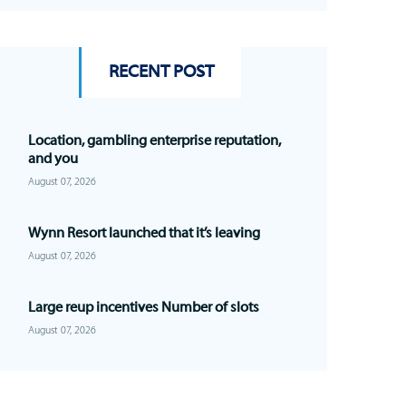
RECENT POST
Location, gambling enterprise reputation,
and you
August 07, 2026
Wynn Resort launched that it’s leaving
August 07, 2026
Large reup incentives Number of slots
August 07, 2026