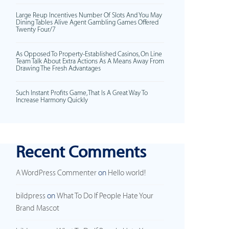
Large Reup Incentives Number Of Slots And You May
Dining Tables Alive Agent Gambling Games Offered
Twenty Four/7
As Opposed To Property-Established Casinos, On Line
Team Talk About Extra Actions As A Means Away From
Drawing The Fresh Advantages
Such Instant Profits Game, That Is A Great Way To
Increase Harmony Quickly
Recent Comments
A WordPress Commenter
on
Hello world!
bildpress
on
What To Do If People Hate Your
Brand Mascot