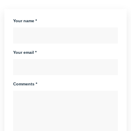
Your name *
Your email *
Comments *