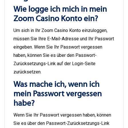
Wie logge ich mich in mein
Zoom Casino Konto ein?
Um sich in Ihr Zoom Casino Konto einzuloggen,
müssen Sie Ihre E-Mail-Adresse und Ihr Passwort
eingeben. Wenn Sie Ihr Passwort vergessen
haben, können Sie es über den Passwort-
Zurücksetzungs-Link auf der Login-Seite
zurücksetzen.
Was mache ich, wenn ich
mein Passwort vergessen
habe?
Wenn Sie Ihr Passwort vergessen haben, können
Sie es über den Passwort-Zurücksetzungs-Link