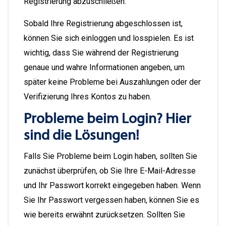
Registrierung abzuschließen.
Sobald Ihre Registrierung abgeschlossen ist,
können Sie sich einloggen und losspielen. Es ist
wichtig, dass Sie während der Registrierung
genaue und wahre Informationen angeben, um
später keine Probleme bei Auszahlungen oder der
Verifizierung Ihres Kontos zu haben.
Probleme beim Login? Hier
sind die Lösungen!
Falls Sie Probleme beim Login haben, sollten Sie
zunächst überprüfen, ob Sie Ihre E-Mail-Adresse
und Ihr Passwort korrekt eingegeben haben. Wenn
Sie Ihr Passwort vergessen haben, können Sie es
wie bereits erwähnt zurücksetzen. Sollten Sie