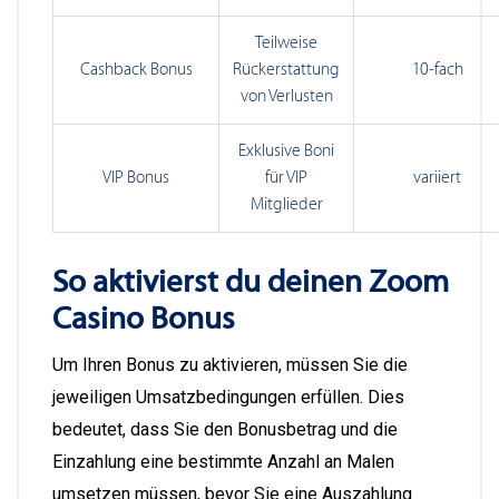
Teilweise
Cashback Bonus
Rückerstattung
10-fach
von Verlusten
Exklusive Boni
VIP Bonus
für VIP
variiert
Mitglieder
So aktivierst du deinen Zoom
Casino Bonus
Um Ihren Bonus zu aktivieren, müssen Sie die
jeweiligen Umsatzbedingungen erfüllen. Dies
bedeutet, dass Sie den Bonusbetrag und die
Einzahlung eine bestimmte Anzahl an Malen
umsetzen müssen, bevor Sie eine Auszahlung