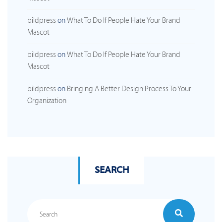
bildpress
on
What To Do If People Hate Your Brand
Mascot
bildpress
on
What To Do If People Hate Your Brand
Mascot
bildpress
on
Bringing A Better Design Process To Your
Organization
SEARCH