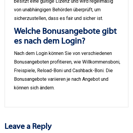
besitzt eine gültige Lizenz und wird regelmäßig
von unabhängigen Behörden überprüft, um
sicherzustellen, dass es fair und sicher ist.
Welche Bonusangebote gibt
es nach dem Login?
Nach dem Login können Sie von verschiedenen
Bonusangeboten profitieren, wie Willkommensboni,
Freispiele, Reload-Boni und Cashback-Boni. Die
Bonusangebote variieren je nach Angebot und
können sich ändern.
Leave a Reply