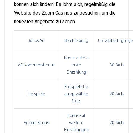
können sich ändern. Es lohnt sich, regelmäßig die
Website des Zoom Casinos zu besuchen, um die
neuesten Angebote zu sehen.
Bonus Art
Beschreibung
Umsatzbedingunge
Bonus auf die
Willkommensbonus
erste
30-fach
Einzahlung
Freispiele für
Freispiele
ausgewählte
20-fach
Slots
Bonus auf
Reload Bonus
weitere
20-fach
Einzahlungen