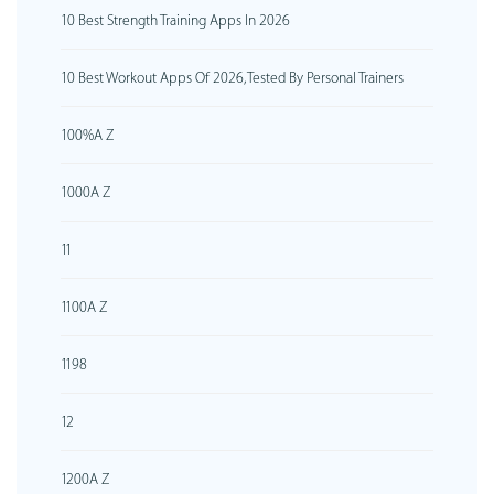
10 Best Strength Training Apps In 2026
10 Best Workout Apps Of 2026, Tested By Personal Trainers
100%A Z
1000A Z
11
1100A Z
1198
12
1200A Z