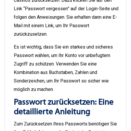
Casinos zurücksetzen. Dazu klicken Sie auf den
Link “Passwort vergessen” auf der Login-Seite und
folgen den Anweisungen. Sie erhalten dann eine E-
Mail mit einem Link, um Ihr Passwort
zurückzusetzen.
Es ist wichtig, dass Sie ein starkes und sicheres
Passwort wählen, um Ihr Konto vor unbefugtem
Zugriff zu schützen. Verwenden Sie eine
Kombination aus Buchstaben, Zahlen und
Sonderzeichen, um Ihr Passwort so sicher wie
möglich zu machen.
Passwort zurücksetzen: Eine
detaillierte Anleitung
Zum Zurücksetzen Ihres Passworts benötigen Sie