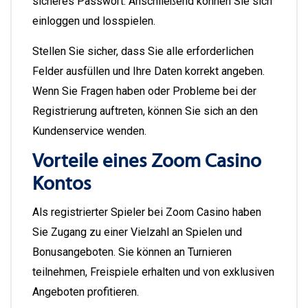
sicheres Passwort. Anschließend können Sie sich
einloggen und losspielen.
Stellen Sie sicher, dass Sie alle erforderlichen
Felder ausfüllen und Ihre Daten korrekt angeben.
Wenn Sie Fragen haben oder Probleme bei der
Registrierung auftreten, können Sie sich an den
Kundenservice wenden.
Vorteile eines Zoom Casino
Kontos
Als registrierter Spieler bei Zoom Casino haben
Sie Zugang zu einer Vielzahl an Spielen und
Bonusangeboten. Sie können an Turnieren
teilnehmen, Freispiele erhalten und von exklusiven
Angeboten profitieren.