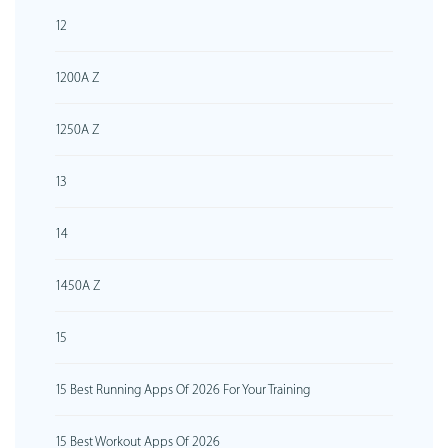
12
1200A Z
1250A Z
13
14
1450A Z
15
15 Best Running Apps Of 2026 For Your Training
15 Best Workout Apps Of 2026