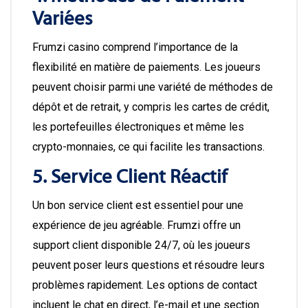
Variées
Frumzi casino comprend l’importance de la
flexibilité en matière de paiements. Les joueurs
peuvent choisir parmi une variété de méthodes de
dépôt et de retrait, y compris les cartes de crédit,
les portefeuilles électroniques et même les
crypto-monnaies, ce qui facilite les transactions.
5. Service Client Réactif
Un bon service client est essentiel pour une
expérience de jeu agréable. Frumzi offre un
support client disponible 24/7, où les joueurs
peuvent poser leurs questions et résoudre leurs
problèmes rapidement. Les options de contact
incluent le chat en direct, l’e-mail et une section