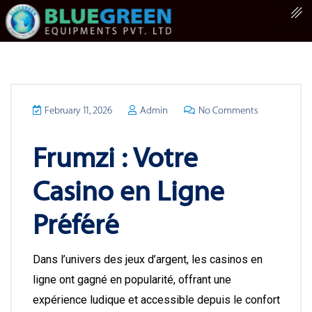
February 11, 2026
Admin
No Comments
Frumzi : Votre
Casino en Ligne
Préféré
Dans l’univers des jeux d’argent, les casinos en
ligne ont gagné en popularité, offrant une
expérience ludique et accessible depuis le confort