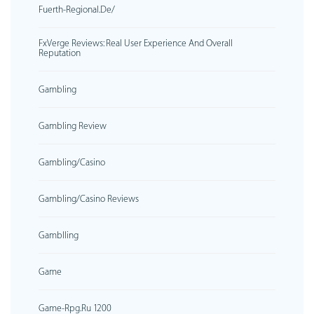
Fuerth-Regional.de/
FxVerge Reviews: Real User Experience And Overall
Reputation
Gambling
Gambling Review
Gambling/casino
Gambling/casino Reviews
Gamblling
Game
Game-Rpg.ru 1200