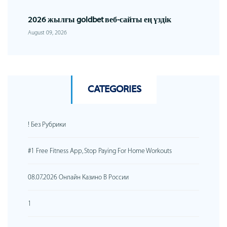
2026 жылғы goldbet веб-сайты ең үздік
August 09, 2026
CATEGORIES
! Без Рубрики
#1 Free Fitness App, Stop Paying For Home Workouts
08.07.2026 Онлайн Казино В России
1