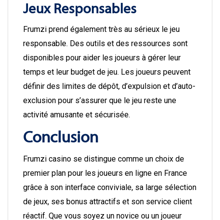
Jeux Responsables
Frumzi prend également très au sérieux le jeu
responsable. Des outils et des ressources sont
disponibles pour aider les joueurs à gérer leur
temps et leur budget de jeu. Les joueurs peuvent
définir des limites de dépôt, d’expulsion et d’auto-
exclusion pour s’assurer que le jeu reste une
activité amusante et sécurisée.
Conclusion
Frumzi casino se distingue comme un choix de
premier plan pour les joueurs en ligne en France
grâce à son interface conviviale, sa large sélection
de jeux, ses bonus attractifs et son service client
réactif. Que vous soyez un novice ou un joueur