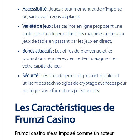
Accessibilité :
Jouez à tout moment et de n’importe
où, sans avoir à vous déplacer.
Variété de jeux :
Les casinos en ligne proposent une
vaste gamme de jeux allant des machines à sous aux
jeux de table en passant par les jeux en direct.
Bonus attractifs :
Les offres de bienvenue et les
promotions régulières permettent d’augmenter
votre capital de jeu.
Sécurité :
Les sites de jeux en ligne sont régulés et
utilisent des technologies de cryptage avancées pour
protéger vos informations personnelles.
Les Caractéristiques de
Frumzi Casino
Frumzi casino s’est imposé comme un acteur