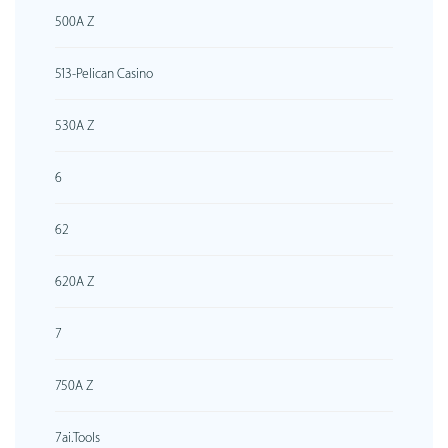
500A Z
513-Pelican Casino
530A Z
6
62
620A Z
7
750A Z
7ai.tools