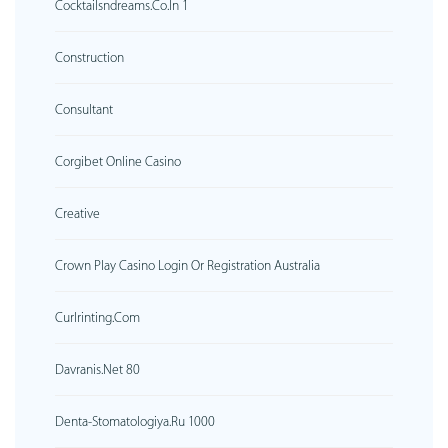
Cocktailsndreams.co.in 1
Construction
Consultant
Corgibet Online Casino
Creative
Crown Play Casino Login Or Registration Australia
Curlrinting.com
Davranis.net 80
Denta-Stomatologiya.ru 1000