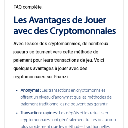
FAQ complète.
Les Avantages de Jouer
avec des Cryptomonnaies
Avec l’essor des cryptomonnaies, de nombreux
joueurs se tournent vers cette méthode de
paiement pour leurs transactions de jeu. Voici
quelques avantages à jouer avec des
cryptomonnaies sur Frumzi :
Anonymat :
Les transactions en cryptomonnaies
offrent un niveau d’anonymat que les méthodes de
paiement traditionnelles ne peuvent pas garantir.
Transactions rapides :
Les dépôts et les retraits en
cryptomonnaies sont généralement traités beaucoup
plus rapidement que les méthodes traditionnelles.