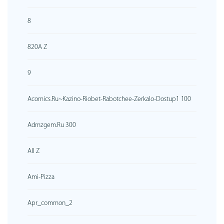
8
820A Z
9
Acomics.ru~kazino-Riobet-Rabotchee-Zerkalo-Dostup1 100
Admzgem.ru 300
All Z
Ami-Pizza
Apr_common_2