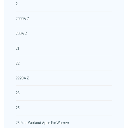
2
2000A Z
200A Z
21
22
2290A Z
23
25
25 Free Workout Apps For Women