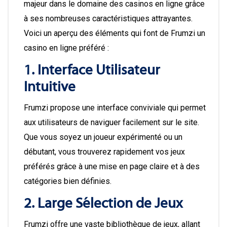
majeur dans le domaine des casinos en ligne grâce
à ses nombreuses caractéristiques attrayantes.
Voici un aperçu des éléments qui font de Frumzi un
casino en ligne préféré :
1. Interface Utilisateur
Intuitive
Frumzi propose une interface conviviale qui permet
aux utilisateurs de naviguer facilement sur le site.
Que vous soyez un joueur expérimenté ou un
débutant, vous trouverez rapidement vos jeux
préférés grâce à une mise en page claire et à des
catégories bien définies.
2. Large Sélection de Jeux
Frumzi offre une vaste bibliothèque de jeux, allant