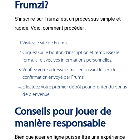
Frumzi?
S’inscrire sur Frumzi est un processus simple et
rapide. Voici comment procéder :
Visitez le site de Frumzi.
Cliquez sur le bouton d’inscription et remplissez le
formulaire avec vos informations personnelles.
Vérifiez votre adresse e-mail en suivant le lien de
confirmation envoyé par Frumzi.
Effectuez votre premier dépôt pour profiter du bonus
de bienvenue.
Conseils pour jouer de
manière responsable
Bien que jouer en ligne puisse être une expérience