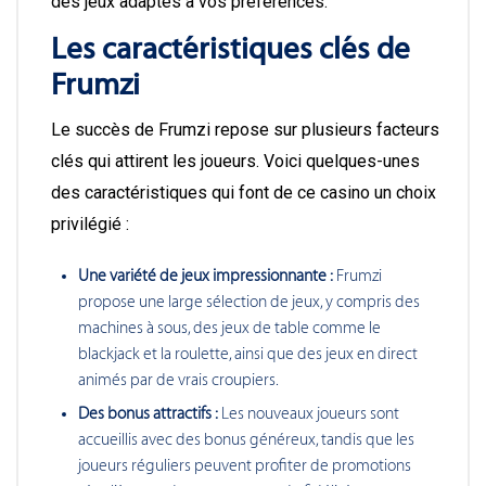
des jeux adaptés à vos préférences.
Les caractéristiques clés de
Frumzi
Le succès de Frumzi repose sur plusieurs facteurs
clés qui attirent les joueurs. Voici quelques-unes
des caractéristiques qui font de ce casino un choix
privilégié :
Une variété de jeux impressionnante :
Frumzi
propose une large sélection de jeux, y compris des
machines à sous, des jeux de table comme le
blackjack et la roulette, ainsi que des jeux en direct
animés par de vrais croupiers.
Des bonus attractifs :
Les nouveaux joueurs sont
accueillis avec des bonus généreux, tandis que les
joueurs réguliers peuvent profiter de promotions