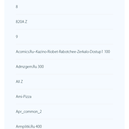
8
820A Z
9
Acomics.ru~kazino-Riobet-Rabotchee-Zerkalo-Dostup1 100
Admzgem.ru 300
All Z
Ami-Pizza
Apr_common_2
Armplitki.ru 400