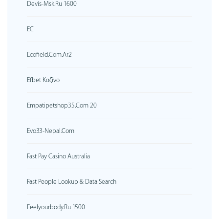
Devis-Msk.ru 1600
EC
Ecofield.com.ar2
Efbet Καζίνο
Empatipetshop35.com 20
Evo33-Nepal.com
Fast Pay Casino Australia
Fast People Lookup & Data Search
Feelyourbody.ru 1500