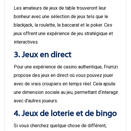
Les amateurs de jeux de table trouveront leur
bonheur avec une sélection de jeux tels que le
blackjack, la roulette, le baccarat et le poker. Ces
jeux offrent une expérience de jeu stratégique et
interactives.
3. Jeux en direct
Pour une expérience de casino authentique, Frumzi
propose des jeux en direct où vous pouvez jouer
avec de vrais croupiers en temps réel. Cela ajoute
une dimension sociale au jeu, permettant d’interagir
avec d’autres joueurs.
4. Jeux de loterie et de bingo
Si vous cherchez quelque chose de différent,