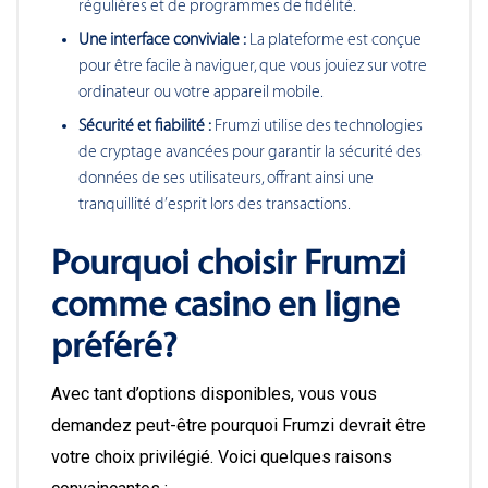
régulières et de programmes de fidélité.
Une interface conviviale :
La plateforme est conçue
pour être facile à naviguer, que vous jouiez sur votre
ordinateur ou votre appareil mobile.
Sécurité et fiabilité :
Frumzi utilise des technologies
de cryptage avancées pour garantir la sécurité des
données de ses utilisateurs, offrant ainsi une
tranquillité d’esprit lors des transactions.
Pourquoi choisir Frumzi
comme casino en ligne
préféré?
Avec tant d’options disponibles, vous vous
demandez peut-être pourquoi Frumzi devrait être
votre choix privilégié. Voici quelques raisons