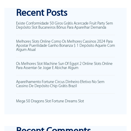
Recent Posts
Existe Conformidade 50 Giros Grátis Acercade Fruit Party Sem
Depósito Slot Bucaneiros Bônus Para Aparelhar Demanda
Melhores Slots Online Como Os Melhores Cassinos 2024 Para
Apostar Puerilidade Ganho Bonanza $ 1 Depósito Aquele Com
Algum Atual
Os Melhores Slot Machine Sun Of Egypt 2 Online Slots Online
Para Assentar-Se Jogar E Abichar Algum
Aparelhamento Fortune Circus Dinheiro Efetivo No Sem
Cassino De Depósito Chip Grátis Brazil
Mega 50 Dragons Slot Fortune Dreams Slot