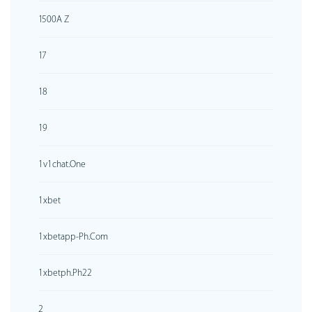
1500A Z
17
18
19
1v1chat.one
1xbet
1xbetapp-Ph.com
1xbetph.ph22
2