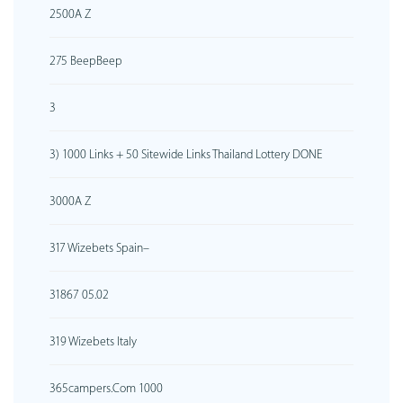
2500A Z
275 BeepBeep
3
3) 1000 Links + 50 Sitewide Links Thailand Lottery DONE
3000A Z
317 Wizebets Spain–
31867 05.02
319 Wizebets Italy
365campers.com 1000