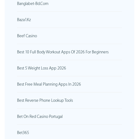
Banglabet-Bd.com
Baza1.kz
Beef Casino
Best 10 Full Body Workout Apps Of 2026 For Beginners
Best 5 Weight Loss App 2026
Best Free Meal Planning Apps In 2026
Best Reverse Phone Lookup Tools
Bet On Red Casino Portugal
Bet365