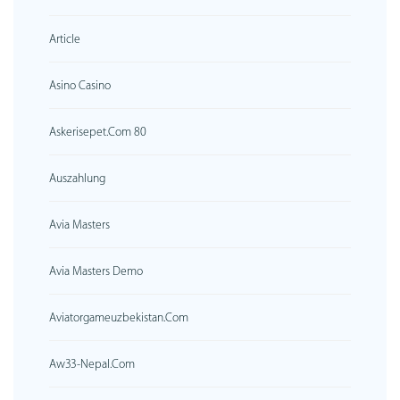
Article
Asino Casino
Askerisepet.com 80
Auszahlung
Avia Masters
Avia Masters Demo
Aviatorgameuzbekistan.com
Aw33-Nepal.com