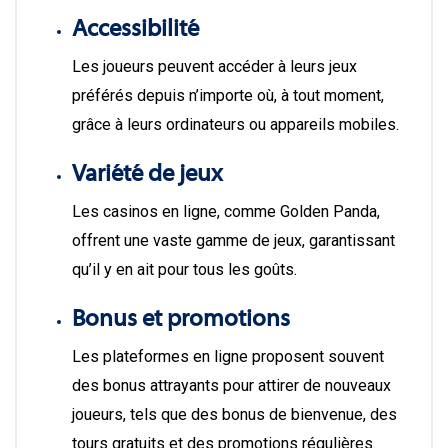
Accessibilité
Les joueurs peuvent accéder à leurs jeux
préférés depuis n’importe où, à tout moment,
grâce à leurs ordinateurs ou appareils mobiles.
Variété de jeux
Les casinos en ligne, comme Golden Panda,
offrent une vaste gamme de jeux, garantissant
qu’il y en ait pour tous les goûts.
Bonus et promotions
Les plateformes en ligne proposent souvent
des bonus attrayants pour attirer de nouveaux
joueurs, tels que des bonus de bienvenue, des
tours gratuits et des promotions régulières.