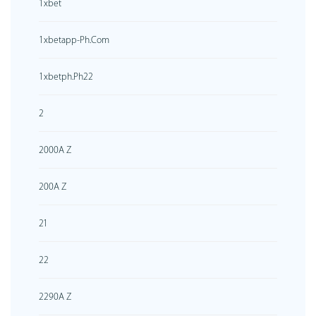
1xbet
1xbetapp-Ph.com
1xbetph.ph22
2
2000A Z
200A Z
21
22
2290A Z