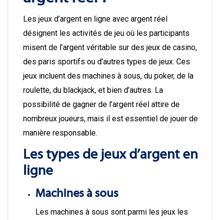
Les jeux d’argent en ligne avec argent réel
désignent les activités de jeu où les participants
misent de l’argent véritable sur des jeux de casino,
des paris sportifs ou d’autres types de jeux. Ces
jeux incluent des machines à sous, du poker, de la
roulette, du blackjack, et bien d’autres. La
possibilité de gagner de l’argent réel attire de
nombreux joueurs, mais il est essentiel de jouer de
manière responsable.
Les types de jeux d’argent en
ligne
Machines à sous
Les machines à sous sont parmi les jeux les