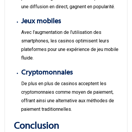
une diffusion en direct, gagnent en popularité.
Jeux mobiles
Avec l’augmentation de l’utilisation des
smartphones, les casinos optimisent leurs
plateformes pour une expérience de jeu mobile
fluide.
Cryptomonnaies
De plus en plus de casinos acceptent les
cryptomonnaies comme moyen de paiement,
offrant ainsi une alternative aux méthodes de
paiement traditionnelles.
Conclusion