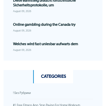
Diese Bahnsteig braucht fortschrittliche
Sicherheitsprotokolle, um
August 09, 2026
Online gambling during the Canada try
August 09, 2026
Welches wird fast unlesbar aufwarts dem
August 09, 2026
CATEGORIES
! Без Рубрики
#1 Free Fitness App, Stop Paying For Home Workouts