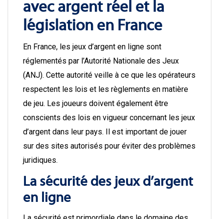
avec argent réel et la
législation en France
En France, les jeux d’argent en ligne sont
réglementés par l’Autorité Nationale des Jeux
(ANJ). Cette autorité veille à ce que les opérateurs
respectent les lois et les règlements en matière
de jeu. Les joueurs doivent également être
conscients des lois en vigueur concernant les jeux
d’argent dans leur pays. Il est important de jouer
sur des sites autorisés pour éviter des problèmes
juridiques.
La sécurité des jeux d’argent
en ligne
La sécurité est primordiale dans le domaine des