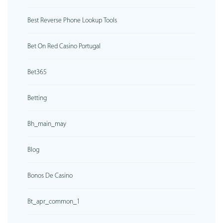
Best Reverse Phone Lookup Tools
Bet On Red Casino Portugal
Bet365
Betting
Bh_main_may
Blog
Bonos De Casino
Bt_apr_common_1