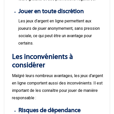
Jouer en toute discrétion
Les jeux d’argent en ligne permettent aux
joueurs de jouer anonymement, sans pression
sociale, ce qui peut être un avantage pour
certains.
Les inconvénients à
considérer
Malgré leurs nombreux avantages, les jeux d’argent
en ligne comportent aussi des inconvénients. Il est
important de les connaître pour jouer de manière
responsable :
Risques de dépendance