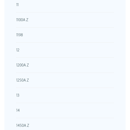
11
1100A Z
1198
12
1200A Z
1250A Z
13
14
1450A Z