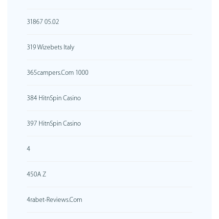
31867 05.02
319 Wizebets Italy
365campers.com 1000
384 HitnSpin Casino
397 HitnSpin Casino
4
450A Z
4rabet-Reviews.com