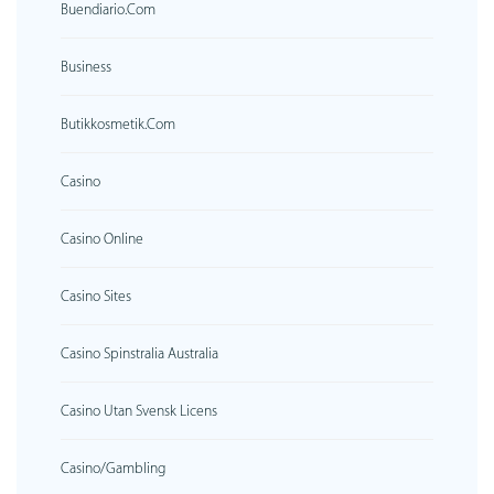
Buendiario.com
Business
Butikkosmetik.com
Casino
Casino Online
Casino Sites
Casino Spinstralia Australia
Casino Utan Svensk Licens
Casino/gambling