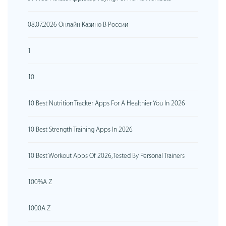
08.07.2026 Онлайн Казино В России
1
10
10 Best Nutrition Tracker Apps For A Healthier You In 2026
10 Best Strength Training Apps In 2026
10 Best Workout Apps Of 2026, Tested By Personal Trainers
100%A Z
1000A Z