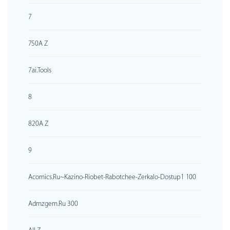
7
750A Z
7ai.tools
8
820A Z
9
Acomics.ru~kazino-Riobet-Rabotchee-Zerkalo-Dostup1 100
Admzgem.ru 300