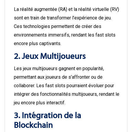
La réalité augmentée (RA) et la réalité virtuelle (RV)
sont en train de transformer l’expérience de jeu.
Ces technologies permettent de créer des
environnements immersifs, rendant les fast slots
encore plus captivants.
2. Jeux Multijoueurs
Les jeux multijoueurs gagnent en popularité,
permettant aux joueurs de s’affronter ou de
collaborer. Les fast slots pourraient évoluer pour
intégrer des fonctionnalités multijoueurs, rendant le
jeu encore plus interactif.
3. Intégration de la
Blockchain