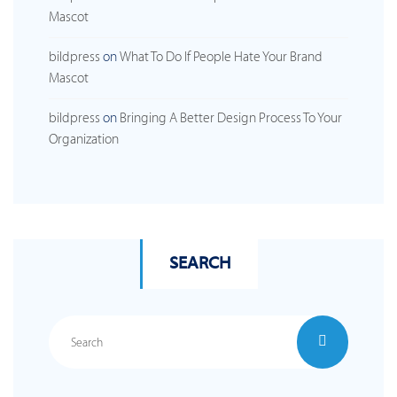
Mascot
bildpress
on
What To Do If People Hate Your Brand
Mascot
bildpress
on
Bringing A Better Design Process To Your
Organization
SEARCH