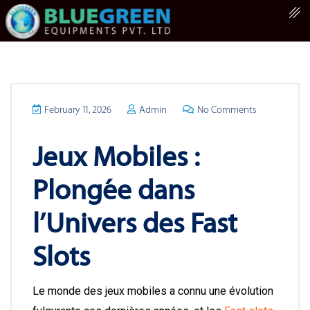
February 11, 2026
Admin
No Comments
Jeux Mobiles :
Plongée dans
l’Univers des Fast
Slots
Le monde des jeux mobiles a connu une évolution