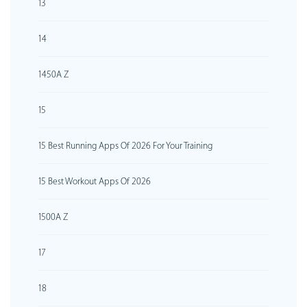
13
14
1450A Z
15
15 Best Running Apps Of 2026 For Your Training
15 Best Workout Apps Of 2026
1500A Z
17
18