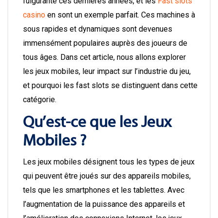
fulgurante ces dernières années, et les
Fast slots
casino
en sont un exemple parfait. Ces machines à
sous rapides et dynamiques sont devenues
immensément populaires auprès des joueurs de
tous âges. Dans cet article, nous allons explorer
les jeux mobiles, leur impact sur l’industrie du jeu,
et pourquoi les fast slots se distinguent dans cette
catégorie.
Qu’est-ce que les Jeux
Mobiles ?
Les jeux mobiles désignent tous les types de jeux
qui peuvent être joués sur des appareils mobiles,
tels que les smartphones et les tablettes. Avec
l’augmentation de la puissance des appareils et