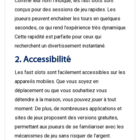
Comme leur nom l’indique, les fast slots sont
conçus pour des sessions de jeu rapides. Les
joueurs peuvent enchaîner les tours en quelques
secondes, ce qui rend l’expérience très dynamique.
Cette rapidité est parfaite pour ceux qui
recherchent un divertissement instantané.
2. Accessibilité
Les fast slots sont facilement accessibles sur les
appareils mobiles. Que vous soyez en
déplacement ou que vous souhaitiez vous
détendre à la maison, vous pouvez jouer à tout
moment. De plus, de nombreuses applications et
sites de jeux proposent des versions gratuites,
permettant aux joueurs de se familiariser avec les
mécanismes de jeu sans risquer de l’argent.