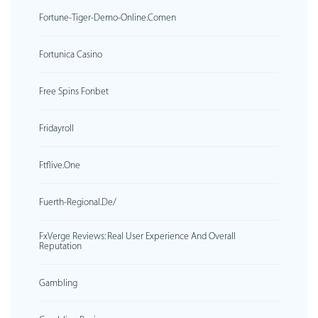
Fortune-Tiger-Demo-Online.comen
Fortunica Casino
Free Spins Fonbet
Fridayroll
Ftflive.one
Fuerth-Regional.de/
FxVerge Reviews: Real User Experience And Overall
Reputation
Gambling