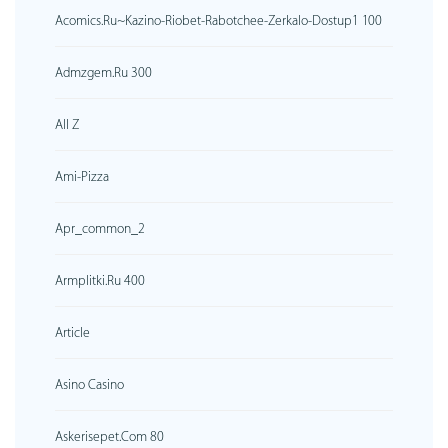
Acomics.ru~kazino-Riobet-Rabotchee-Zerkalo-Dostup1 100
Admzgem.ru 300
All Z
Ami-Pizza
Apr_common_2
Armplitki.ru 400
Article
Asino Casino
Askerisepet.com 80