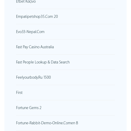
Efbet Καζίνο
Empatipetshop35.com 20
Evo33-Nepal.com
Fast Pay Casino Australia
Fast People Lookup & Data Search
Feelyourbody.ru 1500
First
Fortune Gems 2
Fortune-Rabbit-Demo-Online.comen B