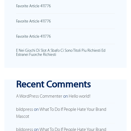
Favorite Article 411776
Favorite Article 411776
Favorite Article 411776
E Nei Giochi Di Slot A Sbafo Ci Sono Titoli Piu Richiesti Ed
Estranei Fuorche Richiesti
Recent Comments
A WordPress Commenter
on
Hello world!
bildpress
on
What To Do If People Hate Your Brand
Mascot
bildpress
on
What To Do If People Hate Your Brand