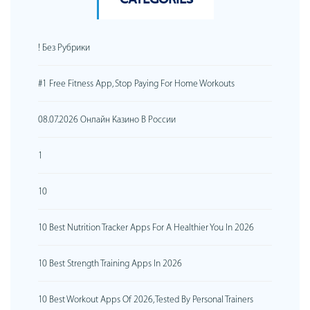
CATEGORIES
! Без Рубрики
#1 Free Fitness App, Stop Paying For Home Workouts
08.07.2026 Онлайн Казино В России
1
10
10 Best Nutrition Tracker Apps For A Healthier You In 2026
10 Best Strength Training Apps In 2026
10 Best Workout Apps Of 2026, Tested By Personal Trainers