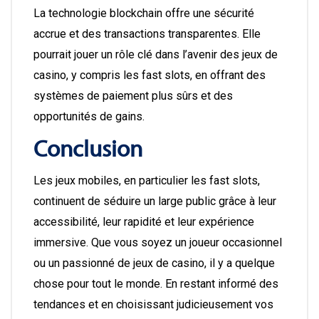
La technologie blockchain offre une sécurité
accrue et des transactions transparentes. Elle
pourrait jouer un rôle clé dans l’avenir des jeux de
casino, y compris les fast slots, en offrant des
systèmes de paiement plus sûrs et des
opportunités de gains.
Conclusion
Les jeux mobiles, en particulier les fast slots,
continuent de séduire un large public grâce à leur
accessibilité, leur rapidité et leur expérience
immersive. Que vous soyez un joueur occasionnel
ou un passionné de jeux de casino, il y a quelque
chose pour tout le monde. En restant informé des
tendances et en choisissant judicieusement vos