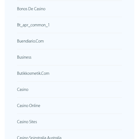
Bonos De Casino
Bt_apr_common_1
Buendiario.com
Business
Butikkosmetik.com
Casino
Casino Online
Casino Sites
Casino Spinstralia Australia