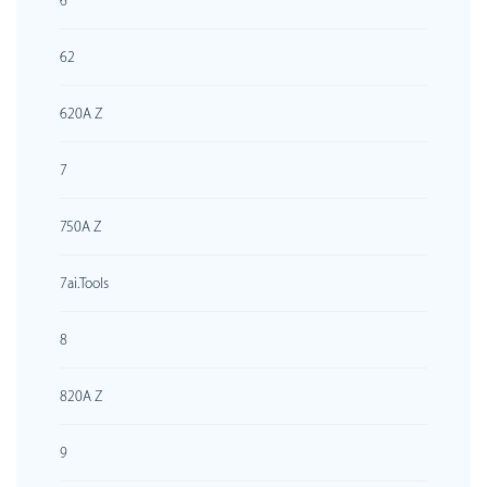
6
62
620A Z
7
750A Z
7ai.tools
8
820A Z
9