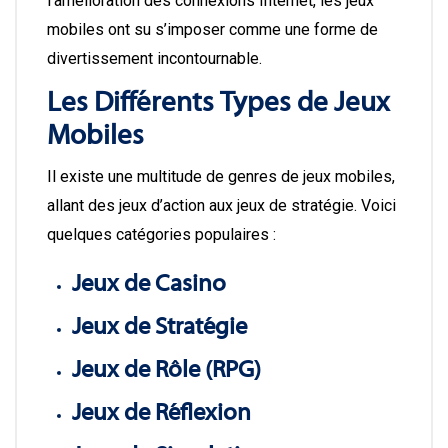
l’amélioration des connexions Internet, les jeux
mobiles ont su s’imposer comme une forme de
divertissement incontournable.
Les Différents Types de Jeux
Mobiles
Il existe une multitude de genres de jeux mobiles,
allant des jeux d’action aux jeux de stratégie. Voici
quelques catégories populaires :
Jeux de Casino
Jeux de Stratégie
Jeux de Rôle (RPG)
Jeux de Réflexion