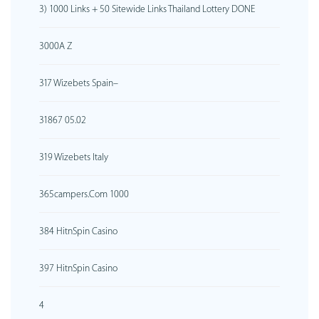
3) 1000 Links + 50 Sitewide Links Thailand Lottery DONE
3000A Z
317 Wizebets Spain–
31867 05.02
319 Wizebets Italy
365campers.com 1000
384 HitnSpin Casino
397 HitnSpin Casino
4