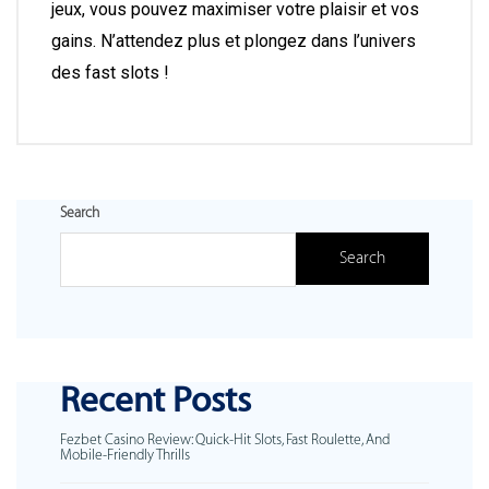
jeux, vous pouvez maximiser votre plaisir et vos
gains. N’attendez plus et plongez dans l’univers
des fast slots !
Search
Search
Recent Posts
Fezbet Casino Review: Quick‑Hit Slots, Fast Roulette, And
Mobile‑Friendly Thrills