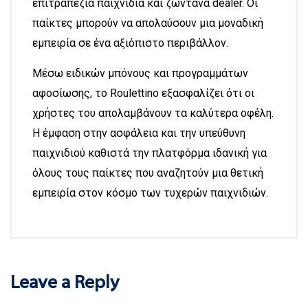
επιτραπέζια παιχνίδια και ζωντανά dealer. Οι
παίκτες μπορούν να απολαύσουν μια μοναδική
εμπειρία σε ένα αξιόπιστο περιβάλλον.
Μέσω ειδικών μπόνους και προγραμμάτων
αφοσίωσης, το Roulettino εξασφαλίζει ότι οι
χρήστες του απολαμβάνουν τα καλύτερα οφέλη.
Η έμφαση στην ασφάλεια και την υπεύθυνη
παιχνιδιού καθιστά την πλατφόρμα ιδανική για
όλους τους παίκτες που αναζητούν μια θετική
εμπειρία στον κόσμο των τυχερών παιχνιδιών.
Leave a Reply