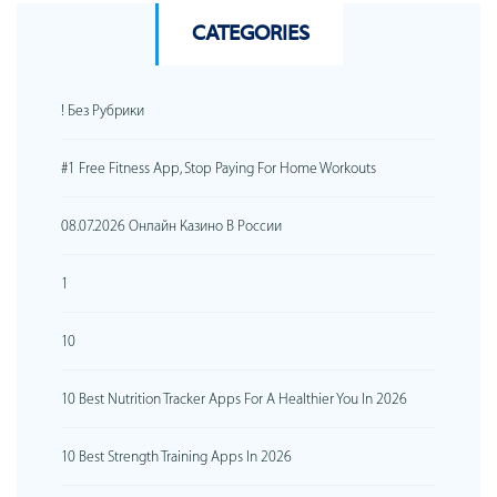
CATEGORIES
! Без Рубрики
#1 Free Fitness App, Stop Paying For Home Workouts
08.07.2026 Онлайн Казино В России
1
10
10 Best Nutrition Tracker Apps For A Healthier You In 2026
10 Best Strength Training Apps In 2026