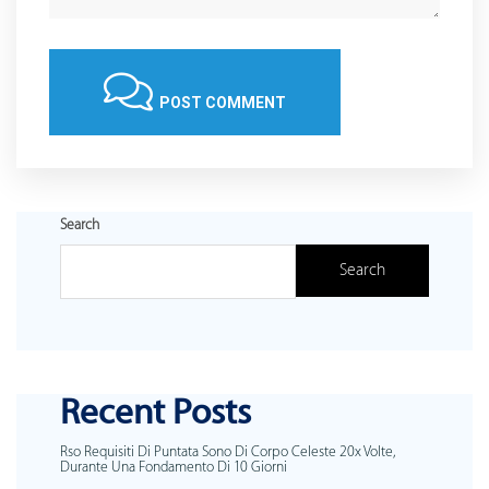
POST COMMENT
Search
Search
Recent Posts
Rso Requisiti Di Puntata Sono Di Corpo Celeste 20x Volte,
Durante Una Fondamento Di 10 Giorni