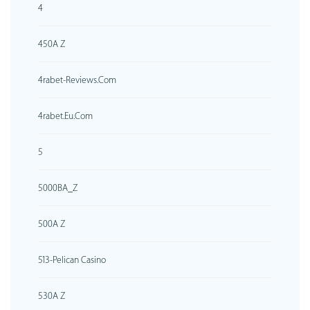
4
450A Z
4rabet-Reviews.com
4rabet.eu.com
5
5000BA_Z
500A Z
513-Pelican Casino
530A Z