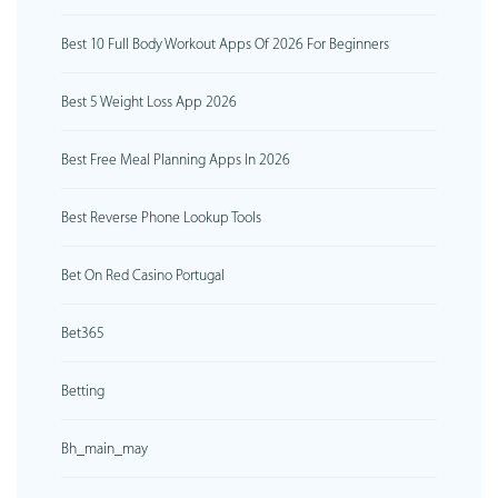
Best 10 Full Body Workout Apps Of 2026 For Beginners
Best 5 Weight Loss App 2026
Best Free Meal Planning Apps In 2026
Best Reverse Phone Lookup Tools
Bet On Red Casino Portugal
Bet365
Betting
Bh_main_may