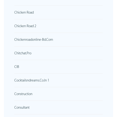
Chicken Road
Chicken Road 2
Chickenroadonline-Bd.com
Chitchat.pro
CIB
Cocktailsndreams.co.in 1
Construction
Consultant