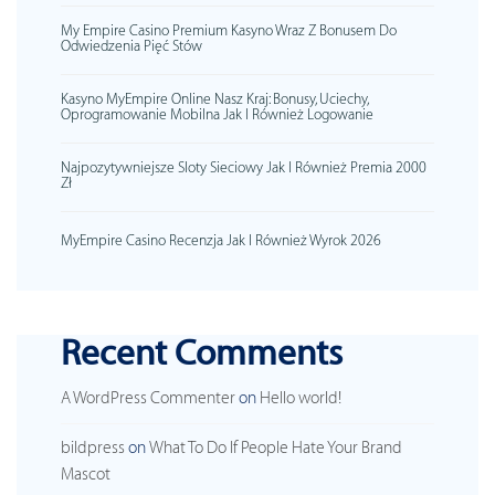
My Empire Casino Premium Kasyno Wraz Z Bonusem Do
Odwiedzenia Pięć Stów
Kasyno MyEmpire Online Nasz Kraj: Bonusy, Uciechy,
Oprogramowanie Mobilna Jak I Również Logowanie
Najpozytywniejsze Sloty Sieciowy Jak I Również Premia 2000
Zł
MyEmpire Casino Recenzja Jak I Również Wyrok 2026
Recent Comments
A WordPress Commenter
on
Hello world!
bildpress
on
What To Do If People Hate Your Brand
Mascot