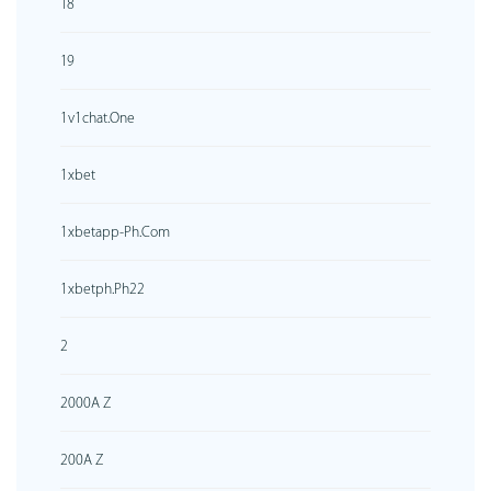
18
19
1v1chat.one
1xbet
1xbetapp-Ph.com
1xbetph.ph22
2
2000A Z
200A Z